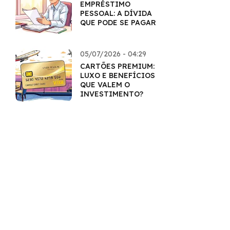
EMPRÉSTIMO
PESSOAL: A DÍVIDA
QUE PODE SE PAGAR
05/07/2026 - 04:29
CARTÕES PREMIUM:
LUXO E BENEFÍCIOS
QUE VALEM O
INVESTIMENTO?