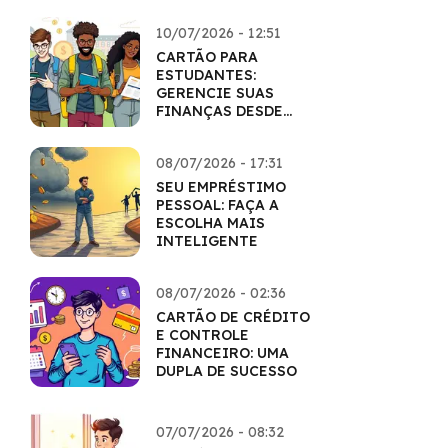
10/07/2026 - 12:51
CARTÃO PARA
ESTUDANTES:
GERENCIE SUAS
FINANÇAS DESDE
CEDO
08/07/2026 - 17:31
SEU EMPRÉSTIMO
PESSOAL: FAÇA A
ESCOLHA MAIS
INTELIGENTE
08/07/2026 - 02:36
CARTÃO DE CRÉDITO
E CONTROLE
FINANCEIRO: UMA
DUPLA DE SUCESSO
07/07/2026 - 08:32