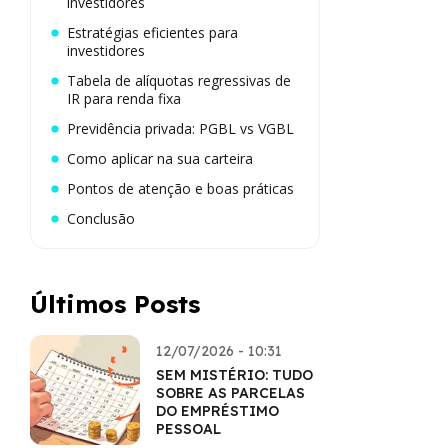
investidores
Estratégias eficientes para
investidores
Tabela de alíquotas regressivas de
IR para renda fixa
Previdência privada: PGBL vs VGBL
Como aplicar na sua carteira
Pontos de atenção e boas práticas
Conclusão
Últimos Posts
12/07/2026 - 10:31
SEM MISTÉRIO: TUDO
SOBRE AS PARCELAS
DO EMPRÉSTIMO
PESSOAL