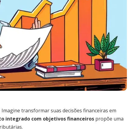
 Imagine transformar suas decisões financeiras em
o integrado com objetivos financeiros
propõe uma
ibutárias.