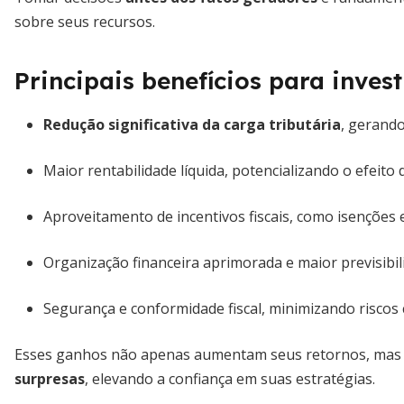
sobre seus recursos.
Principais benefícios para inves
Redução significativa da carga tributária
, gerando
Maior rentabilidade líquida, potencializando o efeito
Aproveitamento de incentivos fiscais, como isenções 
Organização financeira aprimorada e maior previsibili
Segurança e conformidade fiscal, minimizando riscos 
Esses ganhos não apenas aumentam seus retornos, ma
surpresas
, elevando a confiança em suas estratégias.