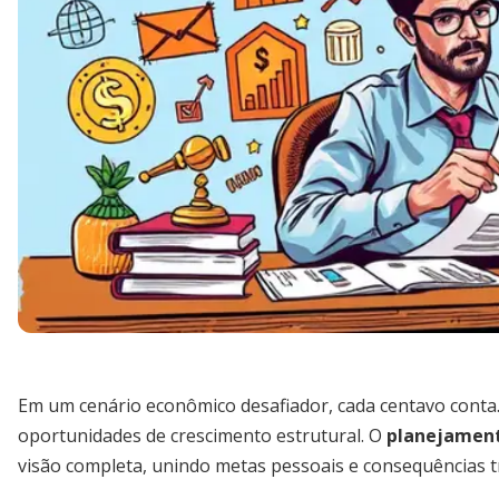
Em um cenário econômico desafiador, cada centavo conta.
oportunidades de crescimento estrutural. O
planejament
visão completa, unindo metas pessoais e consequências tr