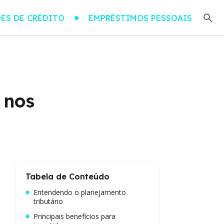
ES DE CRÉDITO
EMPRÉSTIMOS PESSOAIS
 nos
Tabela de Conteúdo
Entendendo o planejamento
tributário
Principais benefícios para