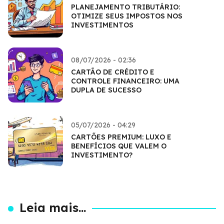
PLANEJAMENTO TRIBUTÁRIO:
OTIMIZE SEUS IMPOSTOS NOS
INVESTIMENTOS
08/07/2026 - 02:36
CARTÃO DE CRÉDITO E
CONTROLE FINANCEIRO: UMA
DUPLA DE SUCESSO
05/07/2026 - 04:29
CARTÕES PREMIUM: LUXO E
BENEFÍCIOS QUE VALEM O
INVESTIMENTO?
Leia mais...