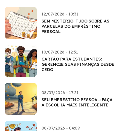
12/07/2026 - 10:31
SEM MISTÉRIO: TUDO SOBRE AS
PARCELAS DO EMPRÉSTIMO
PESSOAL
10/07/2026 - 12:51
CARTÃO PARA ESTUDANTES:
GERENCIE SUAS FINANÇAS DESDE
CEDO
08/07/2026 - 17:31
SEU EMPRÉSTIMO PESSOAL: FAÇA
A ESCOLHA MAIS INTELIGENTE
08/07/2026 - 04:09