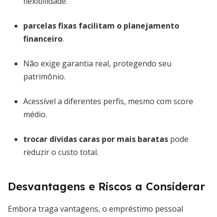
flexibilidade.
parcelas fixas facilitam o planejamento
financeiro
.
Não exige garantia real, protegendo seu
patrimônio.
Acessível a diferentes perfis, mesmo com score
médio.
trocar dívidas caras por mais baratas
pode
reduzir o custo total.
Desvantagens e Riscos a Considerar
Embora traga vantagens, o empréstimo pessoal