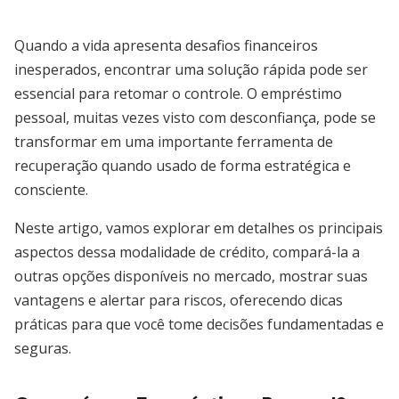
Quando a vida apresenta desafios financeiros
inesperados, encontrar uma solução rápida pode ser
essencial para retomar o controle. O empréstimo
pessoal, muitas vezes visto com desconfiança, pode se
transformar em uma importante ferramenta de
recuperação quando usado de forma estratégica e
consciente.
Neste artigo, vamos explorar em detalhes os principais
aspectos dessa modalidade de crédito, compará-la a
outras opções disponíveis no mercado, mostrar suas
vantagens e alertar para riscos, oferecendo dicas
práticas para que você tome decisões fundamentadas e
seguras.