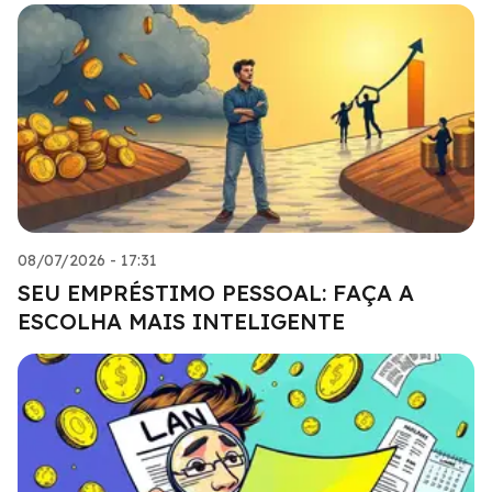
08/07/2026 - 17:31
SEU EMPRÉSTIMO PESSOAL: FAÇA A
ESCOLHA MAIS INTELIGENTE