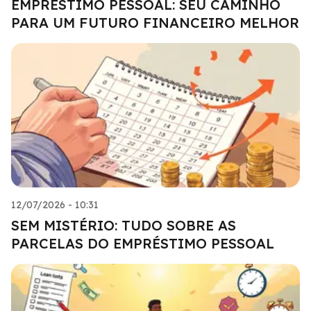
EMPRÉSTIMO PESSOAL: SEU CAMINHO
PARA UM FUTURO FINANCEIRO MELHOR
12/07/2026 - 10:31
SEM MISTÉRIO: TUDO SOBRE AS
PARCELAS DO EMPRÉSTIMO PESSOAL