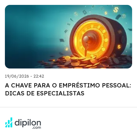
19/06/2026 - 22:42
A CHAVE PARA O EMPRÉSTIMO PESSOAL:
DICAS DE ESPECIALISTAS