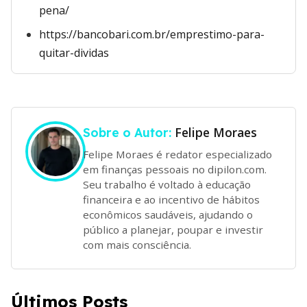
pena/
https://bancobari.com.br/emprestimo-para-
quitar-dividas
Felipe Moraes
Sobre o Autor:
Felipe Moraes é redator especializado
em finanças pessoais no dipilon.com.
Seu trabalho é voltado à educação
financeira e ao incentivo de hábitos
econômicos saudáveis, ajudando o
público a planejar, poupar e investir
com mais consciência.
Últimos Posts