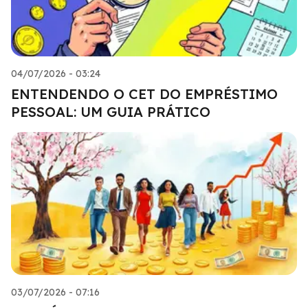
04/07/2026 - 03:24
ENTENDENDO O CET DO EMPRÉSTIMO
PESSOAL: UM GUIA PRÁTICO
03/07/2026 - 07:16