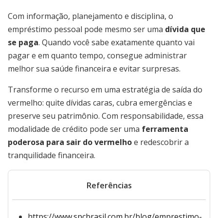
Com informação, planejamento e disciplina, o
empréstimo pessoal pode mesmo ser uma
dívida que
se paga
. Quando você sabe exatamente quanto vai
pagar e em quanto tempo, consegue administrar
melhor sua saúde financeira e evitar surpresas.
Transforme o recurso em uma estratégia de saída do
vermelho: quite dívidas caras, cubra emergências e
preserve seu patrimônio. Com responsabilidade, essa
modalidade de crédito pode ser uma
ferramenta
poderosa para sair do vermelho
e redescobrir a
tranquilidade financeira.
Referências
https://www.spcbrasil.com.br/blog/emprestimo-