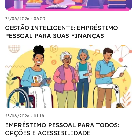
25/06/2026 - 06:00
GESTÃO INTELIGENTE: EMPRÉSTIMO
PESSOAL PARA SUAS FINANÇAS
25/06/2026 - 01:18
EMPRÉSTIMO PESSOAL PARA TODOS:
OPÇÕES E ACESSIBILIDADE