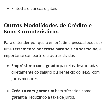
Fintechs e bancos digitais
Outras Modalidades de Crédito e
Suas Características
Para entender por que o empréstimo pessoal pode ser
uma
ferramenta poderosa para sair do vermelho
, é
importante compará-lo a outras dívidas:
Empréstimo consignado
:
parcelas descontadas
diretamente do salário ou benefício do INSS, com
juros menores.
Crédito com garantia
:
bem oferecido como
garantia, reduzindo a taxa de juros.