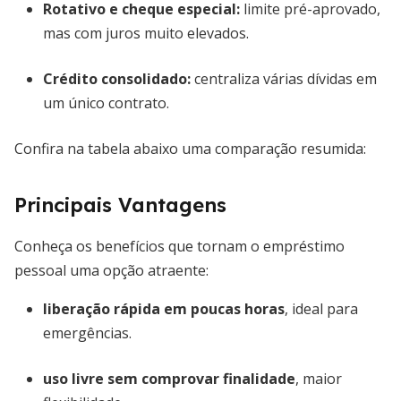
Rotativo e cheque especial
:
limite pré-aprovado,
mas com juros muito elevados.
Crédito consolidado
:
centraliza várias dívidas em
um único contrato.
Confira na tabela abaixo uma comparação resumida:
Principais Vantagens
Conheça os benefícios que tornam o empréstimo
pessoal uma opção atraente:
liberação rápida em poucas horas
, ideal para
emergências.
uso livre sem comprovar finalidade
, maior