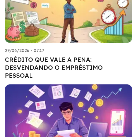
29/06/2026 - 07:17
CRÉDITO QUE VALE A PENA:
DESVENDANDO O EMPRÉSTIMO
PESSOAL