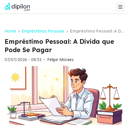
Home
Empréstimos Pessoais
>
>
Empréstimo Pessoal: A Dív
ida que Pode Se Pagar
Empréstimo Pessoal: A Dívida que
Pode Se Pagar
Felipe Moraes
07/07/2026 - 08:32
•