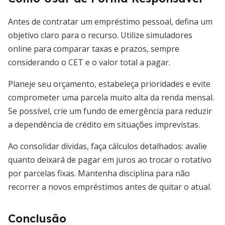
Antes de contratar um empréstimo pessoal, defina um
objetivo claro para o recurso. Utilize simuladores
online para comparar taxas e prazos, sempre
considerando o CET e o valor total a pagar.
Planeje seu orçamento, estabeleça prioridades e evite
comprometer uma parcela muito alta da renda mensal.
Se possível, crie um fundo de emergência para reduzir
a dependência de crédito em situações imprevistas.
Ao consolidar dívidas, faça cálculos detalhados: avalie
quanto deixará de pagar em juros ao trocar o rotativo
por parcelas fixas. Mantenha disciplina para não
recorrer a novos empréstimos antes de quitar o atual.
Conclusão