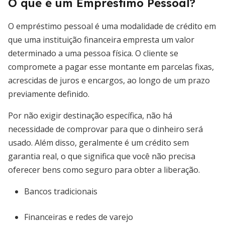
O que é um Empréstimo Pessoal?
O empréstimo pessoal é uma modalidade de crédito em
que uma instituição financeira empresta um valor
determinado a uma pessoa física. O cliente se
compromete a pagar esse montante em parcelas fixas,
acrescidas de juros e encargos, ao longo de um prazo
previamente definido.
Por não exigir destinação específica, não há
necessidade de comprovar para que o dinheiro será
usado. Além disso, geralmente é um crédito sem
garantia real, o que significa que você não precisa
oferecer bens como seguro para obter a liberação.
Bancos tradicionais
Financeiras e redes de varejo