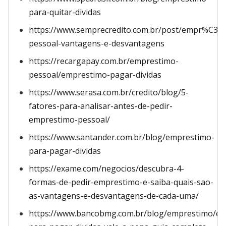
para-quitar-dividas
https://www.semprecredito.com.br/post/empr%C3%
pessoal-vantagens-e-desvantagens
https://recargapay.com.br/emprestimo-
pessoal/emprestimo-pagar-dividas
https://www.serasa.com.br/credito/blog/5-
fatores-para-analisar-antes-de-pedir-
emprestimo-pessoal/
https://www.santander.com.br/blog/emprestimo-
para-pagar-dividas
https://exame.com/negocios/descubra-4-
formas-de-pedir-emprestimo-e-saiba-quais-sao-
as-vantagens-e-desvantagens-de-cada-uma/
https://www.bancobmg.com.br/blog/emprestimo/e