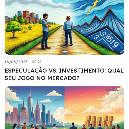
16/06/2026 - 09:21
ESPECULAÇÃO VS. INVESTIMENTO: QUAL
SEU JOGO NO MERCADO?