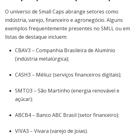
O universo de Small Caps abrange setores como
indústria, varejo, financeiro e agronegócio. Alguns
exemplos frequentemente presentes no SMLL ou em
listas de destaque incluem:
CBAV3 – Companhia Brasileira de Alumínio
(indústria metalúrgica);
CASH3 – Méliuz (serviços financeiros digitais);
SMTO3 – São Martinho (energia renovável e
açúcar);
ABCB4 – Banco ABC Brasil (setor financeiro);
VIVA3 – Vivara (varejo de joias).