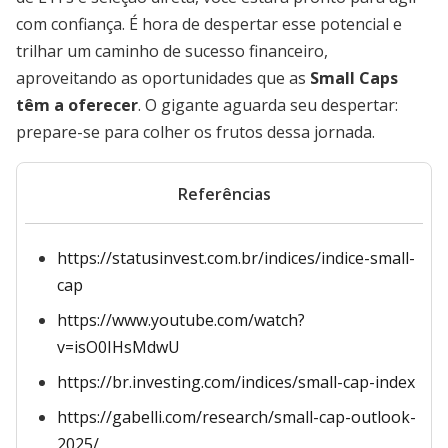
com confiança. É hora de despertar esse potencial e
trilhar um caminho de sucesso financeiro,
aproveitando as oportunidades que as
Small Caps
têm a oferecer
. O gigante aguarda seu despertar:
prepare-se para colher os frutos dessa jornada.
Referências
https://statusinvest.com.br/indices/indice-small-
cap
https://www.youtube.com/watch?
v=isO0IHsMdwU
https://br.investing.com/indices/small-cap-index
https://gabelli.com/research/small-cap-outlook-
2025/