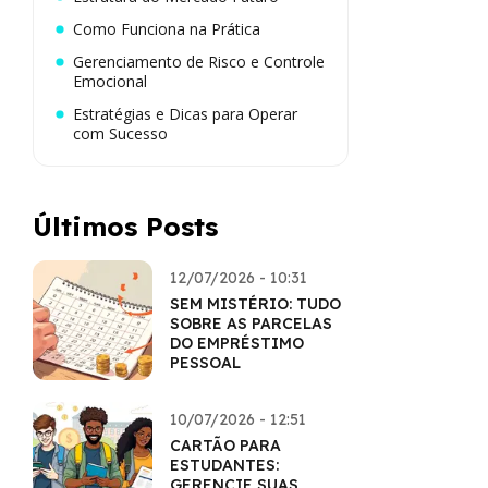
Como Funciona na Prática
Gerenciamento de Risco e Controle
Emocional
Estratégias e Dicas para Operar
com Sucesso
Últimos Posts
12/07/2026 - 10:31
SEM MISTÉRIO: TUDO
SOBRE AS PARCELAS
DO EMPRÉSTIMO
PESSOAL
10/07/2026 - 12:51
CARTÃO PARA
ESTUDANTES:
GERENCIE SUAS