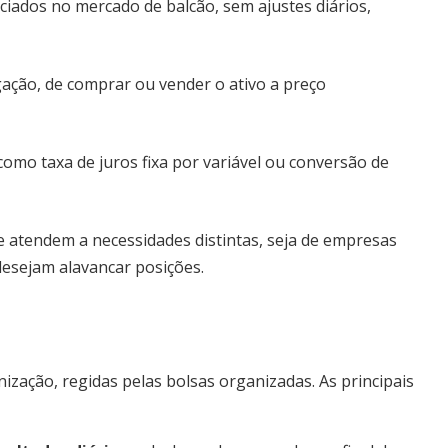
ciados no mercado de balcão, sem ajustes diários,
ação, de comprar ou vender o ativo a preço
como taxa de juros fixa por variável ou conversão de
ue atendem a necessidades distintas, seja de empresas
desejam alavancar posições.
ização, regidas pelas bolsas organizadas. As principais