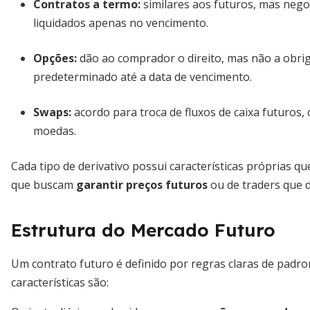
Contratos a termo
:
similares aos futuros, mas nego
liquidados apenas no vencimento.
Opções
:
dão ao comprador o direito, mas não a obrig
predeterminado até a data de vencimento.
Swaps
:
acordo para troca de fluxos de caixa futuros, 
moedas.
Cada tipo de derivativo possui características próprias q
que buscam
garantir preços futuros
ou de traders que 
Estrutura do Mercado Futuro
Um contrato futuro é definido por regras claras de padron
características são: