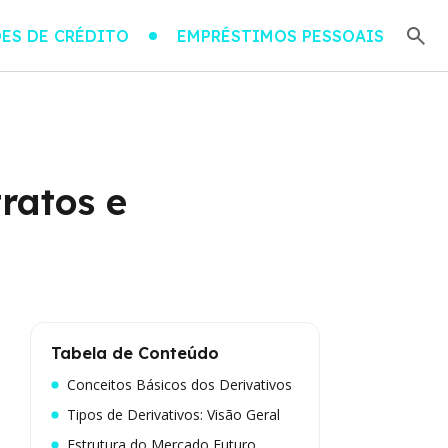
ES DE CRÉDITO
EMPRÉSTIMOS PESSOAIS
ratos e
Tabela de Conteúdo
Conceitos Básicos dos Derivativos
Tipos de Derivativos: Visão Geral
Estrutura do Mercado Futuro