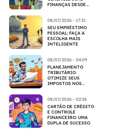
FINANÇAS DESDE
CEDO
08/07/2026 - 17:31
SEU EMPRÉSTIMO
PESSOAL: FAÇA A
ESCOLHA MAIS
INTELIGENTE
08/07/2026 - 04:09
PLANEJAMENTO
TRIBUTÁRIO:
OTIMIZE SEUS
IMPOSTOS NOS
INVESTIMENTOS
08/07/2026 - 02:36
CARTÃO DE CRÉDITO
E CONTROLE
FINANCEIRO: UMA
DUPLA DE SUCESSO