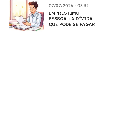
07/07/2026 - 08:32
EMPRÉSTIMO
PESSOAL: A DÍVIDA
QUE PODE SE PAGAR