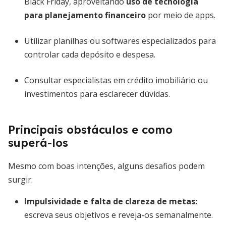
Black Friday, aproveitando
uso de tecnologia
para planejamento financeiro
por meio de apps.
Utilizar planilhas ou softwares especializados para
controlar cada depósito e despesa.
Consultar especialistas em crédito imobiliário ou
investimentos para esclarecer dúvidas.
Principais obstáculos e como
superá-los
Mesmo com boas intenções, alguns desafios podem
surgir:
Impulsividade e falta de clareza de metas:
escreva seus objetivos e reveja-os semanalmente.