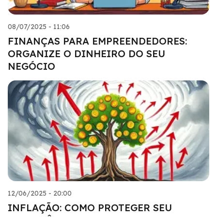
08/07/2025 - 11:06
FINANÇAS PARA EMPREENDEDORES:
ORGANIZE O DINHEIRO DO SEU
NEGÓCIO
12/06/2025 - 20:00
INFLAÇÃO: COMO PROTEGER SEU