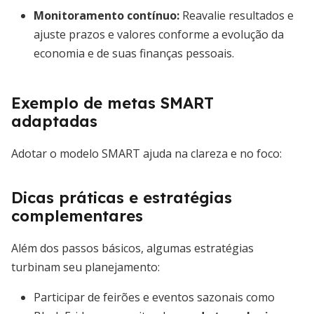
Monitoramento contínuo
:
Reavalie resultados e
ajuste prazos e valores conforme a evolução da
economia e de suas finanças pessoais.
Exemplo de metas SMART
adaptadas
Adotar o modelo SMART ajuda na clareza e no foco:
Dicas práticas e estratégias
complementares
Além dos passos básicos, algumas estratégias
turbinam seu planejamento:
Participar de feirões e eventos sazonais como