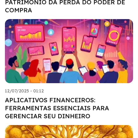
PATRIMÔNIO DA PERDA DO PODER DE
COMPRA
12/07/2025 - 01:12
APLICATIVOS FINANCEIROS:
FERRAMENTAS ESSENCIAIS PARA
GERENCIAR SEU DINHEIRO