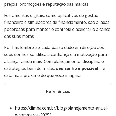
preços, promoções e reputação das marcas.
Ferramentas digitais, como aplicativos de gestão
financeira e simuladores de financiamento, são aliadas
poderosas para manter o controle e acelerar o alcance
das suas metas.
Por fim, lembre-se: cada passo dado em direção aos
seus sonhos solidifica a confiança e a motivação para
alcançar ainda mais. Com planejamento, disciplina e
estratégias bem definidas,
seu sonho é possível
– e
está mais próximo do que você imagina!
Referências
https://climba.com.br/blog/planejamento-anual-
e-commerce-2025/