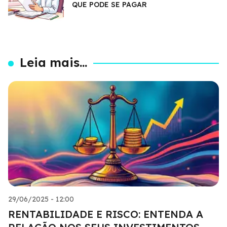
QUE PODE SE PAGAR
Leia mais...
29/06/2025 - 12:00
RENTABILIDADE E RISCO: ENTENDA A