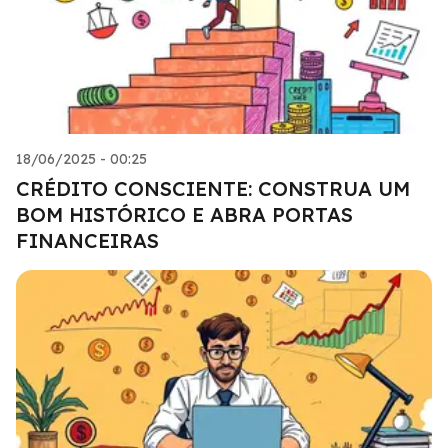
18/06/2025 - 00:25
CRÉDITO CONSCIENTE: CONSTRUA UM
BOM HISTÓRICO E ABRA PORTAS
FINANCEIRAS