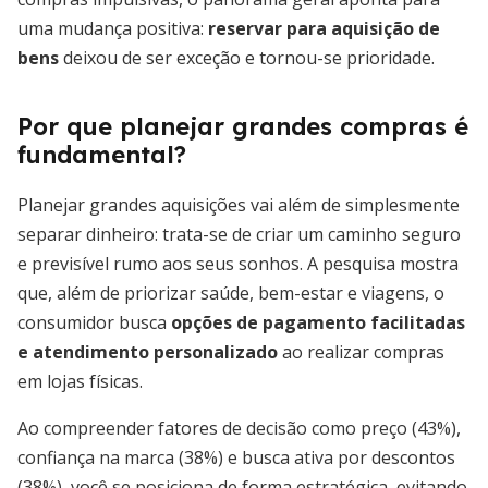
uma mudança positiva:
reservar para aquisição de
bens
deixou de ser exceção e tornou-se prioridade.
Por que planejar grandes compras é
fundamental?
Planejar grandes aquisições vai além de simplesmente
separar dinheiro: trata-se de criar um caminho seguro
e previsível rumo aos seus sonhos. A pesquisa mostra
que, além de priorizar saúde, bem-estar e viagens, o
consumidor busca
opções de pagamento facilitadas
e atendimento personalizado
ao realizar compras
em lojas físicas.
Ao compreender fatores de decisão como preço (43%),
confiança na marca (38%) e busca ativa por descontos
(38%), você se posiciona de forma estratégica, evitando