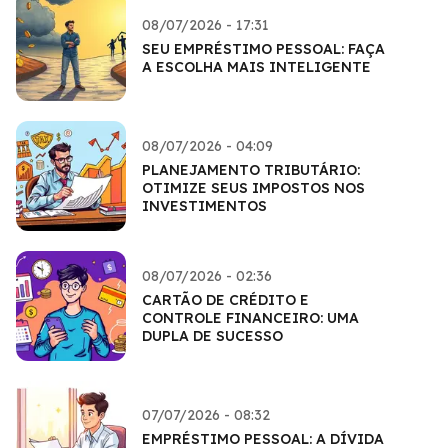
08/07/2026 - 17:31
SEU EMPRÉSTIMO PESSOAL: FAÇA
A ESCOLHA MAIS INTELIGENTE
08/07/2026 - 04:09
PLANEJAMENTO TRIBUTÁRIO:
OTIMIZE SEUS IMPOSTOS NOS
INVESTIMENTOS
08/07/2026 - 02:36
CARTÃO DE CRÉDITO E
CONTROLE FINANCEIRO: UMA
DUPLA DE SUCESSO
07/07/2026 - 08:32
EMPRÉSTIMO PESSOAL: A DÍVIDA