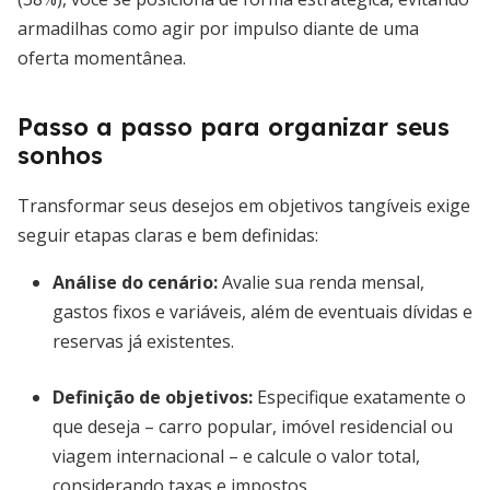
armadilhas como agir por impulso diante de uma
oferta momentânea.
Passo a passo para organizar seus
sonhos
Transformar seus desejos em objetivos tangíveis exige
seguir etapas claras e bem definidas:
Análise do cenário
:
Avalie sua renda mensal,
gastos fixos e variáveis, além de eventuais dívidas e
reservas já existentes.
Definição de objetivos
:
Especifique exatamente o
que deseja – carro popular, imóvel residencial ou
viagem internacional – e calcule o valor total,
considerando taxas e impostos.