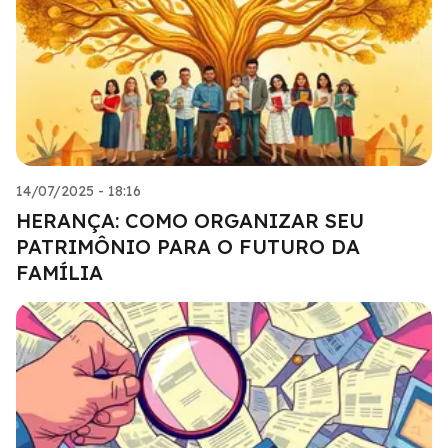
14/07/2025 - 18:16
HERANÇA: COMO ORGANIZAR SEU
PATRIMÔNIO PARA O FUTURO DA
FAMÍLIA