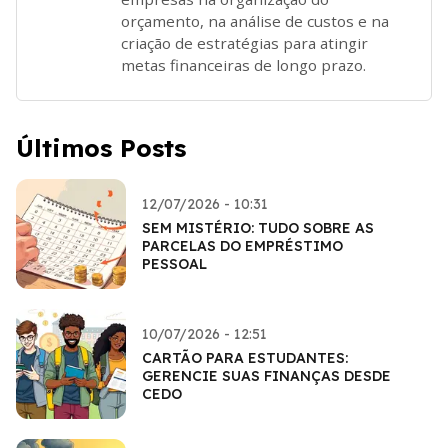
orçamento, na análise de custos e na
criação de estratégias para atingir
metas financeiras de longo prazo.
Últimos Posts
12/07/2026 - 10:31
SEM MISTÉRIO: TUDO SOBRE AS
PARCELAS DO EMPRÉSTIMO
PESSOAL
10/07/2026 - 12:51
CARTÃO PARA ESTUDANTES:
GERENCIE SUAS FINANÇAS DESDE
CEDO