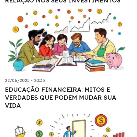
RELAÇÃO NOS SEUS INVESTIMENTOS
22/06/2025 - 20:35
EDUCAÇÃO FINANCEIRA: MITOS E
VERDADES QUE PODEM MUDAR SUA
VIDA