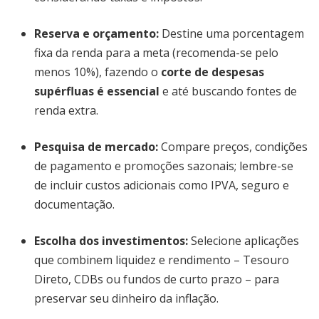
Reserva e orçamento
:
Destine uma porcentagem
fixa da renda para a meta (recomenda-se pelo
menos 10%), fazendo o
corte de despesas
supérfluas é essencial
e até buscando fontes de
renda extra.
Pesquisa de mercado
:
Compare preços, condições
de pagamento e promoções sazonais; lembre-se
de incluir custos adicionais como IPVA, seguro e
documentação.
Escolha dos investimentos
:
Selecione aplicações
que combinem liquidez e rendimento – Tesouro
Direto, CDBs ou fundos de curto prazo – para
preservar seu dinheiro da inflação.