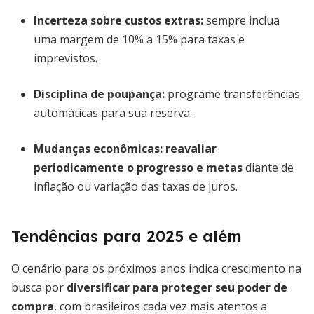
Incerteza sobre custos extras:
sempre inclua
uma margem de 10% a 15% para taxas e
imprevistos.
Disciplina de poupança:
programe transferências
automáticas para sua reserva.
Mudanças econômicas:
reavaliar
periodicamente o progresso e metas
diante de
inflação ou variação das taxas de juros.
Tendências para 2025 e além
O cenário para os próximos anos indica crescimento na
busca por
diversificar para proteger seu poder de
compra
, com brasileiros cada vez mais atentos a