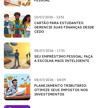
PESSOAL
10/07/2026 - 12:51
CARTÃO PARA ESTUDANTES:
GERENCIE SUAS FINANÇAS DESDE
CEDO
08/07/2026 - 17:31
SEU EMPRÉSTIMO PESSOAL: FAÇA
A ESCOLHA MAIS INTELIGENTE
08/07/2026 - 04:09
PLANEJAMENTO TRIBUTÁRIO:
OTIMIZE SEUS IMPOSTOS NOS
INVESTIMENTOS