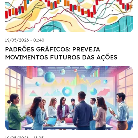
19/05/2026 - 01:40
PADRÕES GRÁFICOS: PREVEJA
MOVIMENTOS FUTUROS DAS AÇÕES
19/05/2026 - 11:05