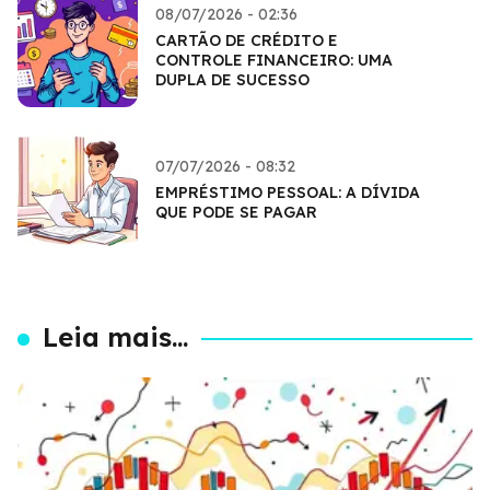
08/07/2026 - 02:36
CARTÃO DE CRÉDITO E
CONTROLE FINANCEIRO: UMA
DUPLA DE SUCESSO
07/07/2026 - 08:32
EMPRÉSTIMO PESSOAL: A DÍVIDA
QUE PODE SE PAGAR
Leia mais...