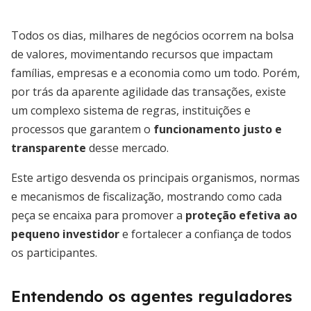
Todos os dias, milhares de negócios ocorrem na bolsa
de valores, movimentando recursos que impactam
famílias, empresas e a economia como um todo. Porém,
por trás da aparente agilidade das transações, existe
um complexo sistema de regras, instituições e
processos que garantem o
funcionamento justo e
transparente
desse mercado.
Este artigo desvenda os principais organismos, normas
e mecanismos de fiscalização, mostrando como cada
peça se encaixa para promover a
proteção efetiva ao
pequeno investidor
e fortalecer a confiança de todos
os participantes.
Entendendo os agentes reguladores