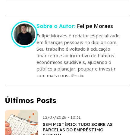
Felipe Moraes
Sobre o Autor:
Felipe Moraes é redator especializado
em finanças pessoais no dipilon.com.
Seu trabalho é voltado à educação
financeira e ao incentivo de hábitos
econômicos saudáveis, ajudando o
público a planejar, poupar e investir
com mais consciência.
Últimos Posts
12/07/2026 - 10:31
SEM MISTÉRIO: TUDO SOBRE AS
PARCELAS DO EMPRÉSTIMO