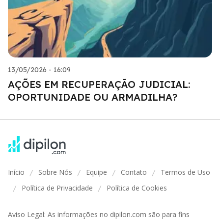
13/05/2026 - 16:09
AÇÕES EM RECUPERAÇÃO JUDICIAL:
OPORTUNIDADE OU ARMADILHA?
Início
Sobre Nós
Equipe
Contato
Termos de Uso
/
/
/
/
Política de Privacidade
Política de Cookies
/
/
Aviso Legal: As informações no dipilon.com são para fins