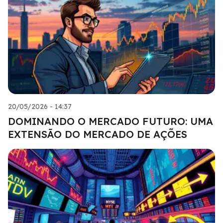
20/05/2026 - 14:37
DOMINANDO O MERCADO FUTURO: UMA
EXTENSÃO DO MERCADO DE AÇÕES