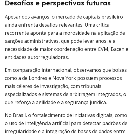
Desafios e perspectivas futuras
Apesar dos avanços, o mercado de capitais brasileiro
ainda enfrenta desafios relevantes. Uma crítica
recorrente aponta para a morosidade na aplicação de
sanções administrativas, que pode levar anos, e a
necessidade de maior coordenação entre CVM, Bacen e
entidades autorreguladoras.
Em comparação internacional, observamos que bolsas
como a de Londres e Nova York possuem processos
mais céleres de investigação, com tribunais
especializados e sistemas de arbitragem integrados, o
que reforça a agilidade e a segurança jurídica.
No Brasil, o fortalecimento de iniciativas digitais, como
o uso de inteligência artificial para detectar padrões de
irregularidade e a integração de bases de dados entre