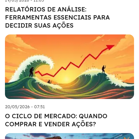
RELATÓRIOS DE ANÁLISE:
FERRAMENTAS ESSENCIAIS PARA
DECIDIR SUAS AÇÕES
20/05/2026 - 07:51
O CICLO DE MERCADO: QUANDO
COMPRAR E VENDER AÇÕES?