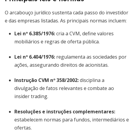
O arcabouço jurídico sustenta cada passo do investidor
e das empresas listadas. As principais normas incluem:
Lei nº 6.385/1976
:
cria a CVM, define valores
mobiliários e regras de oferta pública.
Lei nº 6.404/1976
:
regulamenta as sociedades por
ações, assegurando direitos de acionistas.
Instrução CVM nº 358/2002
:
disciplina a
divulgação de fatos relevantes e combate ao
insider trading.
Resoluções e instruções complementares:
estabelecem normas para fundos, intermediários e
ofertas.