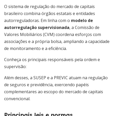
O sistema de regulação do mercado de capitais
brasileiro combina órgãos estatais e entidades
autorreguladoras. Em linha com o
modelo de
autorregulação supervisionada
, a Comissão de
Valores Mobiliários (CVM) coordena esforços com
associações e a própria bolsa, ampliando a capacidade
de monitoramento e a eficiência.
Conheça os principais responsáveis pela ordem e
supervisão:
Além desses, a SUSEP e a PREVIC atuam na regulação
de seguros e previdência, exercendo papéis
complementares ao escopo do mercado de capitais
convencional.
Principais leis e normas