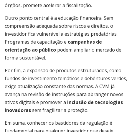
órgãos, promete acelerar a fiscalização.
Outro ponto central é a educação financeira. Sem
compreensão adequada sobre riscos e direitos, o
investidor fica vulnerável a estratégias predatórias.
Programas de capacitação e
campanhas de
orientação ao público
podem ampliar o mercado de
forma sustentável.
Por fim, a expansão de produtos estruturados, como
fundos de investimento temáticos e debêntures verdes,
exige atualização constante das normas. A CVM já
avança na revisão de instruções para abranger novos
ativos digitais e promover a
inclusão de tecnologias
inovadoras
sem fragilizar a proteção.
Em suma, conhecer os bastidores da regulação é
fundamental para qualquer investidor que deseje