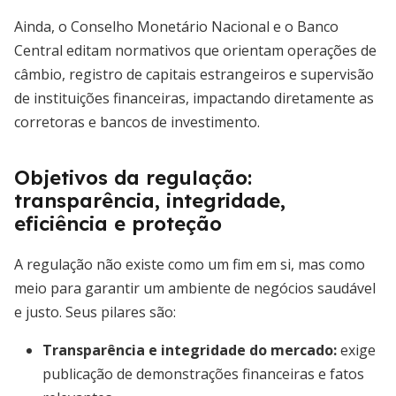
Ainda, o Conselho Monetário Nacional e o Banco
Central editam normativos que orientam operações de
câmbio, registro de capitais estrangeiros e supervisão
de instituições financeiras, impactando diretamente as
corretoras e bancos de investimento.
Objetivos da regulação:
transparência, integridade,
eficiência e proteção
A regulação não existe como um fim em si, mas como
meio para garantir um ambiente de negócios saudável
e justo. Seus pilares são:
Transparência e integridade do mercado
:
exige
publicação de demonstrações financeiras e fatos