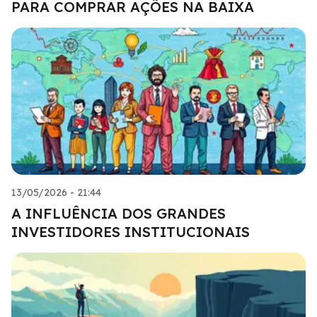
PARA COMPRAR AÇÕES NA BAIXA
13/05/2026 - 21:44
A INFLUÊNCIA DOS GRANDES
INVESTIDORES INSTITUCIONAIS