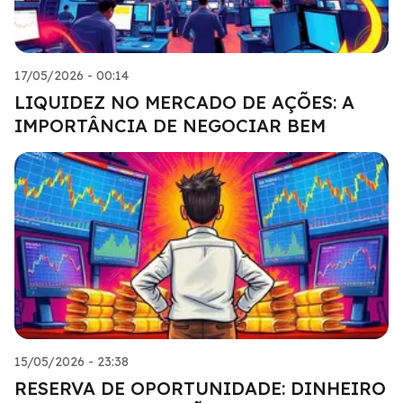
17/05/2026 - 00:14
LIQUIDEZ NO MERCADO DE AÇÕES: A
IMPORTÂNCIA DE NEGOCIAR BEM
15/05/2026 - 23:38
RESERVA DE OPORTUNIDADE: DINHEIRO