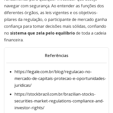
navegar com segurança. Ao entender as funções dos
diferentes órgãos, as leis vigentes e os objetivos-
pilares da regulação, o participante de mercado ganha
confiança para tomar decisões mais sólidas, confiando
no
sistema que zela pelo equilíbrio
de toda a cadeia
financeira.
Referências
https://legale.com.br/blog/regulacao-no-
mercado-de-capitais-protecao-e-oportunidades-
juridicas/
https://stockbrazil.com.br/brazilian-stocks-
securities-market-regulations-compliance-and-
investor-rights/