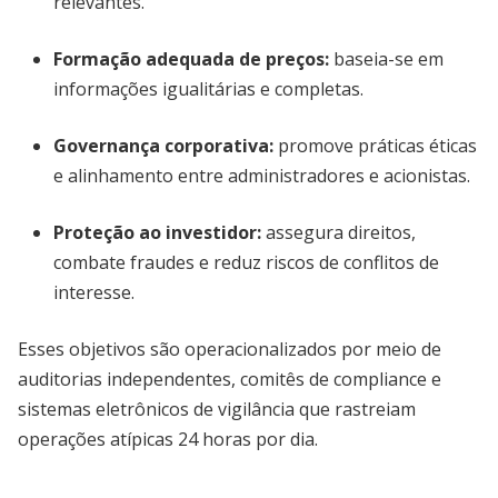
relevantes.
Formação adequada de preços
:
baseia-se em
informações igualitárias e completas.
Governança corporativa:
promove práticas éticas
e alinhamento entre administradores e acionistas.
Proteção ao investidor:
assegura direitos,
combate fraudes e reduz riscos de conflitos de
interesse.
Esses objetivos são operacionalizados por meio de
auditorias independentes, comitês de compliance e
sistemas eletrônicos de vigilância que rastreiam
operações atípicas 24 horas por dia.