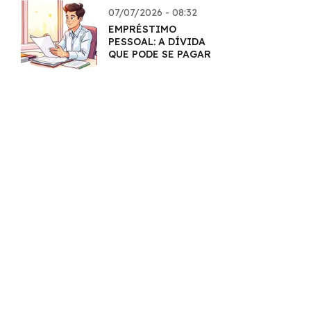
07/07/2026 - 08:32
EMPRÉSTIMO
PESSOAL: A DÍVIDA
QUE PODE SE PAGAR