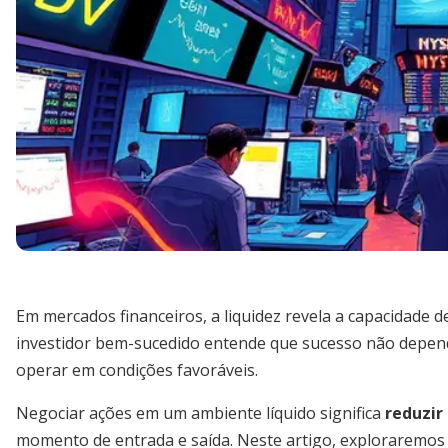
Em mercados financeiros, a liquidez revela a capacidade 
investidor bem-sucedido entende que sucesso não depe
operar em condições favoráveis.
Negociar ações em um ambiente líquido significa
reduzir
momento de entrada e saída. Neste artigo, exploraremos