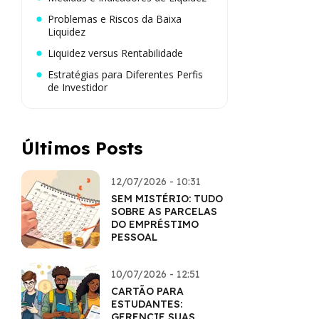
Problemas e Riscos da Baixa
Liquidez
Liquidez versus Rentabilidade
Estratégias para Diferentes Perfis
de Investidor
Últimos Posts
12/07/2026 - 10:31
SEM MISTÉRIO: TUDO
SOBRE AS PARCELAS
DO EMPRÉSTIMO
PESSOAL
10/07/2026 - 12:51
CARTÃO PARA
ESTUDANTES:
GERENCIE SUAS