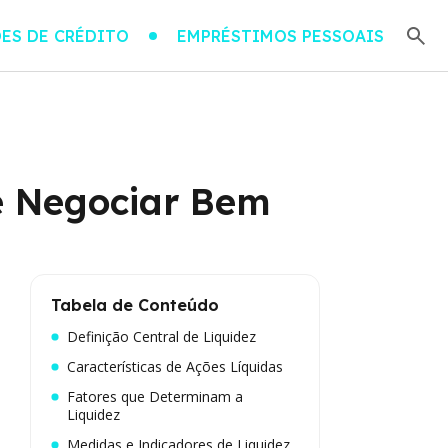
ES DE CRÉDITO
EMPRÉSTIMOS PESSOAIS
e Negociar Bem
Tabela de Conteúdo
Definição Central de Liquidez
Características de Ações Líquidas
Fatores que Determinam a
Liquidez
Medidas e Indicadores de Liquidez