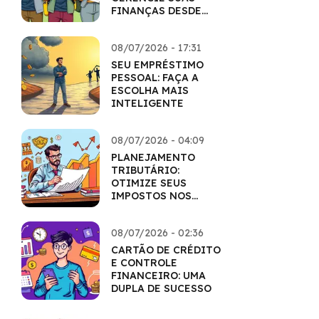
FINANÇAS DESDE
CEDO
08/07/2026 - 17:31
SEU EMPRÉSTIMO
PESSOAL: FAÇA A
ESCOLHA MAIS
INTELIGENTE
08/07/2026 - 04:09
PLANEJAMENTO
TRIBUTÁRIO:
OTIMIZE SEUS
IMPOSTOS NOS
INVESTIMENTOS
08/07/2026 - 02:36
CARTÃO DE CRÉDITO
E CONTROLE
FINANCEIRO: UMA
DUPLA DE SUCESSO