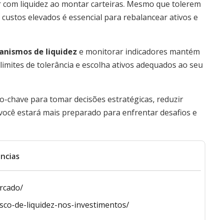
 com liquidez ao montar carteiras. Mesmo que tolerem
 custos elevados é essencial para rebalancear ativos e
nismos de liquidez
e monitorar indicadores mantém
limites de tolerância e escolha ativos adequados ao seu
-chave para tomar decisões estratégicas, reduzir
 você estará mais preparado para enfrentar desafios e
ncias
rcado/
sco-de-liquidez-nos-investimentos/