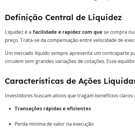
Definição Central de Liquidez
Liquidez é a
facilidade e rapidez com que
se compra ou 
preço. Trata-se da compensação entre velocidade de execu
Um mercado líquido sempre apresenta um contraparte p
circulem sem grandes variações de cotações. Esse equilíbr
Características de Ações Líquida
Investidores buscam ativos que tragam benefícios claros 
Transações rápidas e eficientes
Perda mínima de valor na execução