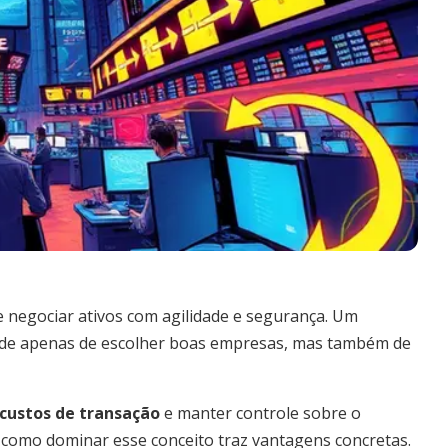
de negociar ativos com agilidade e segurança. Um
nde apenas de escolher boas empresas, mas também de
 custos de transação
e manter controle sobre o
 como dominar esse conceito traz vantagens concretas.