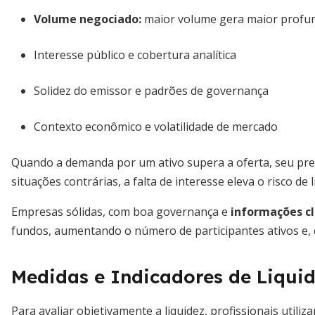
Volume negociado:
maior volume gera maior profu
Interesse público e cobertura analítica
Solidez do emissor e padrões de governança
Contexto econômico e volatilidade de mercado
Quando a demanda por um ativo supera a oferta, seu preç
situações contrárias, a falta de interesse eleva o risco de
Empresas sólidas, com boa governança e
informações cl
fundos, aumentando o número de participantes ativos e, 
Medidas e Indicadores de Liqui
Para avaliar objetivamente a liquidez, profissionais utili