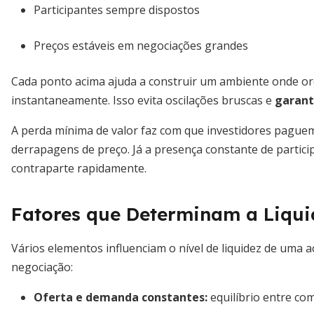
Participantes sempre dispostos
Preços estáveis em negociações grandes
Cada ponto acima ajuda a construir um ambiente onde o
instantaneamente. Isso evita oscilações bruscas e
garant
A perda mínima de valor faz com que investidores pague
derrapagens de preço. Já a presença constante de partici
contraparte rapidamente.
Fatores que Determinam a Liqui
Vários elementos influenciam o nível de liquidez de uma 
negociação:
Oferta e demanda constantes
:
equilíbrio entre c