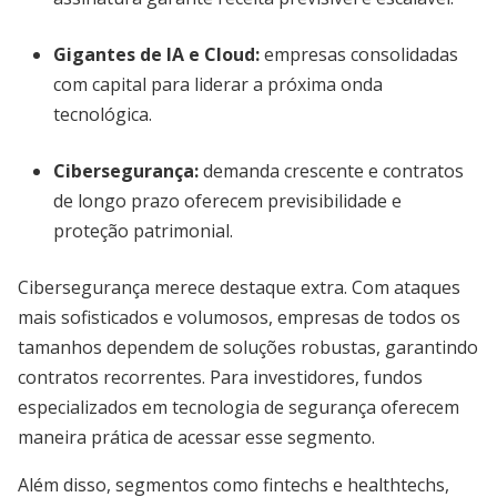
Gigantes de IA e Cloud:
empresas consolidadas
com capital para liderar a próxima onda
tecnológica.
Cibersegurança:
demanda crescente e contratos
de longo prazo oferecem previsibilidade e
proteção patrimonial.
Cibersegurança merece destaque extra. Com ataques
mais sofisticados e volumosos, empresas de todos os
tamanhos dependem de soluções robustas, garantindo
contratos recorrentes. Para investidores, fundos
especializados em tecnologia de segurança oferecem
maneira prática de acessar esse segmento.
Além disso, segmentos como fintechs e healthtechs,