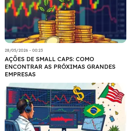
28/05/2026 - 00:23
AÇÕES DE SMALL CAPS: COMO
ENCONTRAR AS PRÓXIMAS GRANDES
EMPRESAS