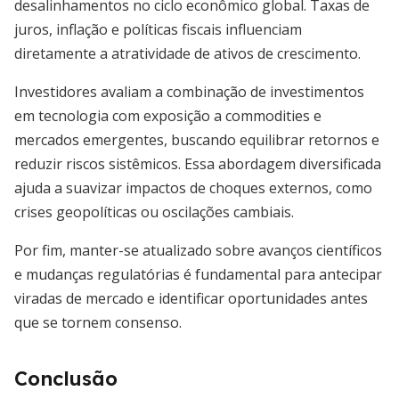
desalinhamentos no ciclo econômico global. Taxas de
juros, inflação e políticas fiscais influenciam
diretamente a atratividade de ativos de crescimento.
Investidores avaliam a combinação de investimentos
em tecnologia com exposição a commodities e
mercados emergentes, buscando equilibrar retornos e
reduzir riscos sistêmicos. Essa abordagem diversificada
ajuda a suavizar impactos de choques externos, como
crises geopolíticas ou oscilações cambiais.
Por fim, manter-se atualizado sobre avanços científicos
e mudanças regulatórias é fundamental para antecipar
viradas de mercado e identificar oportunidades antes
que se tornem consenso.
Conclusão