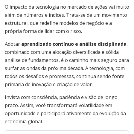
O impacto da tecnologia no mercado de ações vai muito
além de números e índices. Trata-se de um movimento
estrutural, que redefine modelos de negócio e a
própria forma de lidar com o risco.
Adotar
aprendizado contínuo e análise disciplinada
,
combinado com uma alocação diversificada e sólida
análise de fundamentos, é o caminho mais seguro para
surfar as ondas da próxima década. A tecnologia, com
todos os desafios e promessas, continua sendo fonte
primária de inovação e criação de valor.
Invista com consciência, paciência e visão de longo
prazo. Assim, você transformará volatilidade em
oportunidade e participará ativamente da evolução da
economia global.