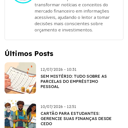
transformar notícias e conceitos do
mercado financeiro em informações
acessíveis, ajudando o leitor a tomar
decisões mais conscientes sobre
orçamento e investimentos.
Últimos Posts
12/07/2026 - 10:31
SEM MISTÉRIO: TUDO SOBRE AS
PARCELAS DO EMPRÉSTIMO
PESSOAL
10/07/2026 - 12:51
CARTÃO PARA ESTUDANTES:
GERENCIE SUAS FINANÇAS DESDE
CEDO