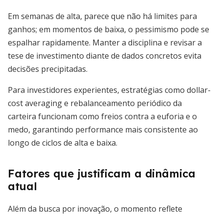
Em semanas de alta, parece que não há limites para
ganhos; em momentos de baixa, o pessimismo pode se
espalhar rapidamente. Manter a disciplina e revisar a
tese de investimento diante de dados concretos evita
decisões precipitadas.
Para investidores experientes, estratégias como dollar-
cost averaging e rebalanceamento periódico da
carteira funcionam como freios contra a euforia e o
medo, garantindo performance mais consistente ao
longo de ciclos de alta e baixa.
Fatores que justificam a dinâmica
atual
Além da busca por inovação, o momento reflete