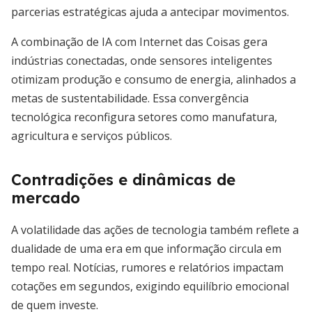
parcerias estratégicas ajuda a antecipar movimentos.
A combinação de IA com Internet das Coisas gera
indústrias conectadas, onde sensores inteligentes
otimizam produção e consumo de energia, alinhados a
metas de sustentabilidade. Essa convergência
tecnológica reconfigura setores como manufatura,
agricultura e serviços públicos.
Contradições e dinâmicas de
mercado
A volatilidade das ações de tecnologia também reflete a
dualidade de uma era em que informação circula em
tempo real. Notícias, rumores e relatórios impactam
cotações em segundos, exigindo equilíbrio emocional
de quem investe.