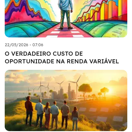
22/05/2026 - 07:06
O VERDADEIRO CUSTO DE
OPORTUNIDADE NA RENDA VARIÁVEL