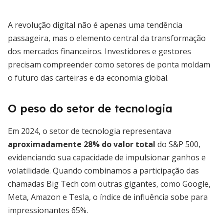
A revolução digital não é apenas uma tendência
passageira, mas o elemento central da transformação
dos mercados financeiros. Investidores e gestores
precisam compreender como setores de ponta moldam
o futuro das carteiras e da economia global.
O peso do setor de tecnologia
Em 2024, o setor de tecnologia representava
aproximadamente 28% do valor total
do S&P 500,
evidenciando sua capacidade de impulsionar ganhos e
volatilidade. Quando combinamos a participação das
chamadas Big Tech com outras gigantes, como Google,
Meta, Amazon e Tesla, o índice de influência sobe para
impressionantes 65%.