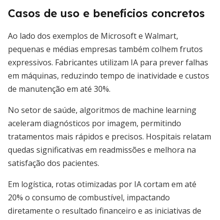
Casos de uso e benefícios concretos
Ao lado dos exemplos de Microsoft e Walmart,
pequenas e médias empresas também colhem frutos
expressivos. Fabricantes utilizam IA para prever falhas
em máquinas, reduzindo tempo de inatividade e custos
de manutenção em até 30%.
No setor de saúde, algoritmos de machine learning
aceleram diagnósticos por imagem, permitindo
tratamentos mais rápidos e precisos. Hospitais relatam
quedas significativas em readmissões e melhora na
satisfação dos pacientes.
Em logística, rotas otimizadas por IA cortam em até
20% o consumo de combustível, impactando
diretamente o resultado financeiro e as iniciativas de