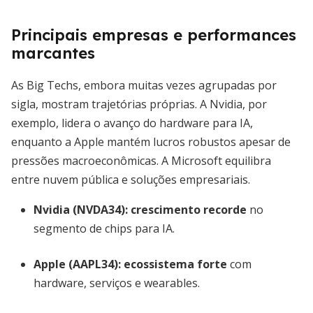
Principais empresas e performances
marcantes
As Big Techs, embora muitas vezes agrupadas por
sigla, mostram trajetórias próprias. A Nvidia, por
exemplo, lidera o avanço do hardware para IA,
enquanto a Apple mantém lucros robustos apesar de
pressões macroeconômicas. A Microsoft equilibra
entre nuvem pública e soluções empresariais.
Nvidia (NVDA34):
crescimento recorde
no
segmento de chips para IA.
Apple (AAPL34):
ecossistema forte
com
hardware, serviços e wearables.