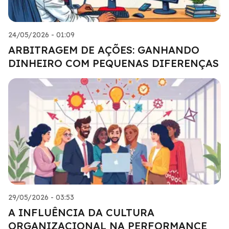
24/05/2026 - 01:09
ARBITRAGEM DE AÇÕES: GANHANDO
DINHEIRO COM PEQUENAS DIFERENÇAS
29/05/2026 - 03:53
A INFLUÊNCIA DA CULTURA
ORGANIZACIONAL NA PERFORMANCE