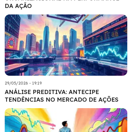
DA AÇÃO
29/05/2026 - 19:19
ANÁLISE PREDITIVA: ANTECIPE
TENDÊNCIAS NO MERCADO DE AÇÕES