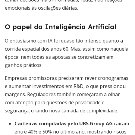
emocionais às oscilações diárias.
O papel da Inteligência Artificial
O entusiasmo com IA foi quase tão intenso quanto a
corrida espacial dos anos 60. Mas, assim como naquela
época, nem todas as apostas se concretizam em
ganhos práticos.
Empresas promissoras precisaram rever cronogramas
e aumentar investimentos em R&D, o que pressionou
margens. Reguladores também começaram a olhar
com atenção para questões de privacidade e
segurança, criando nova camada de complexidade.
Carteiras compiladas pelo UBS Group AG
caíram
entre 40% e 50% no último ano, mostrando riscos