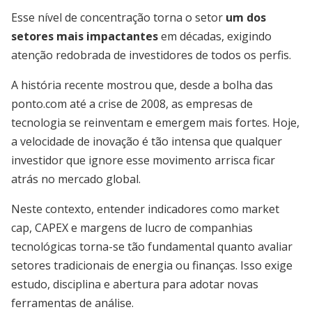
Esse nível de concentração torna o setor
um dos
setores mais impactantes
em décadas, exigindo
atenção redobrada de investidores de todos os perfis.
A história recente mostrou que, desde a bolha das
ponto.com até a crise de 2008, as empresas de
tecnologia se reinventam e emergem mais fortes. Hoje,
a velocidade de inovação é tão intensa que qualquer
investidor que ignore esse movimento arrisca ficar
atrás no mercado global.
Neste contexto, entender indicadores como market
cap, CAPEX e margens de lucro de companhias
tecnológicas torna-se tão fundamental quanto avaliar
setores tradicionais de energia ou finanças. Isso exige
estudo, disciplina e abertura para adotar novas
ferramentas de análise.