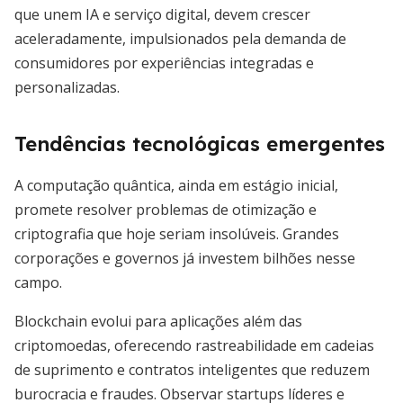
que unem IA e serviço digital, devem crescer
aceleradamente, impulsionados pela demanda de
consumidores por experiências integradas e
personalizadas.
Tendências tecnológicas emergentes
A computação quântica, ainda em estágio inicial,
promete resolver problemas de otimização e
criptografia que hoje seriam insolúveis. Grandes
corporações e governos já investem bilhões nesse
campo.
Blockchain evolui para aplicações além das
criptomoedas, oferecendo rastreabilidade em cadeias
de suprimento e contratos inteligentes que reduzem
burocracia e fraudes. Observar startups líderes e