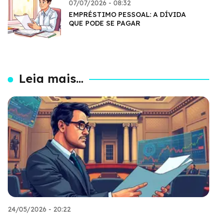
07/07/2026 - 08:32
EMPRÉSTIMO PESSOAL: A DÍVIDA
QUE PODE SE PAGAR
Leia mais...
24/05/2026 - 20:22