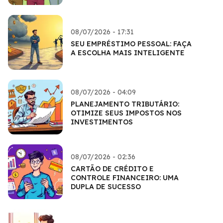
08/07/2026 - 17:31
SEU EMPRÉSTIMO PESSOAL: FAÇA
A ESCOLHA MAIS INTELIGENTE
08/07/2026 - 04:09
PLANEJAMENTO TRIBUTÁRIO:
OTIMIZE SEUS IMPOSTOS NOS
INVESTIMENTOS
08/07/2026 - 02:36
CARTÃO DE CRÉDITO E
CONTROLE FINANCEIRO: UMA
DUPLA DE SUCESSO