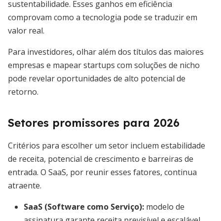
sustentabilidade. Esses ganhos em eficiência
comprovam como a tecnologia pode se traduzir em
valor real.
Para investidores, olhar além dos títulos das maiores
empresas e mapear startups com soluções de nicho
pode revelar oportunidades de alto potencial de
retorno.
Setores promissores para 2026
Critérios para escolher um setor incluem estabilidade
de receita, potencial de crescimento e barreiras de
entrada. O SaaS, por reunir esses fatores, continua
atraente.
SaaS (Software como Serviço):
modelo de
assinatura garante receita previsível e escalável.