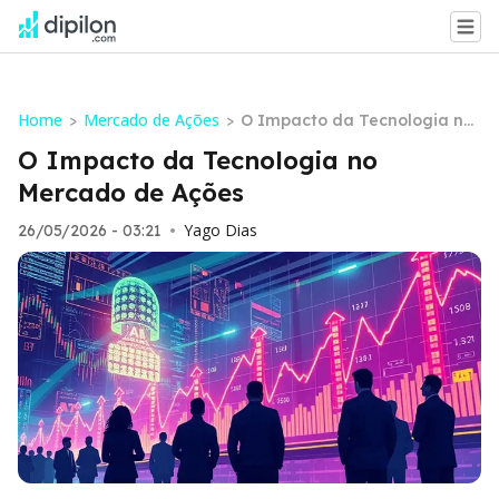
Home
Mercado de Ações
>
>
O Impacto da Tecnologia no
Mercado de Ações
O Impacto da Tecnologia no
Mercado de Ações
Yago Dias
26/05/2026 - 03:21
•