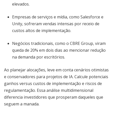
elevados.
Empresas de serviços e mídia, como Salesforce e
Unity, sofreram vendas intensas por receio de
custos altos de implementação.
Negócios tradicionais, como o CBRE Group, viram
queda de 20% em dois dias ao mencionar redução
na demanda por escritórios.
Ao planejar alocações, leve em conta cenários otimistas
e conservadores para projetos de IA. Calcule potenciais
ganhos versus custos de implementação e riscos de
regulamentação. Essa análise multidimensional
diferencia investidores que prosperam daqueles que
seguem a manada.