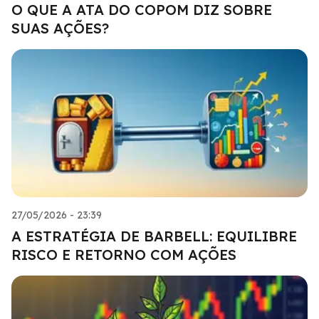
O QUE A ATA DO COPOM DIZ SOBRE
SUAS AÇÕES?
27/05/2026 - 23:39
A ESTRATÉGIA DE BARBELL: EQUILIBRE
RISCO E RETORNO COM AÇÕES