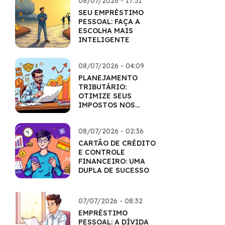
08/07/2026 - 17:31
SEU EMPRÉSTIMO
PESSOAL: FAÇA A
ESCOLHA MAIS
INTELIGENTE
08/07/2026 - 04:09
PLANEJAMENTO
TRIBUTÁRIO:
OTIMIZE SEUS
IMPOSTOS NOS
INVESTIMENTOS
08/07/2026 - 02:36
CARTÃO DE CRÉDITO
E CONTROLE
FINANCEIRO: UMA
DUPLA DE SUCESSO
07/07/2026 - 08:32
EMPRÉSTIMO
PESSOAL: A DÍVIDA