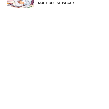
QUE PODE SE PAGAR