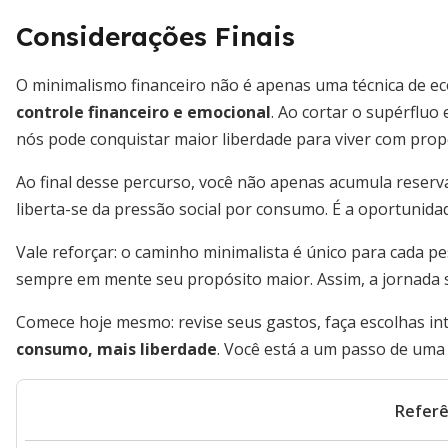
Considerações Finais
O minimalismo financeiro não é apenas uma técnica de e
controle financeiro e emocional
. Ao cortar o supérfluo
nós pode conquistar maior liberdade para viver com prop
Ao final desse percurso, você não apenas acumula reserv
liberta-se da pressão social por consumo. É a oportunidad
Vale reforçar: o caminho minimalista é único para cada p
sempre em mente seu propósito maior. Assim, a jornada se
Comece hoje mesmo: revise seus gastos, faça escolhas int
consumo, mais liberdade
. Você está a um passo de uma 
Referê