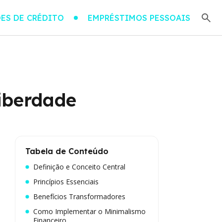
ES DE CRÉDITO
EMPRÉSTIMOS PESSOAIS
iberdade
Tabela de Conteúdo
Definição e Conceito Central
Princípios Essenciais
Benefícios Transformadores
Como Implementar o Minimalismo
Financeiro