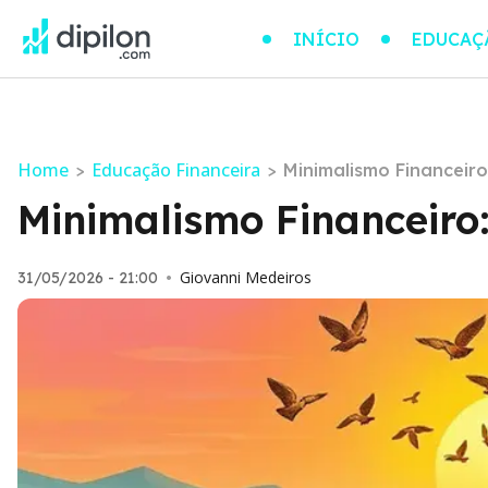
INÍCIO
EDUCAÇ
Home
Educação Financeira
>
>
Minimalismo Financeir
Minimalismo Financeiro
Giovanni Medeiros
31/05/2026 - 21:00
•