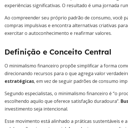
experiências significativas. O resultado é uma jornada r
Ao compreender seu próprio padrão de consumo, você pass
compras impulsivas e encontra alternativas criativas para
exercitar o autoconhecimento e reafirmar valores.
Definição e Conceito Central
O minimalismo financeiro propõe simplificar a forma com
direcionando recursos para o que agrega valor verdadeir
estratégicas
, em vez de seguir padrões de consumo impu
Segundo especialistas, o minimalismo financeiro é “o pro
escolhendo aquilo que oferece satisfação duradoura”.
Bus
investimento seja intencional.
Esse movimento está alinhado a práticas sustentáveis e a 