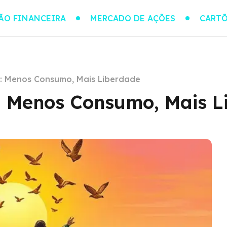
ÃO FINANCEIRA
MERCADO DE AÇÕES
CARTÕ
o: Menos Consumo, Mais Liberdade
: Menos Consumo, Mais L