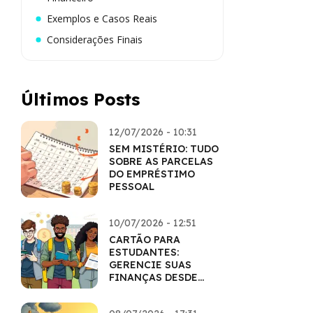
Exemplos e Casos Reais
Considerações Finais
Últimos Posts
12/07/2026 - 10:31
SEM MISTÉRIO: TUDO
SOBRE AS PARCELAS
DO EMPRÉSTIMO
PESSOAL
10/07/2026 - 12:51
CARTÃO PARA
ESTUDANTES:
GERENCIE SUAS
FINANÇAS DESDE
CEDO