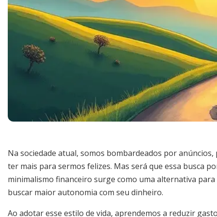
Na sociedade atual, somos bombardeados por anúncios, 
ter mais para sermos felizes. Mas será que essa busca po
minimalismo financeiro surge como uma alternativa par
buscar maior autonomia com seu dinheiro.
Ao adotar esse estilo de vida, aprendemos a reduzir gastos