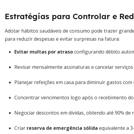
Estratégias para Controlar e Re
Adotar hábitos saudáveis de consumo pode trazer grande
para reduzir despesas e evitar surpresas na fatura:
Evitar multas por atraso
configurando débito automá
Revisar mensalmente assinaturas e cancelar serviços 
Planejar refeições em casa para diminuir gastos com d
Concentrar vencimentos logo após o recebimento do 
Negociar descontos em dívidas, obtendo até 90% de 
Criar
reserva de emergência sólida
equivalente a 3