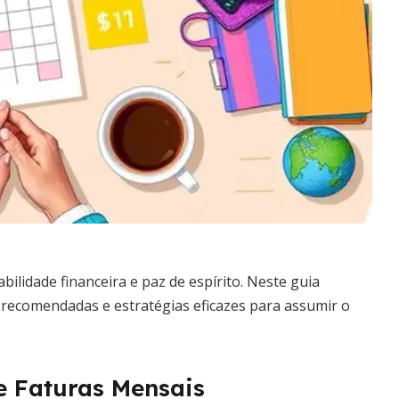
ilidade financeira e paz de espírito. Neste guia
 recomendadas e estratégias eficazes para assumir o
 Faturas Mensais