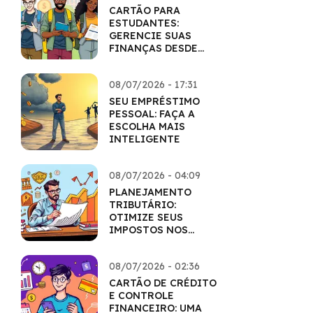
CARTÃO PARA
ESTUDANTES:
GERENCIE SUAS
FINANÇAS DESDE
CEDO
08/07/2026 - 17:31
SEU EMPRÉSTIMO
PESSOAL: FAÇA A
ESCOLHA MAIS
INTELIGENTE
08/07/2026 - 04:09
PLANEJAMENTO
TRIBUTÁRIO:
OTIMIZE SEUS
IMPOSTOS NOS
INVESTIMENTOS
08/07/2026 - 02:36
CARTÃO DE CRÉDITO
E CONTROLE
FINANCEIRO: UMA