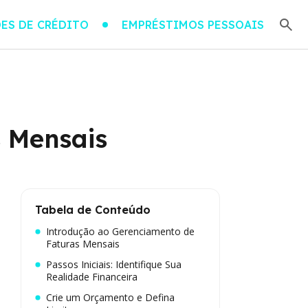
ES DE CRÉDITO
EMPRÉSTIMOS PESSOAIS
 Mensais
Tabela de Conteúdo
Introdução ao Gerenciamento de
Faturas Mensais
Passos Iniciais: Identifique Sua
Realidade Financeira
Crie um Orçamento e Defina