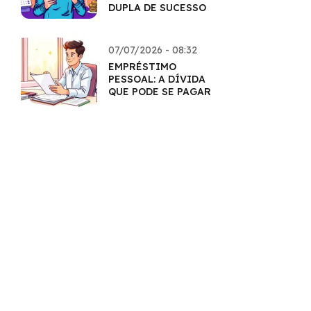
DUPLA DE SUCESSO
07/07/2026 - 08:32
EMPRÉSTIMO
PESSOAL: A DÍVIDA
QUE PODE SE PAGAR