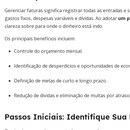
Gerenciar faturas significa registrar todas as entradas e 
gastos fixos, despesas variáveis e dívidas. Ao adotar
um p
clareza sobre para onde o dinheiro está indo.
Os principais benefícios incluem:
Controle do orçamento mensal.
Identificação de desperdícios e oportunidades de eco
Definição de metas de curto e longo prazo.
Redução de dívidas e eliminação de multas por atraso
Passos Iniciais: Identifique Sua