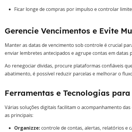
Ficar longe de compras por impulso e controlar limite
Gerencie Vencimentos e Evite Mu
Manter as datas de vencimento sob controle é crucial par
enviar lembretes antecipados e agrupe contas em datas
Ao renegociar dívidas, procure plataformas confiáveis qu
abatimento, é possível reduzir parcelas e melhorar o fluxo
Ferramentas e Tecnologias par
Várias soluções digitais facilitam o acompanhamento da
as principais:
Organizze
:
controle de contas, alertas, relatórios e 