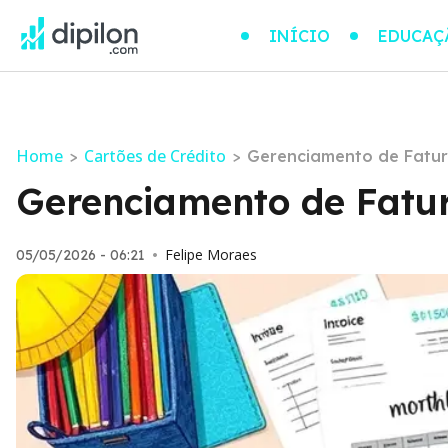
INÍCIO
EDUCAÇ
Home
Cartões de Crédito
>
>
Gerenciamento de Fatur
Gerenciamento de Fatur
Felipe Moraes
05/05/2026 - 06:21
•