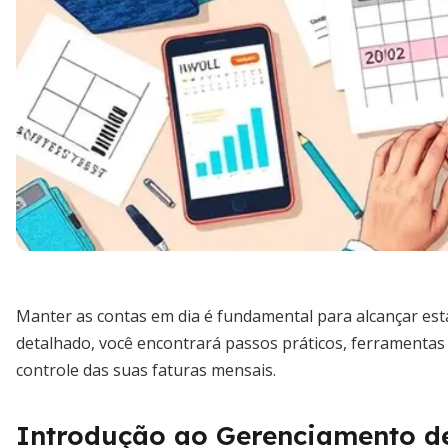
Manter as contas em dia é fundamental para alcançar estab
detalhado, você encontrará passos práticos, ferramentas
controle das suas faturas mensais.
Introdução ao Gerenciamento de