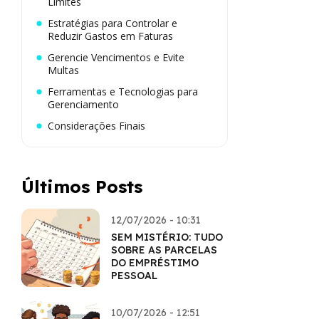
Limites
Estratégias para Controlar e
Reduzir Gastos em Faturas
Gerencie Vencimentos e Evite
Multas
Ferramentas e Tecnologias para
Gerenciamento
Considerações Finais
Últimos Posts
12/07/2026 - 10:31
SEM MISTÉRIO: TUDO
SOBRE AS PARCELAS
DO EMPRÉSTIMO
PESSOAL
10/07/2026 - 12:51