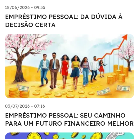
18/06/2026 - 09:55
EMPRÉSTIMO PESSOAL: DA DÚVIDA À
DECISÃO CERTA
03/07/2026 - 07:16
EMPRÉSTIMO PESSOAL: SEU CAMINHO
PARA UM FUTURO FINANCEIRO MELHOR