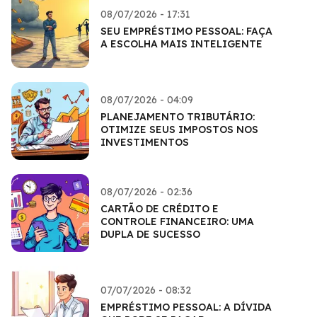
08/07/2026 - 17:31
SEU EMPRÉSTIMO PESSOAL: FAÇA
A ESCOLHA MAIS INTELIGENTE
08/07/2026 - 04:09
PLANEJAMENTO TRIBUTÁRIO:
OTIMIZE SEUS IMPOSTOS NOS
INVESTIMENTOS
08/07/2026 - 02:36
CARTÃO DE CRÉDITO E
CONTROLE FINANCEIRO: UMA
DUPLA DE SUCESSO
07/07/2026 - 08:32
EMPRÉSTIMO PESSOAL: A DÍVIDA