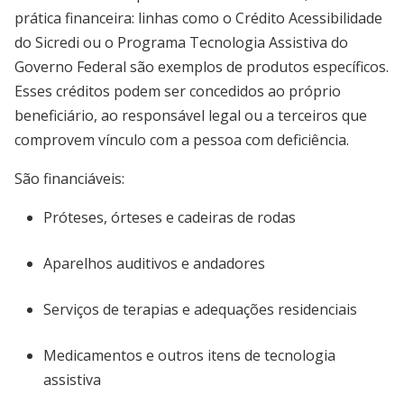
prática financeira: linhas como o Crédito Acessibilidade
do Sicredi ou o Programa Tecnologia Assistiva do
Governo Federal são exemplos de produtos específicos.
Esses créditos podem ser concedidos ao próprio
beneficiário, ao responsável legal ou a terceiros que
comprovem vínculo com a pessoa com deficiência.
São financiáveis:
Próteses, órteses e cadeiras de rodas
Aparelhos auditivos e andadores
Serviços de terapias e adequações residenciais
Medicamentos e outros itens de tecnologia
assistiva