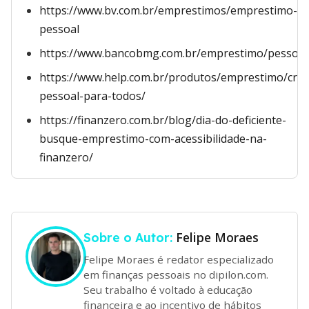
https://www.bv.com.br/emprestimos/emprestimo-
pessoal
https://www.bancobmg.com.br/emprestimo/pessoal
https://www.help.com.br/produtos/emprestimo/cred
pessoal-para-todos/
https://finanzero.com.br/blog/dia-do-deficiente-
busque-emprestimo-com-acessibilidade-na-
finanzero/
Felipe Moraes
Sobre o Autor:
Felipe Moraes é redator especializado
em finanças pessoais no dipilon.com.
Seu trabalho é voltado à educação
financeira e ao incentivo de hábitos