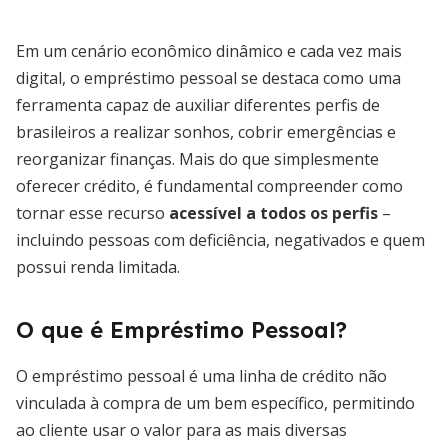
Em um cenário econômico dinâmico e cada vez mais
digital, o empréstimo pessoal se destaca como uma
ferramenta capaz de auxiliar diferentes perfis de
brasileiros a realizar sonhos, cobrir emergências e
reorganizar finanças. Mais do que simplesmente
oferecer crédito, é fundamental compreender como
tornar esse recurso
acessível a todos os perfis
–
incluindo pessoas com deficiência, negativados e quem
possui renda limitada.
O que é Empréstimo Pessoal?
O empréstimo pessoal é uma linha de crédito não
vinculada à compra de um bem específico, permitindo
ao cliente usar o valor para as mais diversas