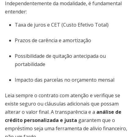
Independentemente da modalidade, é fundamental
entender:
Taxa de juros e CET (Custo Efetivo Total)
Prazos de carência e amortização
Possibilidade de quitação antecipada ou
portabilidade
Impacto das parcelas no orçamento mensal
Leia sempre o contrato com atenção e verifique se
existe seguro ou cláusulas adicionais que possam
alterar o valor final. A transparência e a
análise de
crédito personalizada e justa
garantem que o
empréstimo seja uma ferramenta de alívio financeiro,
não um fardo.