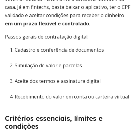
casa. Já em fintechs, basta baixar o aplicativo, ter o CPF
validado e aceitar condições para receber o dinheiro
em um prazo flexível e controlado
.
Passos gerais de contratação digital:
Cadastro e conferência de documentos
Simulação de valor e parcelas
Aceite dos termos e assinatura digital
Recebimento do valor em conta ou carteira virtual
Critérios essenciais, limites e
condições