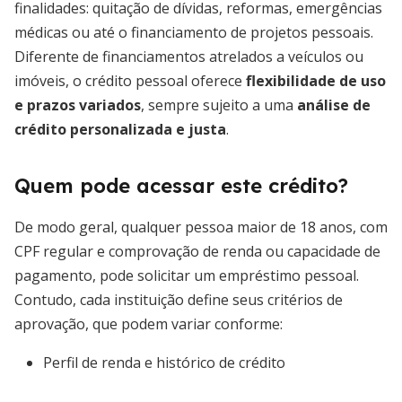
finalidades: quitação de dívidas, reformas, emergências
médicas ou até o financiamento de projetos pessoais.
Diferente de financiamentos atrelados a veículos ou
imóveis, o crédito pessoal oferece
flexibilidade de uso
e prazos variados
, sempre sujeito a uma
análise de
crédito personalizada e justa
.
Quem pode acessar este crédito?
De modo geral, qualquer pessoa maior de 18 anos, com
CPF regular e comprovação de renda ou capacidade de
pagamento, pode solicitar um empréstimo pessoal.
Contudo, cada instituição define seus critérios de
aprovação, que podem variar conforme:
Perfil de renda e histórico de crédito