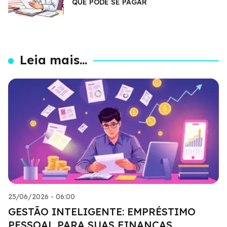
QUE PODE SE PAGAR
Leia mais...
25/06/2026 - 06:00
GESTÃO INTELIGENTE: EMPRÉSTIMO
PESSOAL PARA SUAS FINANÇAS