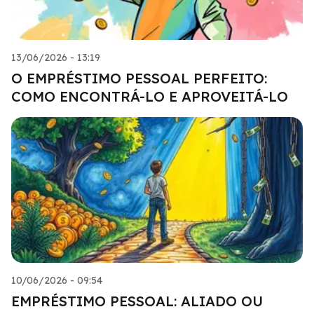
13/06/2026 - 13:19
O EMPRÉSTIMO PESSOAL PERFEITO:
COMO ENCONTRÁ-LO E APROVEITÁ-LO
10/06/2026 - 09:54
EMPRÉSTIMO PESSOAL: ALIADO OU