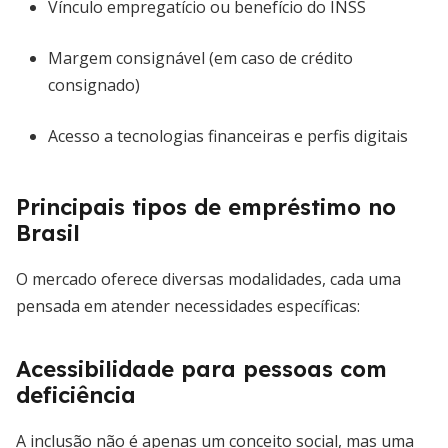
Vínculo empregatício ou benefício do INSS
Margem consignável (em caso de crédito
consignado)
Acesso a tecnologias financeiras e perfis digitais
Principais tipos de empréstimo no
Brasil
O mercado oferece diversas modalidades, cada uma
pensada em atender necessidades específicas:
Acessibilidade para pessoas com
deficiência
A inclusão não é apenas um conceito social, mas uma