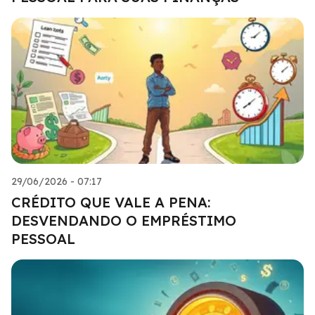
29/06/2026 - 07:17
CRÉDITO QUE VALE A PENA:
DESVENDANDO O EMPRÉSTIMO
PESSOAL