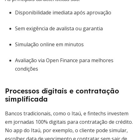
Disponibilidade imediata após aprovação
Sem exigência de avalista ou garantia
Simulação online em minutos
Avaliação via Open Finance para melhores
condições
Processos digitais e contratação
simplificada
Bancos tradicionais, como o Itaú, e fintechs investem
em jornadas 100% digitais para contratação de crédito.
No app do Itaú, por exemplo, o cliente pode simular,
escolher data de vencimento e contratar sem sair de