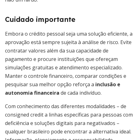
Cuidado importante
Embora o crédito pessoal seja uma solução eficiente, a
aprovação está sempre sujeita à análise de risco. Evite
contratar valores além da sua capacidade de
pagamento e procure instituições que ofereçam
simulações gratuitas e atendimento especializado.
Manter o controle financeiro, comparar condições e
pesquisar sua melhor opção reforça a
inclusão e
autonomia financeira
de cada indivíduo.
Com conhecimento das diferentes modalidades – de
consigned credit a linhas específicas para pessoas com
deficiência e soluções digitais para negativados –
qualquer brasileiro pode encontrar a alternativa ideal.