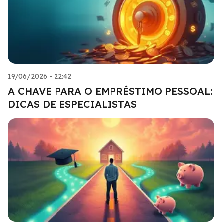
19/06/2026 - 22:42
A CHAVE PARA O EMPRÉSTIMO PESSOAL:
DICAS DE ESPECIALISTAS