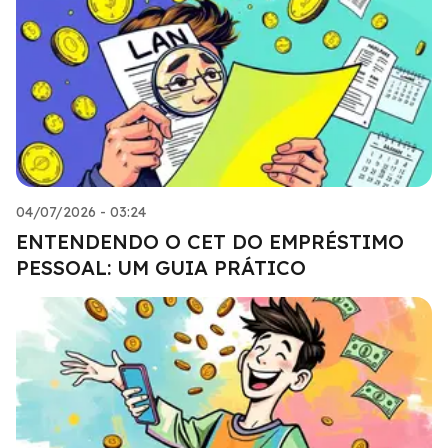
04/07/2026 - 03:24
ENTENDENDO O CET DO EMPRÉSTIMO
PESSOAL: UM GUIA PRÁTICO