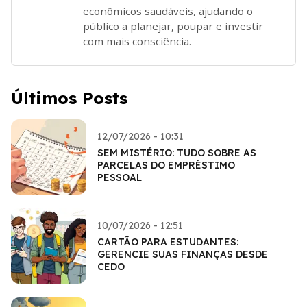
econômicos saudáveis, ajudando o
público a planejar, poupar e investir
com mais consciência.
Últimos Posts
12/07/2026 - 10:31
SEM MISTÉRIO: TUDO SOBRE AS
PARCELAS DO EMPRÉSTIMO
PESSOAL
10/07/2026 - 12:51
CARTÃO PARA ESTUDANTES:
GERENCIE SUAS FINANÇAS DESDE
CEDO