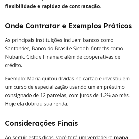
flexibilidade e rapidez de contratação
.
Onde Contratar e Exemplos Práticos
As principais instituições incluem bancos como
Santander, Banco do Brasil e Sicoob; fintechs como
Nubank, Ciclic e Finamax; além de cooperativas de
crédito.
Exemplo: Maria quitou dívidas no cartão e investiu em
um curso de especialização usando um empréstimo
consignado de 12 parcelas, com juros de 1,2% ao mês.
Hoje ela dobrou sua renda.
Considerações Finais
Ao seguir estas dicas, você terá um verdadeiro
mapa