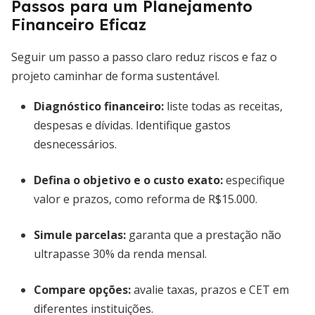
Passos para um Planejamento
Financeiro Eficaz
Seguir um passo a passo claro reduz riscos e faz o
projeto caminhar de forma sustentável.
Diagnóstico financeiro:
liste todas as receitas,
despesas e dívidas. Identifique gastos
desnecessários.
Defina o objetivo e o custo exato:
especifique
valor e prazos, como reforma de R$15.000.
Simule parcelas:
garanta que a prestação não
ultrapasse 30% da renda mensal.
Compare opções:
avalie taxas, prazos e CET em
diferentes instituições.