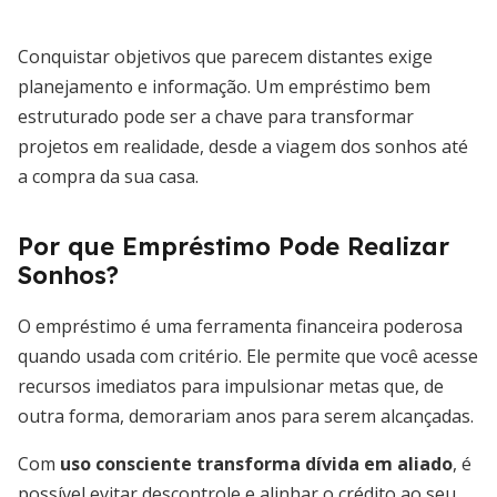
Conquistar objetivos que parecem distantes exige
planejamento e informação. Um empréstimo bem
estruturado pode ser a chave para transformar
projetos em realidade, desde a viagem dos sonhos até
a compra da sua casa.
Por que Empréstimo Pode Realizar
Sonhos?
O empréstimo é uma ferramenta financeira poderosa
quando usada com critério. Ele permite que você acesse
recursos imediatos para impulsionar metas que, de
outra forma, demorariam anos para serem alcançadas.
Com
uso consciente transforma dívida em aliado
, é
possível evitar descontrole e alinhar o crédito ao seu