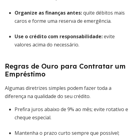
Organize as finanças antes:
quite débitos mais
caros e forme uma reserva de emergência.
Use o crédito com responsabilidade:
evite
valores acima do necessário.
Regras de Ouro para Contratar um
Empréstimo
Algumas diretrizes simples podem fazer toda a
diferença na qualidade do seu crédito.
Prefira juros abaixo de 9% ao mês; evite rotativo e
cheque especial.
Mantenha o prazo curto sempre que possível;