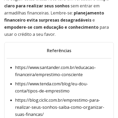
claro para realizar seus sonhos
sem entrar em
armadilhas financeiras. Lembre-se:
planejamento
financeiro evita surpresas desagradáveis
e
empodere-se com educação e conhecimento
para
usar o crédito a seu favor.
Referências
https://www.santander.com.br/educacao-
financeira/emprestimo-consciente
https://www.tenda.com/blog/eu-dou-
conta/tipos-de-emprestimo
https://blog.ciclic.com.br/emprestimo-para-
realizar-seus-sonhos-saiba-como-organizar-
suas-financas/