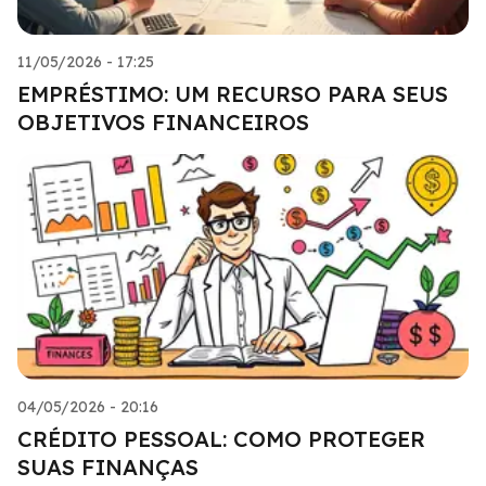
11/05/2026 - 17:25
EMPRÉSTIMO: UM RECURSO PARA SEUS
OBJETIVOS FINANCEIROS
04/05/2026 - 20:16
CRÉDITO PESSOAL: COMO PROTEGER
SUAS FINANÇAS