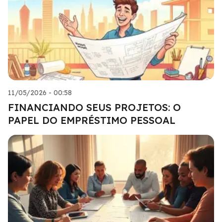
11/05/2026 - 00:58
FINANCIANDO SEUS PROJETOS: O
PAPEL DO EMPRÉSTIMO PESSOAL