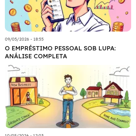
09/05/2026 - 18:55
O EMPRÉSTIMO PESSOAL SOB LUPA:
ANÁLISE COMPLETA
10/05/2026 - 12:03