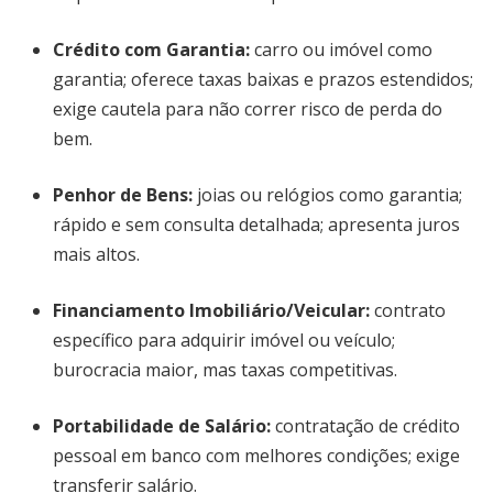
Crédito com Garantia
:
carro ou imóvel como
garantia; oferece taxas baixas e prazos estendidos;
exige cautela para não correr risco de perda do
bem.
Penhor de Bens
:
joias ou relógios como garantia;
rápido e sem consulta detalhada; apresenta juros
mais altos.
Financiamento Imobiliário/Veicular
:
contrato
específico para adquirir imóvel ou veículo;
burocracia maior, mas taxas competitivas.
Portabilidade de Salário
:
contratação de crédito
pessoal em banco com melhores condições; exige
transferir salário.