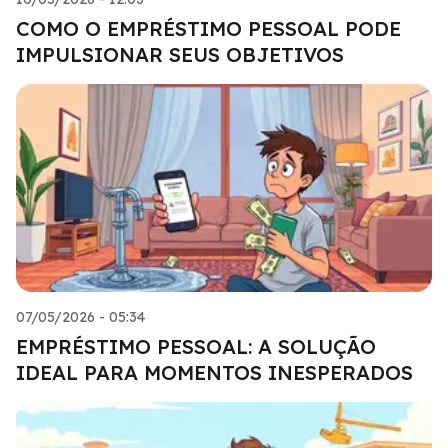
COMO O EMPRÉSTIMO PESSOAL PODE
IMPULSIONAR SEUS OBJETIVOS
07/05/2026 - 05:34
EMPRÉSTIMO PESSOAL: A SOLUÇÃO
IDEAL PARA MOMENTOS INESPERADOS