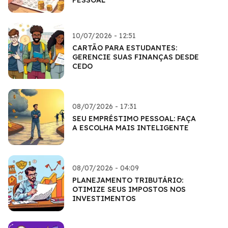
10/07/2026 - 12:51
CARTÃO PARA ESTUDANTES:
GERENCIE SUAS FINANÇAS DESDE
CEDO
08/07/2026 - 17:31
SEU EMPRÉSTIMO PESSOAL: FAÇA
A ESCOLHA MAIS INTELIGENTE
08/07/2026 - 04:09
PLANEJAMENTO TRIBUTÁRIO:
OTIMIZE SEUS IMPOSTOS NOS
INVESTIMENTOS