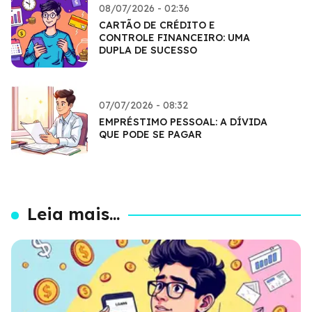
08/07/2026 - 02:36
CARTÃO DE CRÉDITO E
CONTROLE FINANCEIRO: UMA
DUPLA DE SUCESSO
07/07/2026 - 08:32
EMPRÉSTIMO PESSOAL: A DÍVIDA
QUE PODE SE PAGAR
Leia mais...