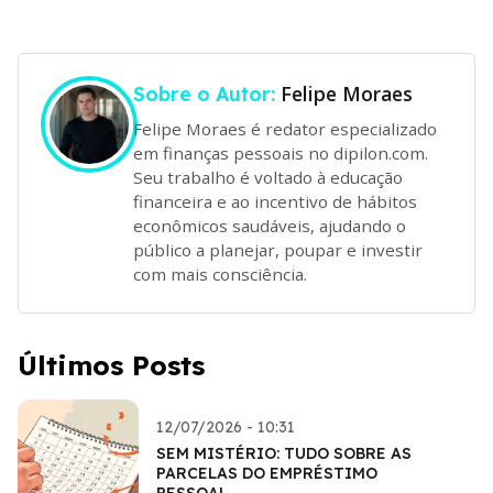
Felipe Moraes
Sobre o Autor:
Felipe Moraes é redator especializado
em finanças pessoais no dipilon.com.
Seu trabalho é voltado à educação
financeira e ao incentivo de hábitos
econômicos saudáveis, ajudando o
público a planejar, poupar e investir
com mais consciência.
Últimos Posts
12/07/2026 - 10:31
SEM MISTÉRIO: TUDO SOBRE AS
PARCELAS DO EMPRÉSTIMO
PESSOAL