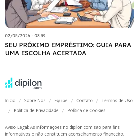
02/05/2026 - 08:39
SEU PRÓXIMO EMPRÉSTIMO: GUIA PARA
UMA ESCOLHA ACERTADA
Início
Sobre Nós
Equipe
Contato
Termos de Uso
/
/
/
/
Política de Privacidade
Política de Cookies
/
/
Aviso Legal: As informações no dipilon.com são para fins
informativos e não constituem aconselhamento financeiro.