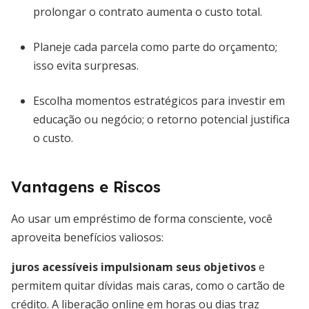
prolongar o contrato aumenta o custo total.
Planeje cada parcela como parte do orçamento;
isso evita surpresas.
Escolha momentos estratégicos para investir em
educação ou negócio; o retorno potencial justifica
o custo.
Vantagens e Riscos
Ao usar um empréstimo de forma consciente, você
aproveita benefícios valiosos:
juros acessíveis impulsionam seus objetivos
e
permitem quitar dívidas mais caras, como o cartão de
crédito. A liberação online em horas ou dias traz