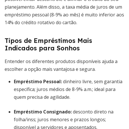
planejamento. Além disso, a taxa média de juros de um
empréstimo pessoal (8-9% ao mês) é muito inferior aos
14% do crédito rotativo do cartão.
Tipos de Empréstimos Mais
Indicados para Sonhos
Entender os diferentes produtos disponíveis ajuda a
escolher a opção mais vantajosa e segura.
Empréstimo Pessoal
:
dinheiro livre, sem garantia
específica; juros médios de 8-9% a.m.; ideal para
quem precisa de agilidade.
Empréstimo Consignado
:
desconto direto na
folha/inss; juros menores e prazos longos;
disponível a servidores e aposentados.