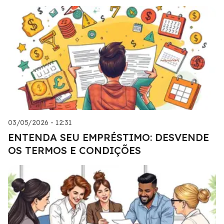
03/05/2026 - 12:31
ENTENDA SEU EMPRÉSTIMO: DESVENDE
OS TERMOS E CONDIÇÕES