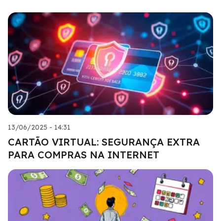
13/06/2025 - 14:31
CARTÃO VIRTUAL: SEGURANÇA EXTRA
PARA COMPRAS NA INTERNET