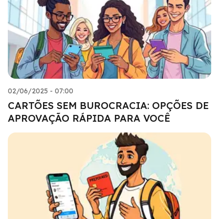
02/06/2025 - 07:00
CARTÕES SEM BUROCRACIA: OPÇÕES DE
APROVAÇÃO RÁPIDA PARA VOCÊ