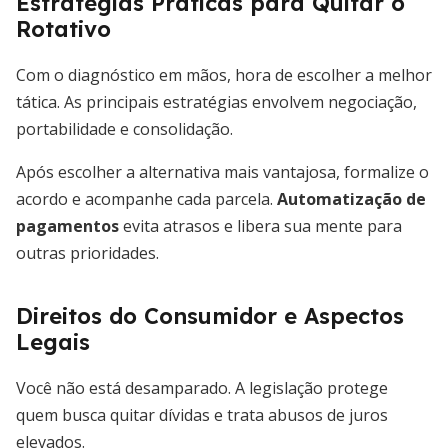
Estratégias Práticas para Quitar o
Rotativo
Com o diagnóstico em mãos, hora de escolher a melhor
tática. As principais estratégias envolvem negociação,
portabilidade e consolidação.
Após escolher a alternativa mais vantajosa, formalize o
acordo e acompanhe cada parcela.
Automatização de
pagamentos
evita atrasos e libera sua mente para
outras prioridades.
Direitos do Consumidor e Aspectos
Legais
Você não está desamparado. A legislação protege
quem busca quitar dívidas e trata abusos de juros
elevados.