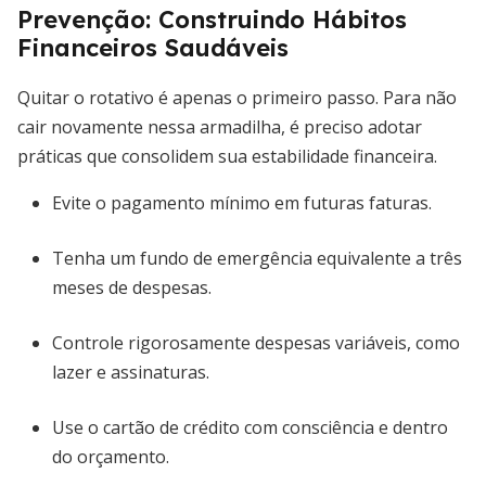
Prevenção: Construindo Hábitos
Financeiros Saudáveis
Quitar o rotativo é apenas o primeiro passo. Para não
cair novamente nessa armadilha, é preciso adotar
práticas que consolidem sua estabilidade financeira.
Evite o pagamento mínimo em futuras faturas.
Tenha um fundo de emergência equivalente a três
meses de despesas.
Controle rigorosamente despesas variáveis, como
lazer e assinaturas.
Use o cartão de crédito com consciência e dentro
do orçamento.