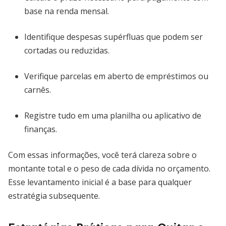
base na renda mensal.
Identifique despesas supérfluas que podem ser
cortadas ou reduzidas.
Verifique parcelas em aberto de empréstimos ou
carnês.
Registre tudo em uma planilha ou aplicativo de
finanças.
Com essas informações, você terá clareza sobre o
montante total e o peso de cada dívida no orçamento.
Esse levantamento inicial é a base para qualquer
estratégia subsequente.