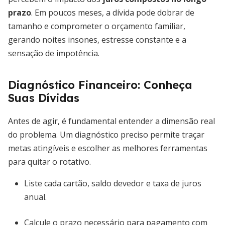
prazo
. Em poucos meses, a dívida pode dobrar de
tamanho e comprometer o orçamento familiar,
gerando noites insones, estresse constante e a
sensação de impotência.
Diagnóstico Financeiro: Conheça
Suas Dívidas
Antes de agir, é fundamental entender a dimensão real
do problema. Um diagnóstico preciso permite traçar
metas atingíveis e escolher as melhores ferramentas
para quitar o rotativo.
Liste cada cartão, saldo devedor e taxa de juros
anual.
Calcule o prazo necessário para pagamento com