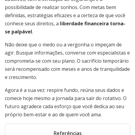
possibilidade de realizar sonhos. Com metas bem
definidas, estratégias eficazes e a certeza de que você
conhece seus direitos, a
liberdade financeira torna-
se palpável
.
Não deixe que o medo ou a vergonha o impeçam de
agir. Busque informações, converse com especialistas e
comprometa-se com seu plano. O sacrifício temporário
será recompensado com meses e anos de tranquilidade
e crescimento.
Agora é a sua vez: respire fundo, reúna seus dados e
comece hoje mesmo a jornada para sair do rotativo. O
futuro agradece cada esforço que você dedica ao seu
próprio bem-estar e ao de quem você ama.
Referências