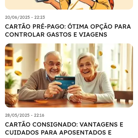
20/06/2025 - 22:23
CARTÃO PRÉ-PAGO: ÓTIMA OPÇÃO PARA
CONTROLAR GASTOS E VIAGENS
28/05/2025 - 22:16
CARTÃO CONSIGNADO: VANTAGENS E
CUIDADOS PARA APOSENTADOS E