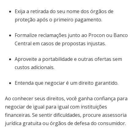
Exija a retirada do seu nome dos órgãos de
proteção após o primeiro pagamento.
Formalize reclamações junto ao Procon ou Banco
Central em casos de propostas injustas.
Aproveite a portabilidade e outras ofertas sem
custos adicionais.
Entenda que negociar é um direito garantido.
Ao conhecer seus direitos, você ganha confiança para
negociar de igual para igual com instituições
financeiras. Se sentir dificuldades, procure assessoria
jurídica gratuita ou órgãos de defesa do consumidor.