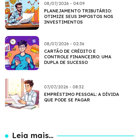
08/07/2026 - 04:09
PLANEJAMENTO TRIBUTÁRIO:
OTIMIZE SEUS IMPOSTOS NOS
INVESTIMENTOS
08/07/2026 - 02:36
CARTÃO DE CRÉDITO E
CONTROLE FINANCEIRO: UMA
DUPLA DE SUCESSO
07/07/2026 - 08:32
EMPRÉSTIMO PESSOAL: A DÍVIDA
QUE PODE SE PAGAR
Leia mais...