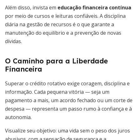
Além disso, invista em
educação financeira contínua
por meio de cursos e leituras confiáveis. A disciplina
diária na gestão de recursos é o que garante a
manutenção do equilíbrio e a prevenção de novas
dívidas.
O Caminho para a Liberdade
Financeira
Superar o crédito rotativo exige coragem, disciplina e
informação. Cada pequena vitória — seja um
pagamento a mais, um acordo fechado ou um corte de
despesa — representa um passo rumo à confiança e à
autonomia.
Visualize seu objetivo: uma vida sem o peso dos juros
abusivos, com a sensação de segurança e a