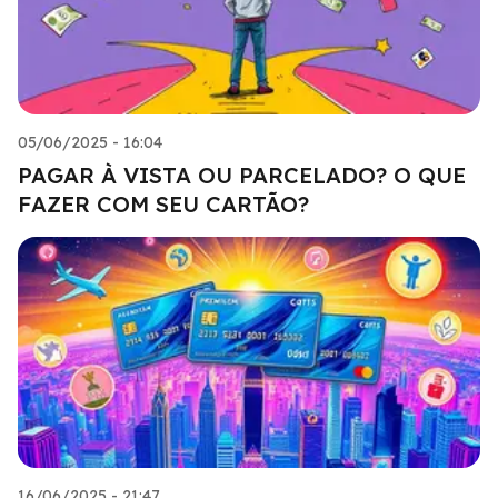
05/06/2025 - 16:04
PAGAR À VISTA OU PARCELADO? O QUE
FAZER COM SEU CARTÃO?
16/06/2025 - 21:47