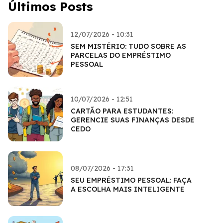
Últimos Posts
12/07/2026 - 10:31
SEM MISTÉRIO: TUDO SOBRE AS
PARCELAS DO EMPRÉSTIMO
PESSOAL
10/07/2026 - 12:51
CARTÃO PARA ESTUDANTES:
GERENCIE SUAS FINANÇAS DESDE
CEDO
08/07/2026 - 17:31
SEU EMPRÉSTIMO PESSOAL: FAÇA
A ESCOLHA MAIS INTELIGENTE