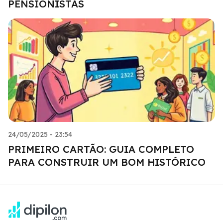
PENSIONISTAS
24/05/2025 - 23:54
PRIMEIRO CARTÃO: GUIA COMPLETO
PARA CONSTRUIR UM BOM HISTÓRICO