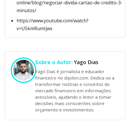
online/blog/negociar-divida-cartao-de-credito-3-
minutos/
https://www.youtube.com/watch?
v=U5kmRumIjws
Yago Dias
Sobre o Autor:
Yago Dias é jornalista e educador
financeiro no dipilon.com. Dedica-se a
transformar notícias e conceitos do
mercado financeiro em informações
acessíveis, ajudando o leitor a tomar
decisões mais conscientes sobre
orçamento e investimentos.