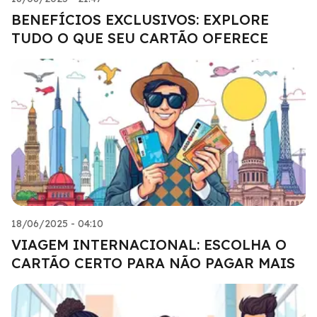
BENEFÍCIOS EXCLUSIVOS: EXPLORE
TUDO O QUE SEU CARTÃO OFERECE
18/06/2025 - 04:10
VIAGEM INTERNACIONAL: ESCOLHA O
CARTÃO CERTO PARA NÃO PAGAR MAIS