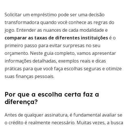
Solicitar um empréstimo pode ser uma decisão
transformadora quando você conhece as regras do
jogo. Entender as nuances de cada modalidade e
comparar as taxas de diferentes instituições
é o
primeiro passo para evitar surpresas no seu
orçamento. Neste guia completo, vamos apresentar
informações detalhadas, exemplos reais e dicas
práticas para que você faça escolhas seguras e otimize
suas finanças pessoais.
Por que a escolha certa faz a
diferença?
Antes de qualquer assinatura, é fundamental avaliar se
o crédito é realmente necessário. Muitas vezes, a busca