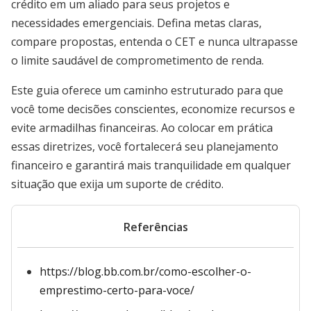
crédito em um aliado para seus projetos e
necessidades emergenciais. Defina metas claras,
compare propostas, entenda o CET e nunca ultrapasse
o limite saudável de comprometimento de renda.
Este guia oferece um caminho estruturado para que
você tome decisões conscientes, economize recursos e
evite armadilhas financeiras. Ao colocar em prática
essas diretrizes, você fortalecerá seu planejamento
financeiro e garantirá mais tranquilidade em qualquer
situação que exija um suporte de crédito.
Referências
https://blog.bb.com.br/como-escolher-o-
emprestimo-certo-para-voce/