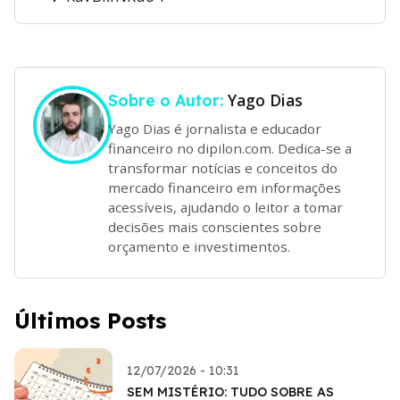
Yago Dias
Sobre o Autor:
Yago Dias é jornalista e educador
financeiro no dipilon.com. Dedica-se a
transformar notícias e conceitos do
mercado financeiro em informações
acessíveis, ajudando o leitor a tomar
decisões mais conscientes sobre
orçamento e investimentos.
Últimos Posts
12/07/2026 - 10:31
SEM MISTÉRIO: TUDO SOBRE AS