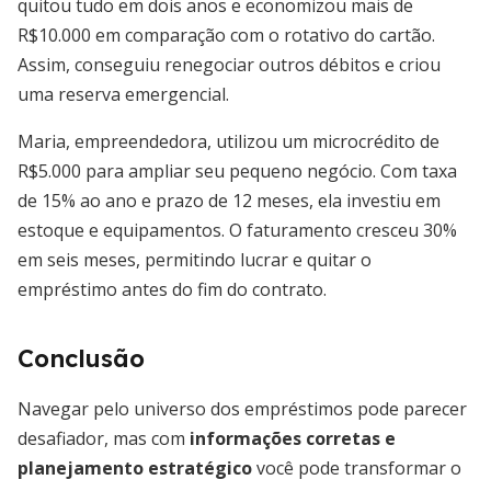
quitou tudo em dois anos e economizou mais de
R$10.000 em comparação com o rotativo do cartão.
Assim, conseguiu renegociar outros débitos e criou
uma reserva emergencial.
Maria, empreendedora, utilizou um microcrédito de
R$5.000 para ampliar seu pequeno negócio. Com taxa
de 15% ao ano e prazo de 12 meses, ela investiu em
estoque e equipamentos. O faturamento cresceu 30%
em seis meses, permitindo lucrar e quitar o
empréstimo antes do fim do contrato.
Conclusão
Navegar pelo universo dos empréstimos pode parecer
desafiador, mas com
informações corretas e
planejamento estratégico
você pode transformar o