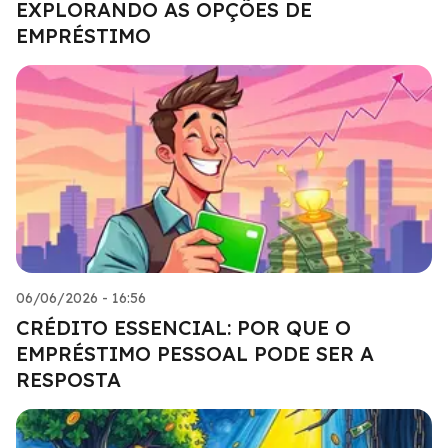
EXPLORANDO AS OPÇÕES DE
EMPRÉSTIMO
06/06/2026 - 16:56
CRÉDITO ESSENCIAL: POR QUE O
EMPRÉSTIMO PESSOAL PODE SER A
RESPOSTA