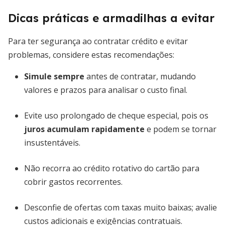
Dicas práticas e armadilhas a evitar
Para ter segurança ao contratar crédito e evitar
problemas, considere estas recomendações:
Simule sempre
antes de contratar, mudando
valores e prazos para analisar o custo final.
Evite uso prolongado de cheque especial, pois os
juros acumulam rapidamente
e podem se tornar
insustentáveis.
Não recorra ao crédito rotativo do cartão para
cobrir gastos recorrentes.
Desconfie de ofertas com taxas muito baixas; avalie
custos adicionais e exigências contratuais.