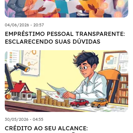
04/06/2026 - 20:57
EMPRÉSTIMO PESSOAL TRANSPARENTE:
ESCLARECENDO SUAS DÚVIDAS
30/05/2026 - 04:55
CRÉDITO AO SEU ALCANCE: