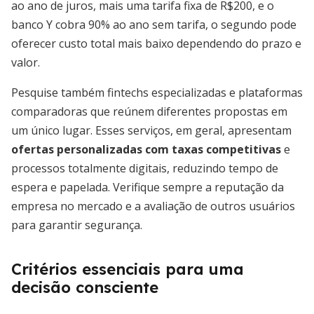
ao ano de juros, mais uma tarifa fixa de R$200, e o
banco Y cobra 90% ao ano sem tarifa, o segundo pode
oferecer custo total mais baixo dependendo do prazo e
valor.
Pesquise também fintechs especializadas e plataformas
comparadoras que reúnem diferentes propostas em
um único lugar. Esses serviços, em geral, apresentam
ofertas personalizadas com taxas competitivas
e
processos totalmente digitais, reduzindo tempo de
espera e papelada. Verifique sempre a reputação da
empresa no mercado e a avaliação de outros usuários
para garantir segurança.
Critérios essenciais para uma
decisão consciente