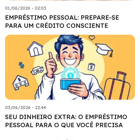
01/06/2026 - 02:03
EMPRÉSTIMO PESSOAL: PREPARE-SE
PARA UM CRÉDITO CONSCIENTE
03/06/2026 - 22:44
SEU DINHEIRO EXTRA: O EMPRÉSTIMO
PESSOAL PARA O QUE VOCÊ PRECISA