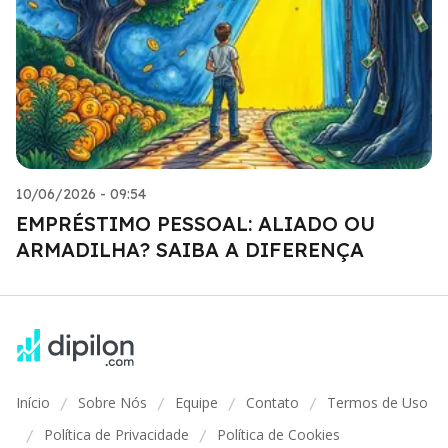
10/06/2026 - 09:54
EMPRÉSTIMO PESSOAL: ALIADO OU
ARMADILHA? SAIBA A DIFERENÇA
Início
Sobre Nós
Equipe
Contato
Termos de Uso
/
/
/
/
Política de Privacidade
Política de Cookies
/
/