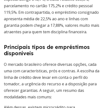
parcelamento no cartão 175,2% e crédito pessoal
119,5%. Em contrapartida, o empréstimo consignado
apresenta média de 22,5% ao ano e linhas com
garantia podem chegar a 17,88%, valores muito mais
atraentes para quem tem disciplina financeira.
Principais tipos de empréstimos
disponíveis
O mercado brasileiro oferece diversas opções, cada
uma com características, prós e contras. A escolha da
linha de crédito deve levar em conta o perfil do
tomador, a urgência do recurso e a disposição para
oferecer garantias. A seguir, um resumo das
modalidades mais comuns:
Além dessas, existem microcrédito para