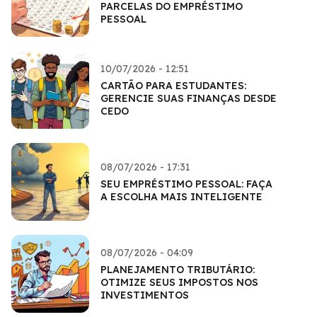
PARCELAS DO EMPRÉSTIMO
PESSOAL
10/07/2026 - 12:51
CARTÃO PARA ESTUDANTES:
GERENCIE SUAS FINANÇAS DESDE
CEDO
08/07/2026 - 17:31
SEU EMPRÉSTIMO PESSOAL: FAÇA
A ESCOLHA MAIS INTELIGENTE
08/07/2026 - 04:09
PLANEJAMENTO TRIBUTÁRIO:
OTIMIZE SEUS IMPOSTOS NOS
INVESTIMENTOS