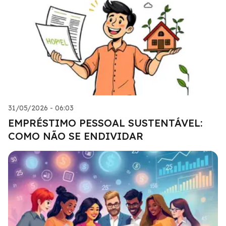
31/05/2026 - 06:03
EMPRÉSTIMO PESSOAL SUSTENTÁVEL:
COMO NÃO SE ENDIVIDAR