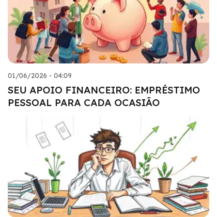
01/06/2026 - 04:09
SEU APOIO FINANCEIRO: EMPRÉSTIMO
PESSOAL PARA CADA OCASIÃO