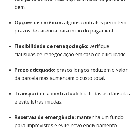
bem.
Opções de carência
:
alguns contratos permitem
prazos de carência para início do pagamento.
Flexibilidade de renegociação
:
verifique
cláusulas de renegociação em caso de dificuldade.
Prazo adequado
:
prazos longos reduzem o valor
da parcela mas aumentam o custo total.
Transparência contratual
:
leia todas as cláusulas
e evite letras miúdas.
Reservas de emergência
:
mantenha um fundo
para imprevistos e evite novo endividamento.