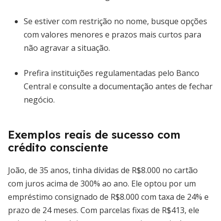
Se estiver com restrição no nome, busque opções
com valores menores e prazos mais curtos para
não agravar a situação.
Prefira instituições regulamentadas pelo Banco
Central e consulte a documentação antes de fechar
negócio.
Exemplos reais de sucesso com
crédito consciente
João, de 35 anos, tinha dívidas de R$8.000 no cartão
com juros acima de 300% ao ano. Ele optou por um
empréstimo consignado de R$8.000 com taxa de 24% e
prazo de 24 meses. Com parcelas fixas de R$413, ele