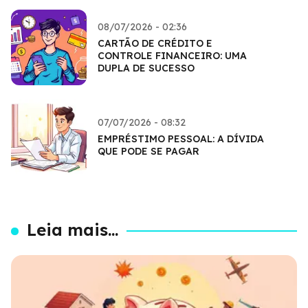
08/07/2026 - 02:36
CARTÃO DE CRÉDITO E
CONTROLE FINANCEIRO: UMA
DUPLA DE SUCESSO
07/07/2026 - 08:32
EMPRÉSTIMO PESSOAL: A DÍVIDA
QUE PODE SE PAGAR
Leia mais...