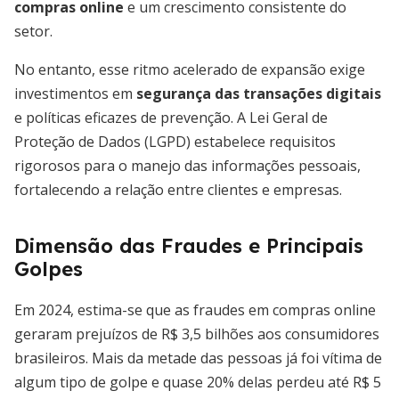
compras online
e um crescimento consistente do
setor.
No entanto, esse ritmo acelerado de expansão exige
investimentos em
segurança das transações digitais
e políticas eficazes de prevenção. A Lei Geral de
Proteção de Dados (LGPD) estabelece requisitos
rigorosos para o manejo das informações pessoais,
fortalecendo a relação entre clientes e empresas.
Dimensão das Fraudes e Principais
Golpes
Em 2024, estima-se que as fraudes em compras online
geraram prejuízos de R$ 3,5 bilhões aos consumidores
brasileiros. Mais da metade das pessoas já foi vítima de
algum tipo de golpe e quase 20% delas perdeu até R$ 5