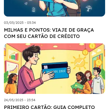
03/05/2025 - 05:34
MILHAS E PONTOS: VIAJE DE GRAÇA
COM SEU CARTÃO DE CRÉDITO
24/05/2025 - 23:54
PRIMEIRO CARTÃO: GUIA COMPLETO