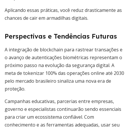
Aplicando essas práticas, você reduz drasticamente as
chances de cair em armadilhas digitais.
Perspectivas e Tendências Futuras
A integração de blockchain para rastrear transações e
o avanço de autenticações biométricas representam o
próximo passo na evolução da segurança digital. A
meta de tokenizar 100% das operações online até 2030
pelo mercado brasileiro sinaliza uma nova era de
proteção.
Campanhas educativas, parcerias entre empresas,
governo e especialistas continuarão sendo essenciais
para criar um ecossistema confiável. Com
conhecimento e as ferramentas adequadas, usar seu