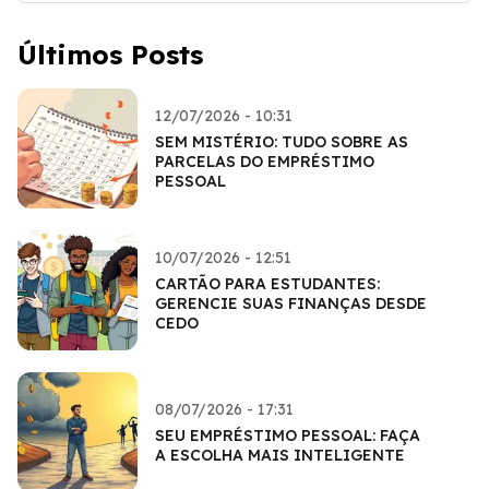
Últimos Posts
12/07/2026 - 10:31
SEM MISTÉRIO: TUDO SOBRE AS
PARCELAS DO EMPRÉSTIMO
PESSOAL
10/07/2026 - 12:51
CARTÃO PARA ESTUDANTES:
GERENCIE SUAS FINANÇAS DESDE
CEDO
08/07/2026 - 17:31
SEU EMPRÉSTIMO PESSOAL: FAÇA
A ESCOLHA MAIS INTELIGENTE