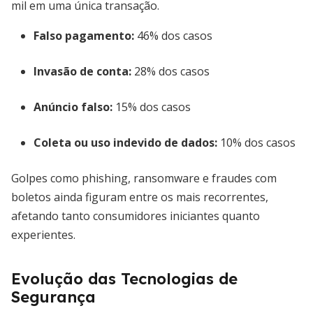
mil em uma única transação.
Falso pagamento:
46% dos casos
Invasão de conta:
28% dos casos
Anúncio falso:
15% dos casos
Coleta ou uso indevido de dados:
10% dos casos
Golpes como phishing, ransomware e fraudes com
boletos ainda figuram entre os mais recorrentes,
afetando tanto consumidores iniciantes quanto
experientes.
Evolução das Tecnologias de
Segurança