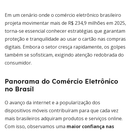
Em um cenário onde o comércio eletrônico brasileiro
projeta movimentar mais de R$ 234,9 milhões em 2025,
torna-se essencial conhecer estratégias que garantam
proteção e tranquilidade ao usar o cartão nas compras
digitais. Embora o setor cresça rapidamente, os golpes
também se sofisticam, exigindo atenção redobrada do
consumidor.
Panorama do Comércio Eletrônico
no Brasil
O avanço da internet e a popularização dos
dispositivos móveis contribuíram para que cada vez
mais brasileiros adquiram produtos e serviços online.
Com isso, observamos uma
maior confiança nas