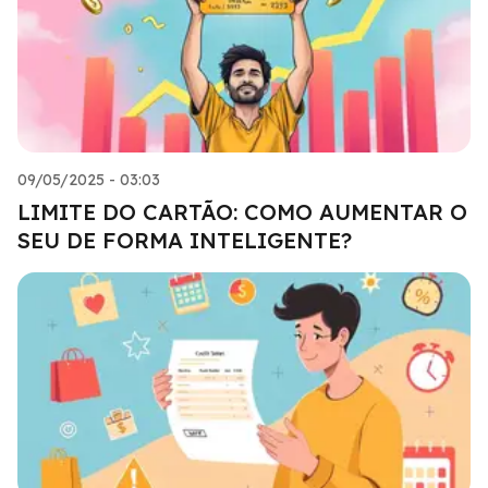
09/05/2025 - 03:03
LIMITE DO CARTÃO: COMO AUMENTAR O
SEU DE FORMA INTELIGENTE?