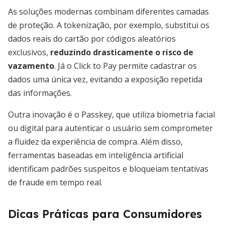
As soluções modernas combinam diferentes camadas
de proteção. A tokenização, por exemplo, substitui os
dados reais do cartão por códigos aleatórios
exclusivos,
reduzindo drasticamente o risco de
vazamento
. Já o Click to Pay permite cadastrar os
dados uma única vez, evitando a exposição repetida
das informações.
Outra inovação é o Passkey, que utiliza biometria facial
ou digital para autenticar o usuário sem comprometer
a fluidez da experiência de compra. Além disso,
ferramentas baseadas em inteligência artificial
identificam padrões suspeitos e bloqueiam tentativas
de fraude em tempo real.
Dicas Práticas para Consumidores