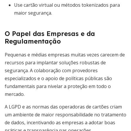
Use cartão virtual ou métodos tokenizados para
maior segurança.
O Papel das Empresas e da
Regulamentação
Pequenas e médias empresas muitas vezes carecem de
recursos para implantar soluções robustas de
segurança. A colaboração com provedores
especializados e o apoio de políticas públicas são
fundamentais para nivelar a proteção em todo o
mercado.
A LGPD e as normas das operadoras de cartões criam
um ambiente de maior responsabilidade no tratamento
de dados, incentivando as empresas a adotar boas
práticas e transparência nas operações.