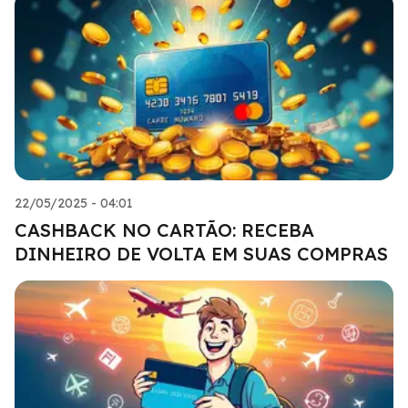
22/05/2025 - 04:01
CASHBACK NO CARTÃO: RECEBA
DINHEIRO DE VOLTA EM SUAS COMPRAS