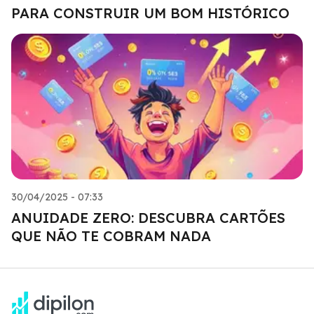
PARA CONSTRUIR UM BOM HISTÓRICO
30/04/2025 - 07:33
ANUIDADE ZERO: DESCUBRA CARTÕES
QUE NÃO TE COBRAM NADA