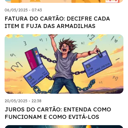
06/05/2025 - 07:43
FATURA DO CARTÃO: DECIFRE CADA
ITEM E FUJA DAS ARMADILHAS
20/05/2025 - 22:38
JUROS DO CARTÃO: ENTENDA COMO
FUNCIONAM E COMO EVITÁ-LOS