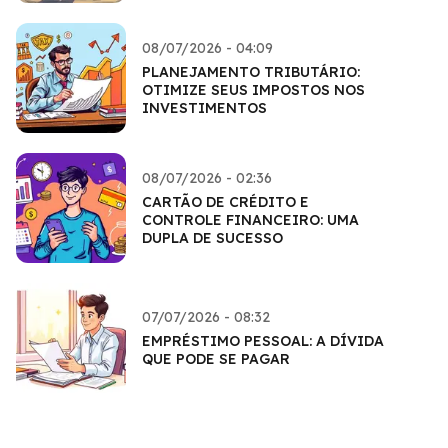
08/07/2026 - 04:09
PLANEJAMENTO TRIBUTÁRIO:
OTIMIZE SEUS IMPOSTOS NOS
INVESTIMENTOS
08/07/2026 - 02:36
CARTÃO DE CRÉDITO E
CONTROLE FINANCEIRO: UMA
DUPLA DE SUCESSO
07/07/2026 - 08:32
EMPRÉSTIMO PESSOAL: A DÍVIDA
QUE PODE SE PAGAR