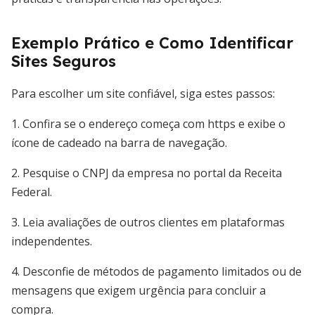
Exemplo Prático e Como Identificar
Sites Seguros
Para escolher um site confiável, siga estes passos:
1. Confira se o endereço começa com https e exibe o
ícone de cadeado na barra de navegação.
2. Pesquise o CNPJ da empresa no portal da Receita
Federal.
3. Leia avaliações de outros clientes em plataformas
independentes.
4. Desconfie de métodos de pagamento limitados ou de
mensagens que exigem urgência para concluir a
compra.