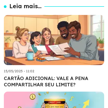
Leia mais...
15/05/2025 - 11:02
CARTÃO ADICIONAL: VALE A PENA
COMPARTILHAR SEU LIMITE?