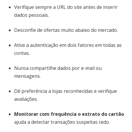
Verifique sempre a URL do site antes de inserir
dados pessoais.
Desconfie de ofertas muito abaixo do mercado.
Ative a autenticação em dois fatores em todas as
contas.
Nunca compartilhe dados por e-mail ou
mensagens.
Dê preferência a lojas reconhecidas e verifique
avaliações.
Monitorar com frequência o extrato do cartão
ajuda a detectar transações suspeitas cedo.