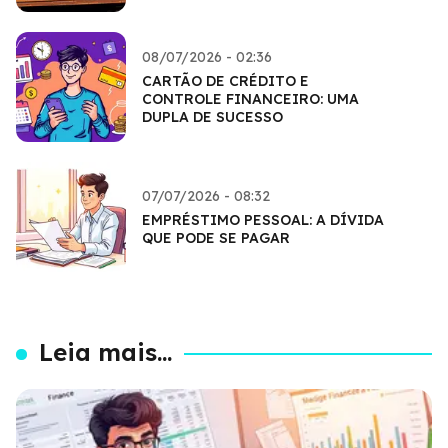
08/07/2026 - 02:36
CARTÃO DE CRÉDITO E
CONTROLE FINANCEIRO: UMA
DUPLA DE SUCESSO
07/07/2026 - 08:32
EMPRÉSTIMO PESSOAL: A DÍVIDA
QUE PODE SE PAGAR
Leia mais...