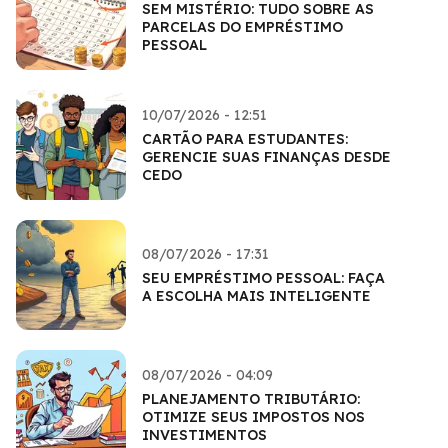
SEM MISTÉRIO: TUDO SOBRE AS
PARCELAS DO EMPRÉSTIMO
PESSOAL
10/07/2026 - 12:51
CARTÃO PARA ESTUDANTES:
GERENCIE SUAS FINANÇAS DESDE
CEDO
08/07/2026 - 17:31
SEU EMPRÉSTIMO PESSOAL: FAÇA
A ESCOLHA MAIS INTELIGENTE
08/07/2026 - 04:09
PLANEJAMENTO TRIBUTÁRIO:
OTIMIZE SEUS IMPOSTOS NOS
INVESTIMENTOS