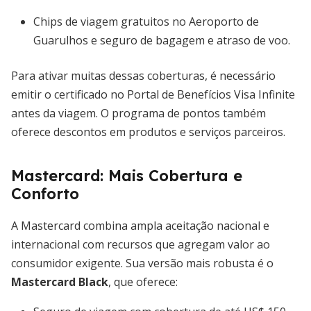
Chips de viagem gratuitos no Aeroporto de
Guarulhos e seguro de bagagem e atraso de voo.
Para ativar muitas dessas coberturas, é necessário
emitir o certificado no Portal de Benefícios Visa Infinite
antes da viagem. O programa de pontos também
oferece descontos em produtos e serviços parceiros.
Mastercard: Mais Cobertura e
Conforto
A Mastercard combina ampla aceitação nacional e
internacional com recursos que agregam valor ao
consumidor exigente. Sua versão mais robusta é o
Mastercard Black
, que oferece: