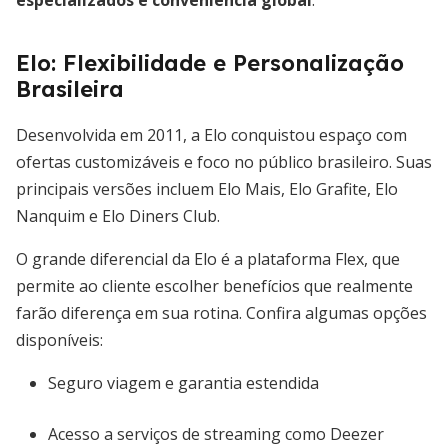
especializados e conveniência global
.
Elo: Flexibilidade e Personalização
Brasileira
Desenvolvida em 2011, a Elo conquistou espaço com
ofertas customizáveis e foco no público brasileiro. Suas
principais versões incluem Elo Mais, Elo Grafite, Elo
Nanquim e Elo Diners Club.
O grande diferencial da Elo é a plataforma Flex, que
permite ao cliente escolher benefícios que realmente
farão diferença em sua rotina. Confira algumas opções
disponíveis:
Seguro viagem e garantia estendida
Acesso a serviços de streaming como Deezer