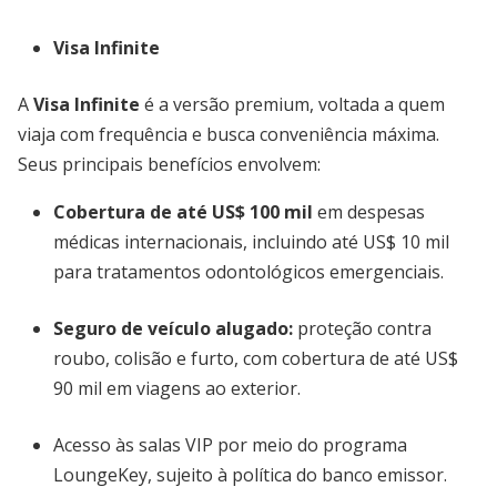
Visa Infinite
A
Visa Infinite
é a versão premium, voltada a quem
viaja com frequência e busca conveniência máxima.
Seus principais benefícios envolvem:
Cobertura de até US$ 100 mil
em despesas
médicas internacionais, incluindo até US$ 10 mil
para tratamentos odontológicos emergenciais.
Seguro de veículo alugado:
proteção contra
roubo, colisão e furto, com cobertura de até US$
90 mil em viagens ao exterior.
Acesso às salas VIP por meio do programa
LoungeKey, sujeito à política do banco emissor.