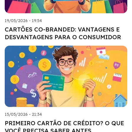
19/05/2026 - 19:54
CARTÕES CO-BRANDED: VANTAGENS E
DESVANTAGENS PARA O CONSUMIDOR
15/05/2026 - 21:34
PRIMEIRO CARTÃO DE CRÉDITO? O QUE
VOCÊ PRECISA SABER ANTES