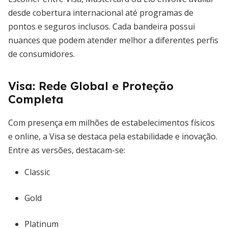
desde cobertura internacional até programas de
pontos e seguros inclusos. Cada bandeira possui
nuances que podem atender melhor a diferentes perfis
de consumidores.
Visa: Rede Global e Proteção
Completa
Com presença em milhões de estabelecimentos físicos
e online, a Visa se destaca pela estabilidade e inovação.
Entre as versões, destacam-se:
Classic
Gold
Platinum