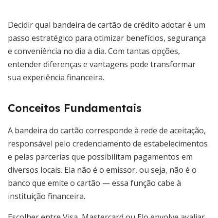
Decidir qual bandeira de cartão de crédito adotar é um
passo estratégico para otimizar benefícios, segurança
e conveniência no dia a dia. Com tantas opções,
entender diferenças e vantagens pode transformar
sua experiência financeira.
Conceitos Fundamentais
A bandeira do cartão corresponde à rede de aceitação,
responsável pelo credenciamento de estabelecimentos
e pelas parcerias que possibilitam pagamentos em
diversos locais. Ela não é o emissor, ou seja, não é o
banco que emite o cartão — essa função cabe à
instituição financeira.
Escolher entre Visa, Mastercard ou Elo envolve avaliar