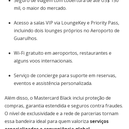
Seguro de viagem com cobertura de até US$ 150
mil, o maior do mercado.
Acesso a salas VIP via LoungeKey e Priority Pass,
incluindo dois lounges próprios no Aeroporto de
Guarulhos.
Wi-Fi gratuito em aeroportos, restaurantes e
alguns voos internacionais.
Serviço de concierge para suporte em reservas,
eventos e assistência personalizada.
Além disso, o Mastercard Black inclui proteção de
compras, garantia estendida e seguros contra fraudes.
O nível de exclusividade e a rede de parcerias tornam
essa bandeira ideal para quem valoriza
serviços