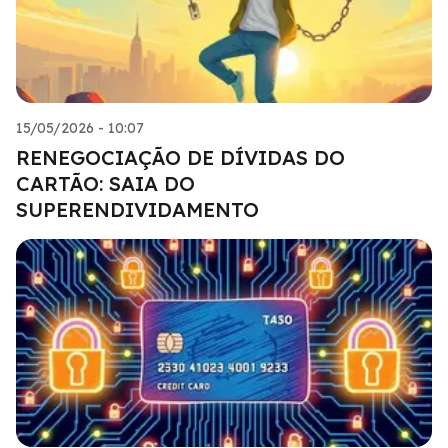
15/05/2026 - 10:07
RENEGOCIAÇÃO DE DÍVIDAS DO
CARTÃO: SAIA DO
SUPERENDIVIDAMENTO