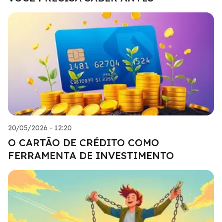
20/05/2026 - 12:20
O CARTÃO DE CRÉDITO COMO
FERRAMENTA DE INVESTIMENTO