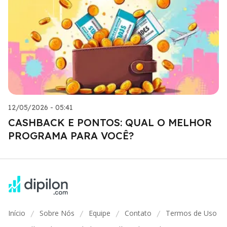
12/05/2026 - 05:41
CASHBACK E PONTOS: QUAL O MELHOR
PROGRAMA PARA VOCÊ?
Início
Sobre Nós
Equipe
Contato
Termos de Uso
/
/
/
/