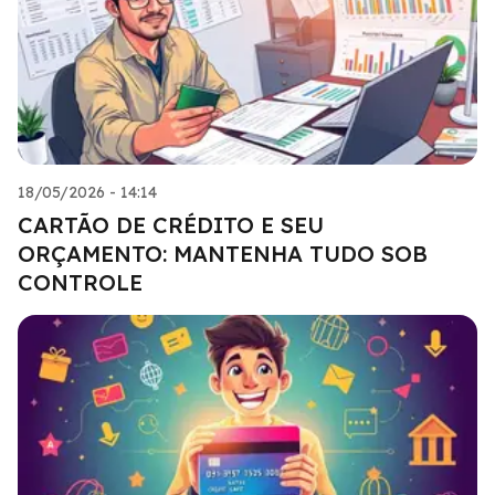
18/05/2026 - 14:14
CARTÃO DE CRÉDITO E SEU
ORÇAMENTO: MANTENHA TUDO SOB
CONTROLE