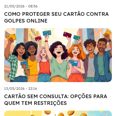
21/05/2026 - 08:56
COMO PROTEGER SEU CARTÃO CONTRA
GOLPES ONLINE
13/05/2026 - 22:16
CARTÃO SEM CONSULTA: OPÇÕES PARA
QUEM TEM RESTRIÇÕES