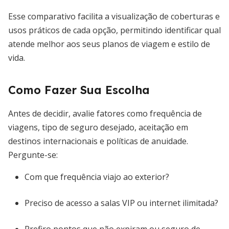
Esse comparativo facilita a visualização de coberturas e
usos práticos de cada opção, permitindo identificar qual
atende melhor aos seus planos de viagem e estilo de
vida.
Como Fazer Sua Escolha
Antes de decidir, avalie fatores como frequência de
viagens, tipo de seguro desejado, aceitação em
destinos internacionais e políticas de anuidade.
Pergunte-se:
Com que frequência viajo ao exterior?
Preciso de acesso a salas VIP ou internet ilimitada?