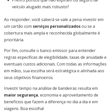
Prefiro pontos que não expiram ou seguro de
veículo alugado mais robusto?
Ao responder, você saberá se vale a pena investir em
um cartão com
serviços personalizados
ou se a
cobertura mais ampla e reconhecida globalmente é
prioritária.
Por fim, consulte o banco emissor para entender
regras específicas de elegibilidade, taxas de anuidade e
eventuais custos adicionais. Com todas as informações
em mãos, sua escolha será estratégica e alinhada aos
seus objetivos financeiros.
Investir tempo na análise de bandeiras resulta em
maior segurança
, economia e aproveitamento de
benefícios que fazem a diferença no dia a dia e em
viagens. Boa escolha!