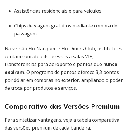
Assistências residenciais e para veículos
Chips de viagem gratuitos mediante compra de
passagem
Na versão Elo Nanquim e Elo Diners Club, os titulares
contam com até oito acessos a salas VIP,
transferências para aeroporto e pontos que
nunca
expiram
. O programa de pontos oferece 3,3 pontos
por dólar em compras no exterior, ampliando o poder
de troca por produtos e serviços.
Comparativo das Versões Premium
Para sintetizar vantagens, veja a tabela comparativa
das versões premium de cada bandeira: