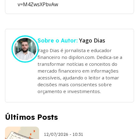
v=M4ZwsXPbvAw
Yago Dias
Sobre o Autor:
Yago Dias é jornalista e educador
financeiro no dipilon.com. Dedica-se a
transformar notícias e conceitos do
mercado financeiro em informações
acessíveis, ajudando o leitor a tomar
decisões mais conscientes sobre
orçamento e investimentos.
Últimos Posts
12/07/2026 - 10:31