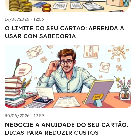
16/06/2026 - 12:03
O LIMITE DO SEU CARTÃO: APRENDA A
USAR COM SABEDORIA
30/06/2026 - 17:59
NEGOCIE A ANUIDADE DO SEU CARTÃO:
DICAS PARA REDUZIR CUSTOS