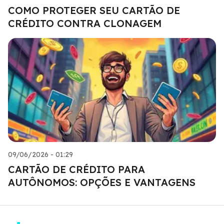
COMO PROTEGER SEU CARTÃO DE
CRÉDITO CONTRA CLONAGEM
09/06/2026 - 01:29
CARTÃO DE CRÉDITO PARA
AUTÔNOMOS: OPÇÕES E VANTAGENS