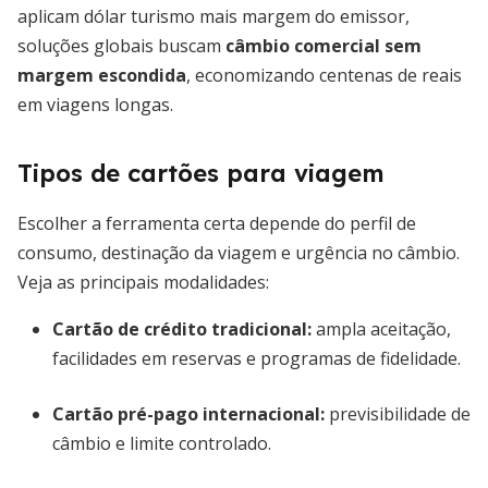
aplicam dólar turismo mais margem do emissor,
soluções globais buscam
câmbio comercial sem
margem escondida
, economizando centenas de reais
em viagens longas.
Tipos de cartões para viagem
Escolher a ferramenta certa depende do perfil de
consumo, destinação da viagem e urgência no câmbio.
Veja as principais modalidades:
Cartão de crédito tradicional
:
ampla aceitação,
facilidades em reservas e programas de fidelidade.
Cartão pré-pago internacional
:
previsibilidade de
câmbio e limite controlado.