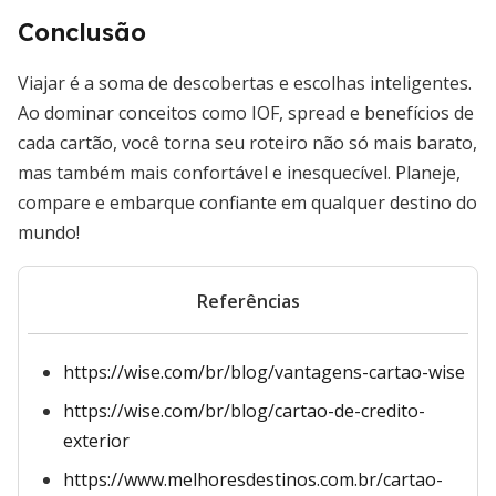
Conclusão
Viajar é a soma de descobertas e escolhas inteligentes.
Ao dominar conceitos como IOF, spread e benefícios de
cada cartão, você torna seu roteiro não só mais barato,
mas também mais confortável e inesquecível. Planeje,
compare e embarque confiante em qualquer destino do
mundo!
Referências
https://wise.com/br/blog/vantagens-cartao-wise
https://wise.com/br/blog/cartao-de-credito-
exterior
https://www.melhoresdestinos.com.br/cartao-