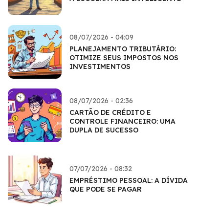
08/07/2026 - 04:09
PLANEJAMENTO TRIBUTÁRIO:
OTIMIZE SEUS IMPOSTOS NOS
INVESTIMENTOS
08/07/2026 - 02:36
CARTÃO DE CRÉDITO E
CONTROLE FINANCEIRO: UMA
DUPLA DE SUCESSO
07/07/2026 - 08:32
EMPRÉSTIMO PESSOAL: A DÍVIDA
QUE PODE SE PAGAR