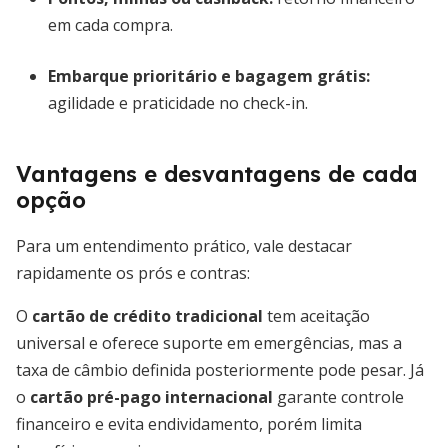
em cada compra.
Embarque prioritário e bagagem grátis
:
agilidade e praticidade no check-in.
Vantagens e desvantagens de cada
opção
Para um entendimento prático, vale destacar
rapidamente os prós e contras:
O
cartão de crédito tradicional
tem aceitação
universal e oferece suporte em emergências, mas a
taxa de câmbio definida posteriormente pode pesar. Já
o
cartão pré-pago internacional
garante controle
financeiro e evita endividamento, porém limita