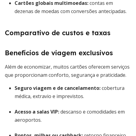
Cartões globais multimoedas
:
contas em
dezenas de moedas com conversões antecipadas.
Comparativo de custos e taxas
Benefícios de viagem exclusivos
Além de economizar, muitos cartões oferecem serviços
que proporcionam conforto, segurança e praticidade.
Seguro viagem e de cancelamento
:
cobertura
médica, extravio e imprevistos.
Acesso a salas VIP
:
descanso e comodidades em
aeroportos.
Pontos, milhas ou cashback
:
retorno financeiro