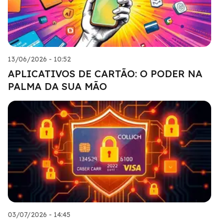
13/06/2026 - 10:52
APLICATIVOS DE CARTÃO: O PODER NA
PALMA DA SUA MÃO
03/07/2026 - 14:45