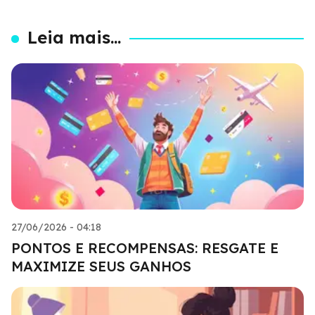
Leia mais...
27/06/2026 - 04:18
PONTOS E RECOMPENSAS: RESGATE E
MAXIMIZE SEUS GANHOS