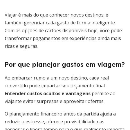
Viajar é mais do que conhecer novos destinos: é
também gerenciar cada gasto de forma inteligente.
Com as opções de cartões disponíveis hoje, você pode
transformar pagamentos em experiências ainda mais
ricas e seguras.
Por que planejar gastos em viagem?
Ao embarcar rumo a um novo destino, cada real
convertido pode impactar seu orçamento final.
Entender custos ocultos e vantagens
permite ao
viajante evitar surpresas e aproveitar ofertas.
O planejamento financeiro antes da partida ajuda a
reduzir o estresse, oferece previsibilidade nas
despesas e libera tempo para o que realmente importa: