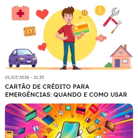
01/07/2026 - 21:35
CARTÃO DE CRÉDITO PARA
EMERGÊNCIAS: QUANDO E COMO USAR