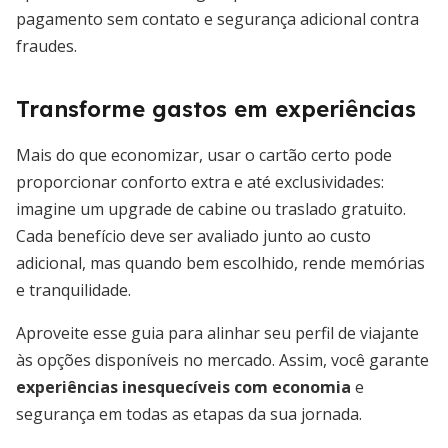
pagamento sem contato e segurança adicional contra
fraudes.
Transforme gastos em experiências
Mais do que economizar, usar o cartão certo pode
proporcionar conforto extra e até exclusividades:
imagine um upgrade de cabine ou traslado gratuito.
Cada benefício deve ser avaliado junto ao custo
adicional, mas quando bem escolhido, rende memórias
e tranquilidade.
Aproveite esse guia para alinhar seu perfil de viajante
às opções disponíveis no mercado. Assim, você garante
experiências inesquecíveis com economia
e
segurança em todas as etapas da sua jornada.