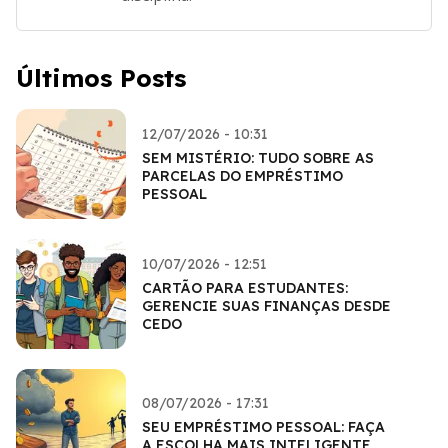
Últimos Posts
12/07/2026 - 10:31
SEM MISTÉRIO: TUDO SOBRE AS
PARCELAS DO EMPRÉSTIMO
PESSOAL
10/07/2026 - 12:51
CARTÃO PARA ESTUDANTES:
GERENCIE SUAS FINANÇAS DESDE
CEDO
08/07/2026 - 17:31
SEU EMPRÉSTIMO PESSOAL: FAÇA
A ESCOLHA MAIS INTELIGENTE