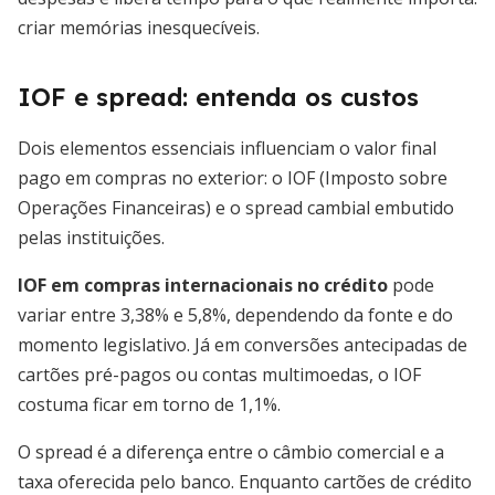
criar memórias inesquecíveis.
IOF e spread: entenda os custos
Dois elementos essenciais influenciam o valor final
pago em compras no exterior: o IOF (Imposto sobre
Operações Financeiras) e o spread cambial embutido
pelas instituições.
IOF em compras internacionais no crédito
pode
variar entre 3,38% e 5,8%, dependendo da fonte e do
momento legislativo. Já em conversões antecipadas de
cartões pré-pagos ou contas multimoedas, o IOF
costuma ficar em torno de 1,1%.
O spread é a diferença entre o câmbio comercial e a
taxa oferecida pelo banco. Enquanto cartões de crédito