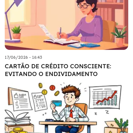
17/06/2026 - 16:43
CARTÃO DE CRÉDITO CONSCIENTE:
EVITANDO O ENDIVIDAMENTO