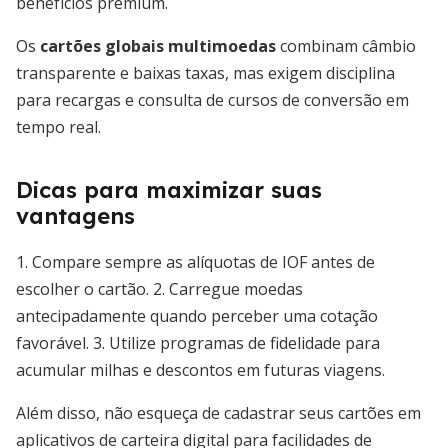
benefícios premium.
Os
cartões globais multimoedas
combinam câmbio
transparente e baixas taxas, mas exigem disciplina
para recargas e consulta de cursos de conversão em
tempo real.
Dicas para maximizar suas
vantagens
1. Compare sempre as alíquotas de IOF antes de
escolher o cartão. 2. Carregue moedas
antecipadamente quando perceber uma cotação
favorável. 3. Utilize programas de fidelidade para
acumular milhas e descontos em futuras viagens.
Além disso, não esqueça de cadastrar seus cartões em
aplicativos de carteira digital para facilidades de