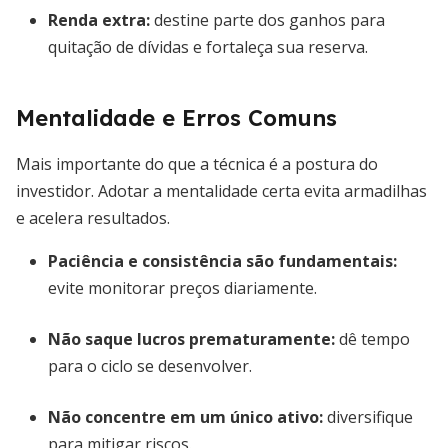
Renda extra:
destine parte dos ganhos para
quitação de dívidas e fortaleça sua reserva.
Mentalidade e Erros Comuns
Mais importante do que a técnica é a postura do
investidor. Adotar a mentalidade certa evita armadilhas
e acelera resultados.
Paciência e consistência são fundamentais
:
evite monitorar preços diariamente.
Não saque lucros prematuramente:
dê tempo
para o ciclo se desenvolver.
Não concentre em um único ativo:
diversifique
para mitigar riscos.