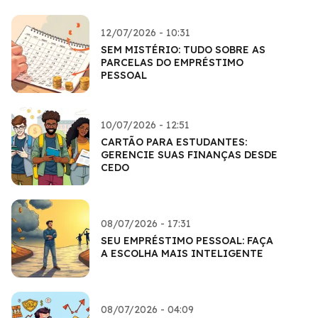
12/07/2026 - 10:31
SEM MISTÉRIO: TUDO SOBRE AS
PARCELAS DO EMPRÉSTIMO
PESSOAL
10/07/2026 - 12:51
CARTÃO PARA ESTUDANTES:
GERENCIE SUAS FINANÇAS DESDE
CEDO
08/07/2026 - 17:31
SEU EMPRÉSTIMO PESSOAL: FAÇA
A ESCOLHA MAIS INTELIGENTE
08/07/2026 - 04:09