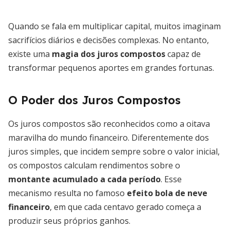
Quando se fala em multiplicar capital, muitos imaginam
sacrifícios diários e decisões complexas. No entanto,
existe uma
magia dos juros compostos
capaz de
transformar pequenos aportes em grandes fortunas.
O Poder dos Juros Compostos
Os juros compostos são reconhecidos como a oitava
maravilha do mundo financeiro. Diferentemente dos
juros simples, que incidem sempre sobre o valor inicial,
os compostos calculam rendimentos sobre o
montante acumulado a cada período
. Esse
mecanismo resulta no famoso
efeito bola de neve
financeiro
, em que cada centavo gerado começa a
produzir seus próprios ganhos.