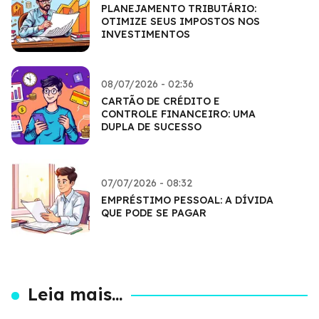
PLANEJAMENTO TRIBUTÁRIO:
OTIMIZE SEUS IMPOSTOS NOS
INVESTIMENTOS
08/07/2026 - 02:36
CARTÃO DE CRÉDITO E
CONTROLE FINANCEIRO: UMA
DUPLA DE SUCESSO
07/07/2026 - 08:32
EMPRÉSTIMO PESSOAL: A DÍVIDA
QUE PODE SE PAGAR
Leia mais...