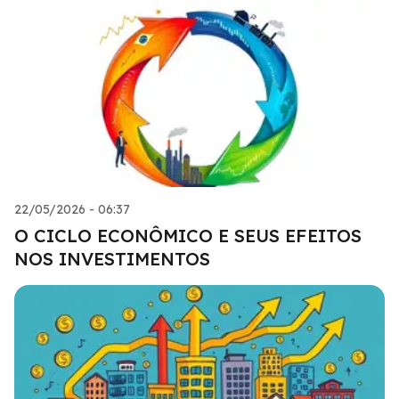
22/05/2026 - 06:37
O CICLO ECONÔMICO E SEUS EFEITOS
NOS INVESTIMENTOS