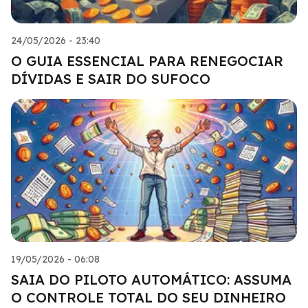
24/05/2026 - 23:40
O GUIA ESSENCIAL PARA RENEGOCIAR
DÍVIDAS E SAIR DO SUFOCO
19/05/2026 - 06:08
SAIA DO PILOTO AUTOMÁTICO: ASSUMA
O CONTROLE TOTAL DO SEU DINHEIRO