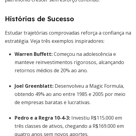
Histórias de Sucesso
Estudar trajetórias comprovadas reforça a confiança na
estratégia. Veja três exemplos inspiradores:
Warren Buffett
:
Começou na adolescência e
manteve reinvestimentos rigorosos, alcançando
retornos médios de 20% ao ano.
Joel Greenblatt
:
Desenvolveu a Magic Formula,
obtendo 49% ao ano entre 1985 e 2005 por meio
de empresas baratas e lucrativas.
Pedro e a Regra 10-4-3
:
Investiu R$115.000 em
três classes de ativos, chegando a R$169.000 em
quatro anos sem novos aportes.