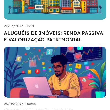
21/05/2026 - 19:20
ALUGUÉIS DE IMÓVEIS: RENDA PASSIVA
E VALORIZAÇÃO PATRIMONIAL
23/05/2026 - 06:44