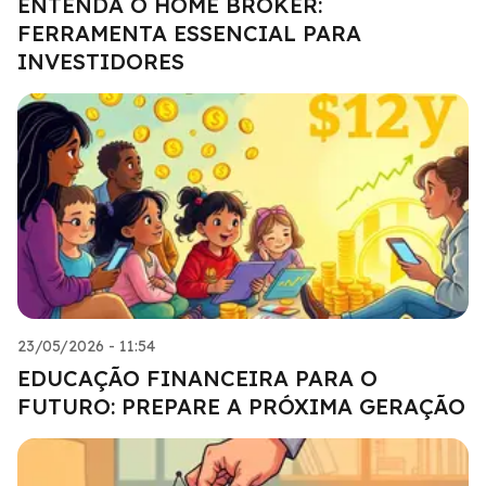
ENTENDA O HOME BROKER:
FERRAMENTA ESSENCIAL PARA
INVESTIDORES
23/05/2026 - 11:54
EDUCAÇÃO FINANCEIRA PARA O
FUTURO: PREPARE A PRÓXIMA GERAÇÃO