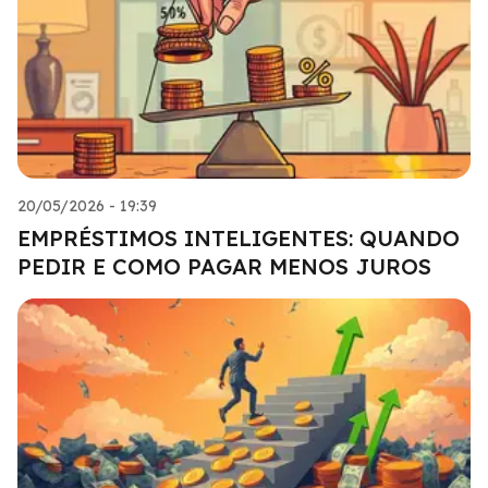
20/05/2026 - 19:39
EMPRÉSTIMOS INTELIGENTES: QUANDO
PEDIR E COMO PAGAR MENOS JUROS