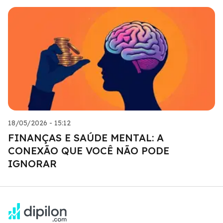
18/05/2026 - 15:12
FINANÇAS E SAÚDE MENTAL: A
CONEXÃO QUE VOCÊ NÃO PODE
IGNORAR