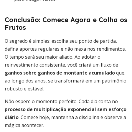
Conclusão: Comece Agora e Colha os
Frutos
O segredo é simples: escolha seu ponto de partida,
defina aportes regulares e não mexa nos rendimentos.
O tempo será seu maior aliado. Ao adotar o
reinvestimento consistente, você criará um fluxo de
ganhos sobre ganhos de montante acumulado
que,
ao longo dos anos, se transformará em um patrimônio
robusto e estável.
Não espere o momento perfeito. Cada dia conta no
processo de multiplicação exponencial sem esforço
diário
. Comece hoje, mantenha a disciplina e observe a
mágica acontecer.