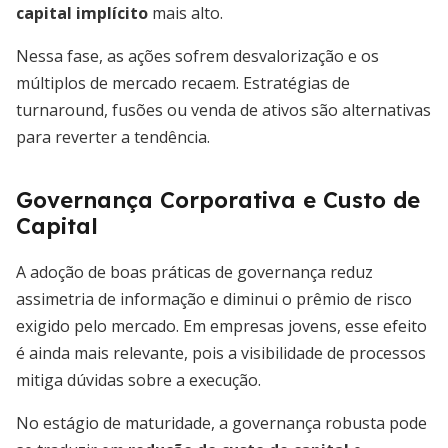
capital implícito
mais alto.
Nessa fase, as ações sofrem desvalorização e os
múltiplos de mercado recaem. Estratégias de
turnaround, fusões ou venda de ativos são alternativas
para reverter a tendência.
Governança Corporativa e Custo de
Capital
A adoção de boas práticas de governança reduz
assimetria de informação e diminui o prêmio de risco
exigido pelo mercado. Em empresas jovens, esse efeito
é ainda mais relevante, pois a visibilidade de processos
mitiga dúvidas sobre a execução.
No estágio de maturidade, a governança robusta pode