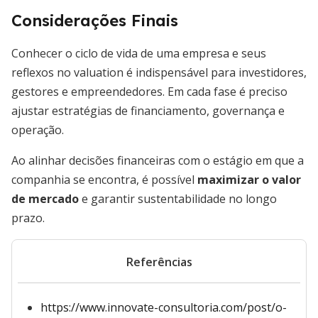
Considerações Finais
Conhecer o ciclo de vida de uma empresa e seus
reflexos no valuation é indispensável para investidores,
gestores e empreendedores. Em cada fase é preciso
ajustar estratégias de financiamento, governança e
operação.
Ao alinhar decisões financeiras com o estágio em que a
companhia se encontra, é possível
maximizar o valor
de mercado
e garantir sustentabilidade no longo
prazo.
Referências
https://www.innovate-consultoria.com/post/o-