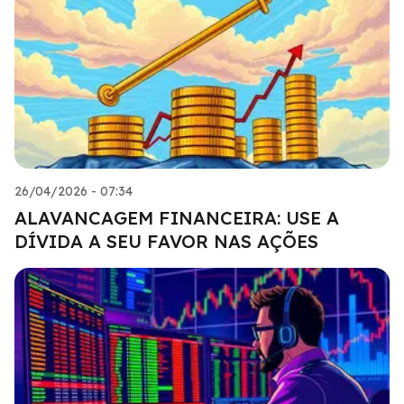
26/04/2026 - 07:34
ALAVANCAGEM FINANCEIRA: USE A
DÍVIDA A SEU FAVOR NAS AÇÕES