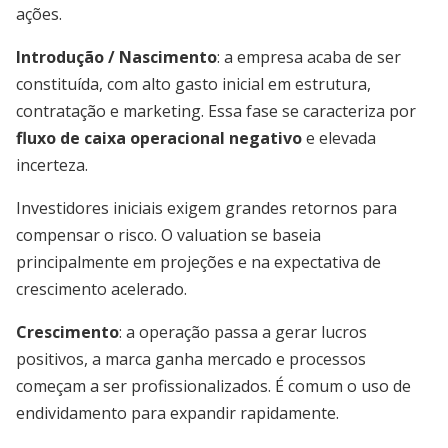
ações.
Introdução / Nascimento
: a empresa acaba de ser
constituída, com alto gasto inicial em estrutura,
contratação e marketing. Essa fase se caracteriza por
fluxo de caixa operacional negativo
e elevada
incerteza.
Investidores iniciais exigem grandes retornos para
compensar o risco. O valuation se baseia
principalmente em projeções e na expectativa de
crescimento acelerado.
Crescimento
: a operação passa a gerar lucros
positivos, a marca ganha mercado e processos
começam a ser profissionalizados. É comum o uso de
endividamento para expandir rapidamente.