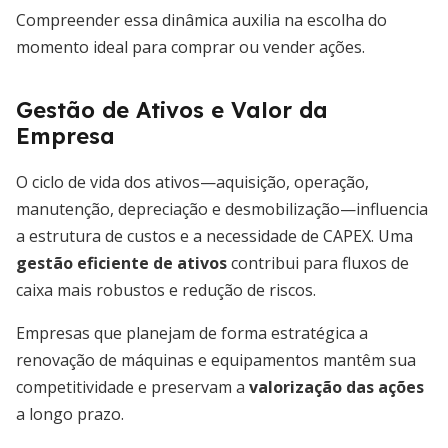
Compreender essa dinâmica auxilia na escolha do
momento ideal para comprar ou vender ações.
Gestão de Ativos e Valor da
Empresa
O ciclo de vida dos ativos—aquisição, operação,
manutenção, depreciação e desmobilização—influencia
a estrutura de custos e a necessidade de CAPEX. Uma
gestão eficiente de ativos
contribui para fluxos de
caixa mais robustos e redução de riscos.
Empresas que planejam de forma estratégica a
renovação de máquinas e equipamentos mantêm sua
competitividade e preservam a
valorização das ações
a longo prazo.