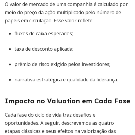
O valor de mercado de uma companhia é calculado por
meio do preço da ação multiplicado pelo número de
papéis em circulação. Esse valor reflete:
fluxos de caixa esperados;
taxa de desconto aplicada;
prêmio de risco exigido pelos investidores;
narrativa estratégica e qualidade da liderança.
Impacto no Valuation em Cada Fase
Cada fase do ciclo de vida traz desafios e
oportunidades. A seguir, descrevemos as quatro
etapas clássicas e seus efeitos na valorização das