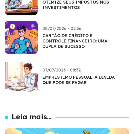
OTIMIZE SEUS IMPOSTOS NOS
INVESTIMENTOS
08/07/2026 - 02:36
CARTÃO DE CRÉDITO E
CONTROLE FINANCEIRO: UMA
DUPLA DE SUCESSO
07/07/2026 - 08:32
EMPRÉSTIMO PESSOAL: A DÍVIDA
QUE PODE SE PAGAR
Leia mais...