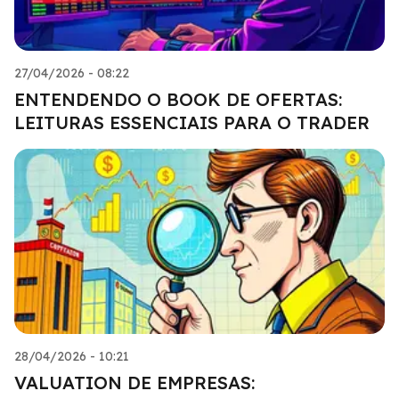
27/04/2026 - 08:22
ENTENDENDO O BOOK DE OFERTAS:
LEITURAS ESSENCIAIS PARA O TRADER
28/04/2026 - 10:21
VALUATION DE EMPRESAS: