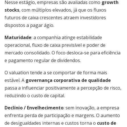
Nesse estágio, empresas são avaliadas como
growth
stocks
, com múltiplos elevados, já que os fluxos
futuros de caixa crescentes atraem investidores
dispostos a pagar ágio.
Maturidade
: a companhia atinge estabilidade
operacional, fluxo de caixa previsível e poder de
mercado consolidado. O foco desloca-se para eficiência
e pagamento regular de dividendos.
O valuation tende a se comportar de forma mais
estável. A
governança corporativa de qualidade
passa a influenciar positivamente a percepção de risco,
reduzindo o custo de capital.
Declínio / Envelhecimento
: sem inovação, a empresa
enfrenta perda de participação e margens. O aumento
de desigualdades internas e custos torna o
custo de