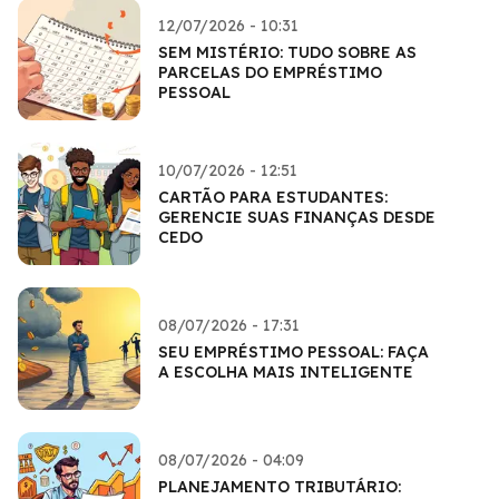
12/07/2026 - 10:31
SEM MISTÉRIO: TUDO SOBRE AS
PARCELAS DO EMPRÉSTIMO
PESSOAL
10/07/2026 - 12:51
CARTÃO PARA ESTUDANTES:
GERENCIE SUAS FINANÇAS DESDE
CEDO
08/07/2026 - 17:31
SEU EMPRÉSTIMO PESSOAL: FAÇA
A ESCOLHA MAIS INTELIGENTE
08/07/2026 - 04:09
PLANEJAMENTO TRIBUTÁRIO: