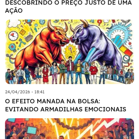
DESCOBRINDO O PREÇO JUSTO DE UMA
AÇÃO
24/04/2026 - 18:41
O EFEITO MANADA NA BOLSA:
EVITANDO ARMADILHAS EMOCIONAIS