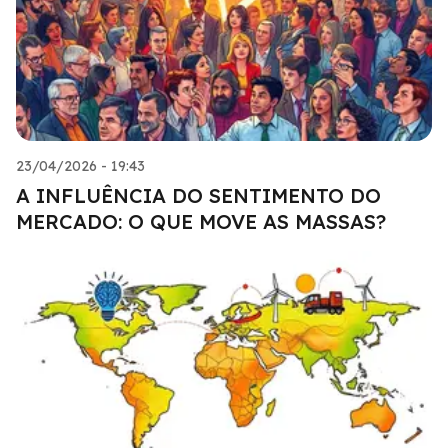
23/04/2026 - 19:43
A INFLUÊNCIA DO SENTIMENTO DO
MERCADO: O QUE MOVE AS MASSAS?