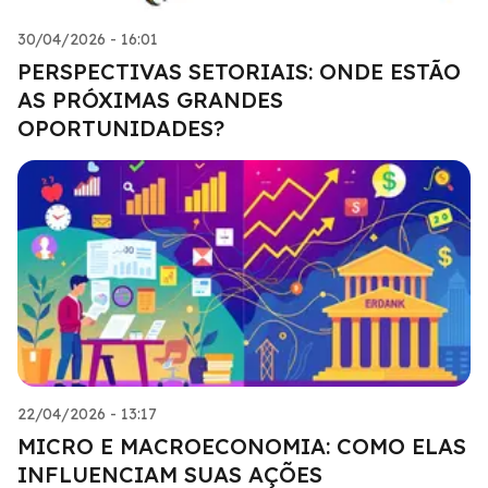
30/04/2026 - 16:01
PERSPECTIVAS SETORIAIS: ONDE ESTÃO
AS PRÓXIMAS GRANDES
OPORTUNIDADES?
22/04/2026 - 13:17
MICRO E MACROECONOMIA: COMO ELAS
INFLUENCIAM SUAS AÇÕES