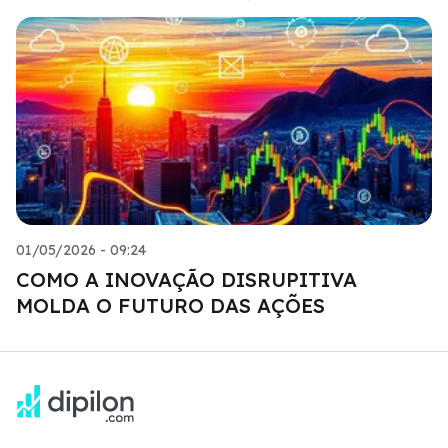
01/05/2026 - 09:24
COMO A INOVAÇÃO DISRUPITIVA
MOLDA O FUTURO DAS AÇÕES