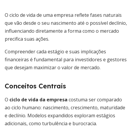
O ciclo de vida de uma empresa reflete fases naturais
que vão desde o seu nascimento até o possível declínio,
influenciando diretamente a forma como o mercado
precifica suas ações.
Compreender cada estágio e suas implicações
financeiras é fundamental para investidores e gestores
que desejam maximizar o valor de mercado.
Conceitos Centrais
O
ciclo de vida da empresa
costuma ser comparado
ao ciclo humano: nascimento, crescimento, maturidade
e declínio. Modelos expandidos exploram estágios
adicionais, como turbulência e burocracia.