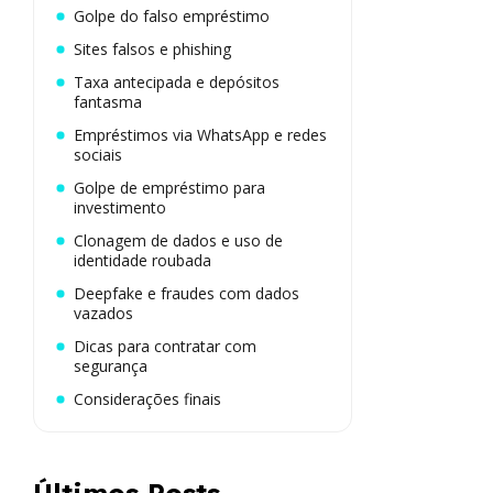
Golpe do falso empréstimo
Sites falsos e phishing
Taxa antecipada e depósitos
fantasma
Empréstimos via WhatsApp e redes
sociais
Golpe de empréstimo para
investimento
Clonagem de dados e uso de
identidade roubada
Deepfake e fraudes com dados
vazados
Dicas para contratar com
segurança
Considerações finais