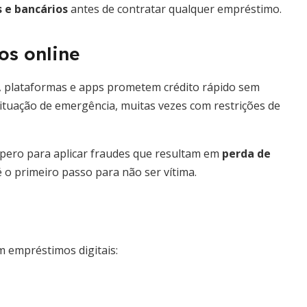
 e bancários
antes de contratar qualquer empréstimo.
os online
, plataformas e apps prometem crédito rápido sem
situação de emergência, muitas vezes com restrições de
pero para aplicar fraudes que resultam em
perda de
é o primeiro passo para não ser vítima.
 empréstimos digitais: