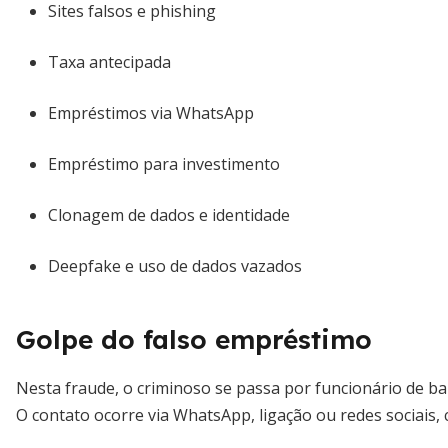
Sites falsos e phishing
Taxa antecipada
Empréstimos via WhatsApp
Empréstimo para investimento
Clonagem de dados e identidade
Deepfake e uso de dados vazados
Golpe do falso empréstimo
Nesta fraude, o criminoso se passa por funcionário de ban
O contato ocorre via WhatsApp, ligação ou redes sociais,