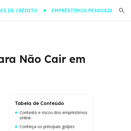
ES DE CRÉDITO
EMPRÉSTIMOS PESSOAIS
para Não Cair em
Tabela de Conteúdo
Contexto e riscos dos empréstimos
online
Conheça os principais golpes