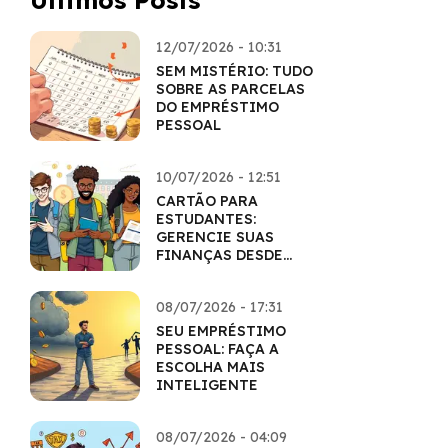
Últimos Posts
12/07/2026 - 10:31
SEM MISTÉRIO: TUDO
SOBRE AS PARCELAS
DO EMPRÉSTIMO
PESSOAL
10/07/2026 - 12:51
CARTÃO PARA
ESTUDANTES:
GERENCIE SUAS
FINANÇAS DESDE
CEDO
08/07/2026 - 17:31
SEU EMPRÉSTIMO
PESSOAL: FAÇA A
ESCOLHA MAIS
INTELIGENTE
08/07/2026 - 04:09