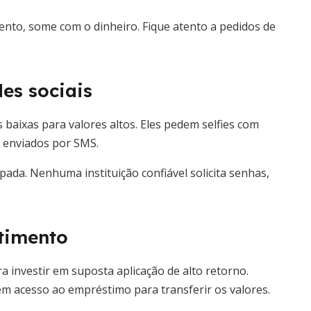
ento, some com o dinheiro. Fique atento a pedidos de
es sociais
 baixas para valores altos. Eles pedem selfies com
o enviados por SMS.
pada. Nenhuma instituição confiável solicita senhas,
timento
a investir em suposta aplicação de alto retorno.
 acesso ao empréstimo para transferir os valores.