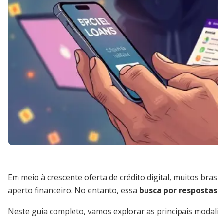
Em meio à crescente oferta de crédito digital, muitos bras
aperto financeiro. No entanto, essa
busca por respostas
Neste guia completo, vamos explorar as principais modalid