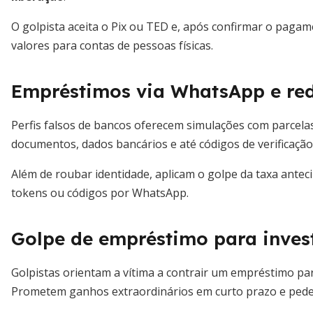
O golpista aceita o Pix ou TED e, após confirmar o pagam
valores para contas de pessoas físicas.
Empréstimos via WhatsApp e red
Perfis falsos de bancos oferecem simulações com parcelas
documentos, dados bancários e até códigos de verificaçã
Além de roubar identidade, aplicam o golpe da taxa anteci
tokens ou códigos por WhatsApp.
Golpe de empréstimo para inves
Golpistas orientam a vítima a contrair um empréstimo par
Prometem ganhos extraordinários em curto prazo e pedem