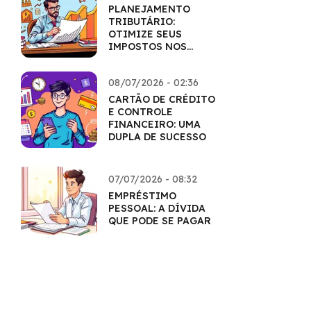
PLANEJAMENTO
TRIBUTÁRIO:
OTIMIZE SEUS
IMPOSTOS NOS
INVESTIMENTOS
08/07/2026 - 02:36
CARTÃO DE CRÉDITO
E CONTROLE
FINANCEIRO: UMA
DUPLA DE SUCESSO
07/07/2026 - 08:32
EMPRÉSTIMO
PESSOAL: A DÍVIDA
QUE PODE SE PAGAR