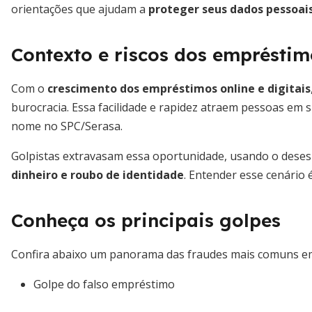
orientações que ajudam a
proteger seus dados pessoais
Contexto e riscos dos empréstim
Com o
crescimento dos empréstimos online e digitais
burocracia. Essa facilidade e rapidez atraem pessoas em 
nome no SPC/Serasa.
Golpistas extravasam essa oportunidade, usando o deses
dinheiro e roubo de identidade
. Entender esse cenário 
Conheça os principais golpes
Confira abaixo um panorama das fraudes mais comuns em
Golpe do falso empréstimo