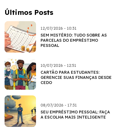
Últimos Posts
12/07/2026 - 10:31
SEM MISTÉRIO: TUDO SOBRE AS
PARCELAS DO EMPRÉSTIMO
PESSOAL
10/07/2026 - 12:51
CARTÃO PARA ESTUDANTES:
GERENCIE SUAS FINANÇAS DESDE
CEDO
08/07/2026 - 17:31
SEU EMPRÉSTIMO PESSOAL: FAÇA
A ESCOLHA MAIS INTELIGENTE