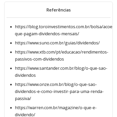
Referências
https://blog.toroinvestimentos.com.br/bolsa/acoes-
que-pagam-dividendos-mensais/
https://www.suno.com.br/guias/dividendos/
https://www.xtb.com/pt/educacao/rendimentos-
passivos-com-dividendos
https://www.santander.com.br/blog/o-que-sao-
dividendos
https://www.onze.com.br/blog/o-que-sao-
dividendos-e-como-investir-para-uma-renda-
passiva/
https://warren.com.br/magazine/o-que-e-
dividendo/