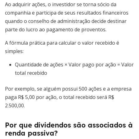
Ao adquirir ações, o investidor se torna sócio da
companhia e participa de seus resultados financeiros
quando o conselho de administração decide destinar
parte do lucro ao pagamento de proventos.
A fórmula prática para calcular o valor recebido é
simples:
Quantidade de ações × Valor pago por ação = Valor
total recebido
Por exemplo, se alguém possui 500 ações e a empresa
paga R$ 5,00 por ação, o total recebido será R$
2.500,00.
Por que dividendos são associados à
renda passiva?