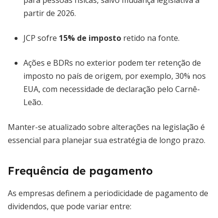
para pessoas físicas, salvo mudança legislativa a
partir de 2026.
JCP sofre
15% de imposto
retido na fonte.
Ações e BDRs no exterior podem ter retenção de
imposto no país de origem, por exemplo, 30% nos
EUA, com necessidade de declaração pelo Carnê-
Leão.
Manter-se atualizado sobre alterações na legislação é
essencial para planejar sua estratégia de longo prazo.
Frequência de pagamento
As empresas definem a periodicidade de pagamento de
dividendos, que pode variar entre: