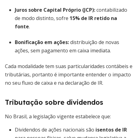
Juros sobre Capital Próprio (JCP):
contabilizado
de modo distinto, sofre
15% de IR retido na
fonte
.
Bonificação em ações:
distribuição de novas
ações, sem pagamento em caixa imediata.
Cada modalidade tem suas particularidades contábeis e
tributárias, portanto é importante entender o impacto
no seu fluxo de caixa e na declaração de IR.
Tributação sobre dividendos
No Brasil, a legislação vigente estabelece que:
Dividendos de ações nacionais são
isentos de IR