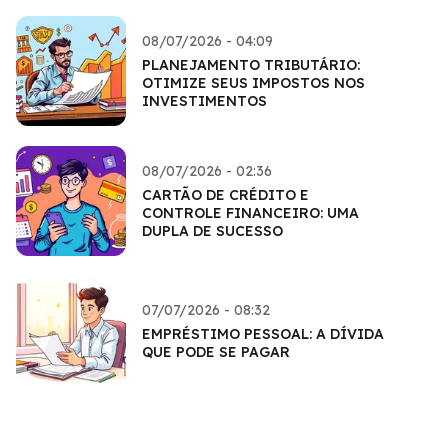
08/07/2026 - 04:09
PLANEJAMENTO TRIBUTÁRIO:
OTIMIZE SEUS IMPOSTOS NOS
INVESTIMENTOS
08/07/2026 - 02:36
CARTÃO DE CRÉDITO E
CONTROLE FINANCEIRO: UMA
DUPLA DE SUCESSO
07/07/2026 - 08:32
EMPRÉSTIMO PESSOAL: A DÍVIDA
QUE PODE SE PAGAR