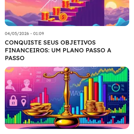
04/05/2026 - 01:09
CONQUISTE SEUS OBJETIVOS
FINANCEIROS: UM PLANO PASSO A
PASSO