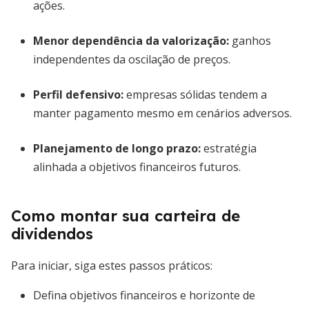
ações.
Menor dependência da valorização:
ganhos
independentes da oscilação de preços.
Perfil defensivo:
empresas sólidas tendem a
manter pagamento mesmo em cenários adversos.
Planejamento de longo prazo:
estratégia
alinhada a objetivos financeiros futuros.
Como montar sua carteira de
dividendos
Para iniciar, siga estes passos práticos:
Defina objetivos financeiros e horizonte de