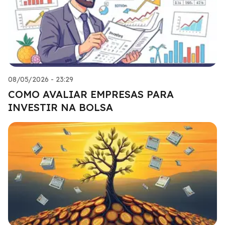
08/05/2026 - 23:29
COMO AVALIAR EMPRESAS PARA
INVESTIR NA BOLSA