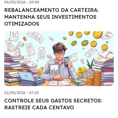
04/05/2026 - 00:54
REBALANCEAMENTO DA CARTEIRA:
MANTENHA SEUS INVESTIMENTOS
OTIMIZADOS
02/05/2026 - 07:25
CONTROLE SEUS GASTOS SECRETOS:
RASTREIE CADA CENTAVO