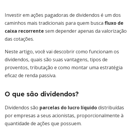
Investir em ações pagadoras de dividendos é um dos
caminhos mais tradicionais para quem busca
fluxo de
caixa recorrente
sem depender apenas da valorização
das cotações.
Neste artigo, você vai descobrir como funcionam os
dividendos, quais são suas vantagens, tipos de
proventos, tributação e como montar uma estratégia
eficaz de renda passiva.
O que são dividendos?
Dividendos são
parcelas do lucro líquido
distribuídas
por empresas a seus acionistas, proporcionalmente à
quantidade de ações que possuem.