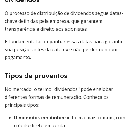
O processo de distribuição de dividendos segue datas-
chave definidas pela empresa, que garantem
transparência e direito aos acionistas.
É fundamental acompanhar essas datas para garantir
sua posição antes da data-ex e não perder nenhum
pagamento.
Tipos de proventos
No mercado, o termo "dividendos" pode englobar
diferentes formas de remuneração. Conheça os
principais tipos:
Dividendos em dinheiro:
forma mais comum, com
crédito direto em conta.