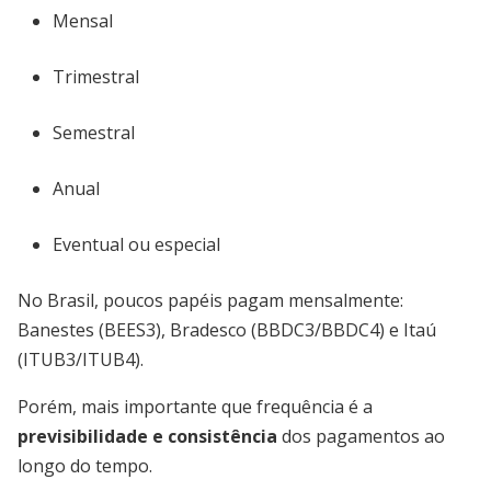
Mensal
Trimestral
Semestral
Anual
Eventual ou especial
No Brasil, poucos papéis pagam mensalmente:
Banestes (BEES3), Bradesco (BBDC3/BBDC4) e Itaú
(ITUB3/ITUB4).
Porém, mais importante que frequência é a
previsibilidade e consistência
dos pagamentos ao
longo do tempo.