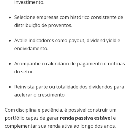
investimento.
Selecione empresas com histórico consistente de
distribuição de proventos.
Avalie indicadores como payout, dividend yield e
endividamento.
Acompanhe o calendário de pagamento e notícias
do setor.
Reinvista parte ou totalidade dos dividendos para
acelerar o crescimento.
Com disciplina e paciência, é possível construir um
portfólio capaz de gerar
renda passiva estável
e
complementar sua renda ativa ao longo dos anos.