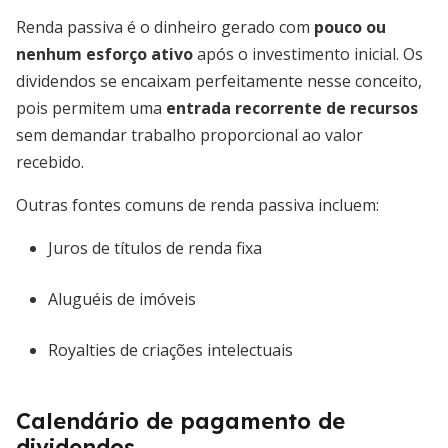
Renda passiva é o dinheiro gerado com
pouco ou
nenhum esforço ativo
após o investimento inicial. Os
dividendos se encaixam perfeitamente nesse conceito,
pois permitem uma
entrada recorrente de recursos
sem demandar trabalho proporcional ao valor
recebido.
Outras fontes comuns de renda passiva incluem:
Juros de títulos de renda fixa
Aluguéis de imóveis
Royalties de criações intelectuais
Calendário de pagamento de
dividendos