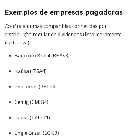
Exemplos de empresas pagadoras
Confira algumas companhias conhecidas por
distribuição regular de dividendos (lista meramente
ilustrativa):
Banco do Brasil (BBAS3)
Itaúsa (ITSA4)
Petrobras (PETR4)
Cemig (CMIG4)
Taesa (TAEE11)
Engie Brasil (EGIE3)