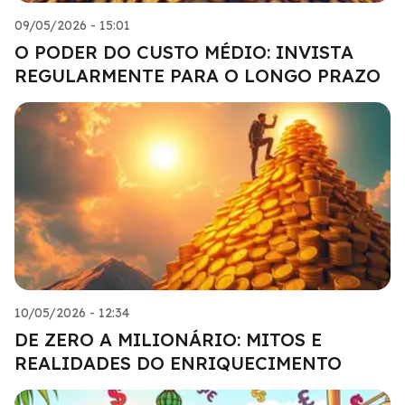
09/05/2026 - 15:01
O PODER DO CUSTO MÉDIO: INVISTA
REGULARMENTE PARA O LONGO PRAZO
10/05/2026 - 12:34
DE ZERO A MILIONÁRIO: MITOS E
REALIDADES DO ENRIQUECIMENTO