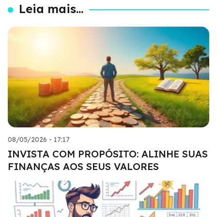
Leia mais...
08/05/2026 - 17:17
INVISTA COM PROPÓSITO: ALINHE SUAS
FINANÇAS AOS SEUS VALORES