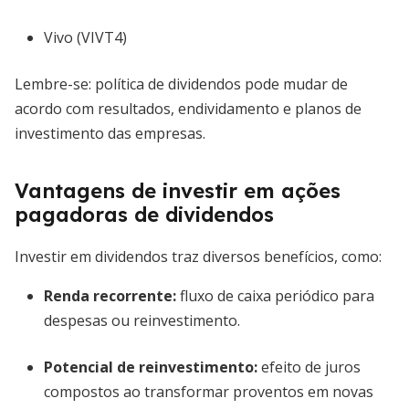
Vivo (VIVT4)
Lembre-se: política de dividendos pode mudar de
acordo com resultados, endividamento e planos de
investimento das empresas.
Vantagens de investir em ações
pagadoras de dividendos
Investir em dividendos traz diversos benefícios, como:
Renda recorrente:
fluxo de caixa periódico para
despesas ou reinvestimento.
Potencial de reinvestimento:
efeito de juros
compostos ao transformar proventos em novas