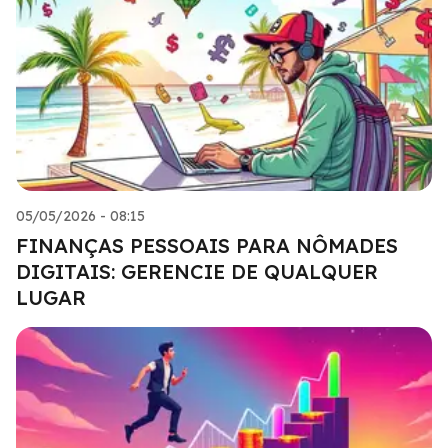
05/05/2026 - 08:15
FINANÇAS PESSOAIS PARA NÔMADES
DIGITAIS: GERENCIE DE QUALQUER
LUGAR