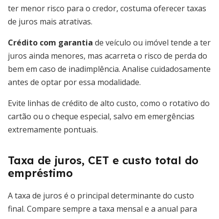
ter menor risco para o credor, costuma oferecer taxas
de juros mais atrativas.
Crédito com garantia
de veículo ou imóvel tende a ter
juros ainda menores, mas acarreta o risco de perda do
bem em caso de inadimplência. Analise cuidadosamente
antes de optar por essa modalidade.
Evite linhas de crédito de alto custo, como o rotativo do
cartão ou o cheque especial, salvo em emergências
extremamente pontuais.
Taxa de juros, CET e custo total do
empréstimo
A taxa de juros é o principal determinante do custo
final. Compare sempre a taxa mensal e a anual para