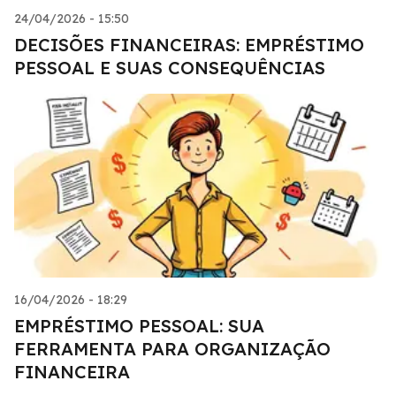
24/04/2026 - 15:50
DECISÕES FINANCEIRAS: EMPRÉSTIMO
PESSOAL E SUAS CONSEQUÊNCIAS
16/04/2026 - 18:29
EMPRÉSTIMO PESSOAL: SUA
FERRAMENTA PARA ORGANIZAÇÃO
FINANCEIRA