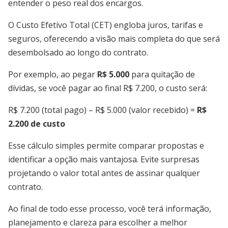
entender o peso real dos encargos.
O Custo Efetivo Total (CET) engloba juros, tarifas e
seguros, oferecendo a visão mais completa do que será
desembolsado ao longo do contrato.
Por exemplo, ao pegar
R$ 5.000
para quitação de
dívidas, se você pagar ao final R$ 7.200, o custo será:
R$ 7.200 (total pago) – R$ 5.000 (valor recebido) =
R$
2.200 de custo
Esse cálculo simples permite comparar propostas e
identificar a opção mais vantajosa. Evite surpresas
projetando o valor total antes de assinar qualquer
contrato.
Ao final de todo esse processo, você terá informação,
planejamento e clareza para escolher a melhor