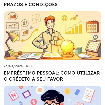
PRAZOS E CONDIÇÕES
23/04/2026 - 01:11
EMPRÉSTIMO PESSOAL: COMO UTILIZAR
O CRÉDITO A SEU FAVOR