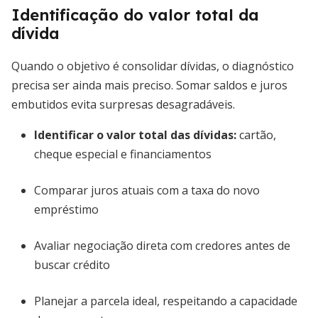
Identificação do valor total da
dívida
Quando o objetivo é consolidar dívidas, o diagnóstico
precisa ser ainda mais preciso. Somar saldos e juros
embutidos evita surpresas desagradáveis.
Identificar o valor total das dívidas:
cartão,
cheque especial e financiamentos
Comparar juros atuais com a taxa do novo
empréstimo
Avaliar negociação direta com credores antes de
buscar crédito
Planejar a parcela ideal, respeitando a capacidade