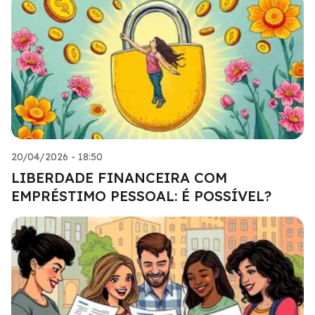
20/04/2026 - 18:50
LIBERDADE FINANCEIRA COM
EMPRÉSTIMO PESSOAL: É POSSÍVEL?