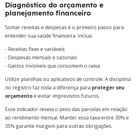
Diagnóstico do orçamento e
planejamento financeiro
Somar receitas e despesas é o primeiro passo para
entender sua saúde financeira. Inclua:
- Receitas fixas e variáveis
- Despesas mensais e sazonais
- Gastos invisíveis que consomem o caixa
Utilize planilhas ou aplicativos de controle. A disciplina
no registro faz toda a diferença para
proteger seu
orçamento
e evitar imprevistos futuros.
Esse indicador revela o peso das parcelas em relação
ao rendimento mensal. Manter essa taxa entre 30% e
35% garante margem para outras obrigações.