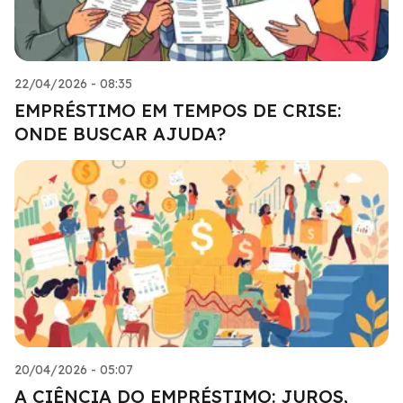
22/04/2026 - 08:35
EMPRÉSTIMO EM TEMPOS DE CRISE:
ONDE BUSCAR AJUDA?
20/04/2026 - 05:07
A CIÊNCIA DO EMPRÉSTIMO: JUROS,