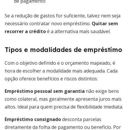
de pagamento
Se a redução de gastos for suficiente, talvez nem seja
necessário contratar novo empréstimo.
Quitar sem
recorrer a crédito
é a alternativa mais saudável.
Tipos e modalidades de empréstimo
Com o objetivo definido e o orçamento mapeado, é
hora de escolher a modalidade mais adequada. Cada
opção oferece benefícios e riscos distintos:
Empréstimo pessoal sem garantia
não exige bens
como colateral, mas geralmente apresenta juros mais
altos. Ideal para quem precisa de flexibilidade imediata.
Empréstimo consignado
desconta parcelas
diretamente da folha de pagamento ou benefício. Por