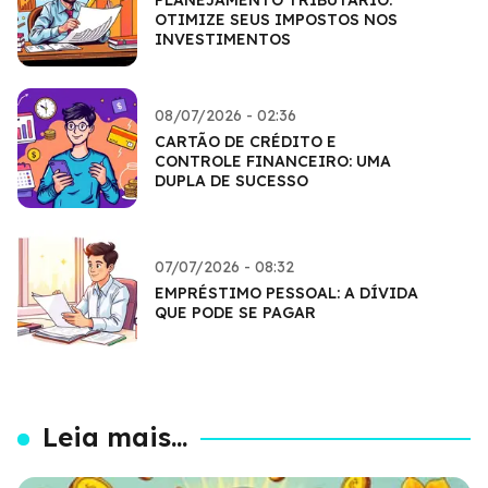
OTIMIZE SEUS IMPOSTOS NOS
INVESTIMENTOS
08/07/2026 - 02:36
CARTÃO DE CRÉDITO E
CONTROLE FINANCEIRO: UMA
DUPLA DE SUCESSO
07/07/2026 - 08:32
EMPRÉSTIMO PESSOAL: A DÍVIDA
QUE PODE SE PAGAR
Leia mais...