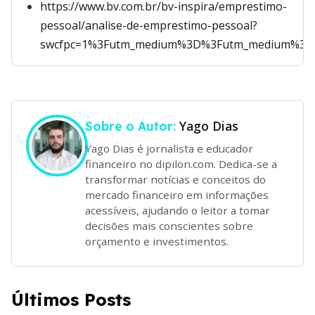
https://www.bv.com.br/bv-inspira/emprestimo-
pessoal/analise-de-emprestimo-pessoal?
swcfpc=1%3Futm_medium%3D%3Futm_medium%3F
Yago Dias
Sobre o Autor:
Yago Dias é jornalista e educador
financeiro no dipilon.com. Dedica-se a
transformar notícias e conceitos do
mercado financeiro em informações
acessíveis, ajudando o leitor a tomar
decisões mais conscientes sobre
orçamento e investimentos.
Últimos Posts