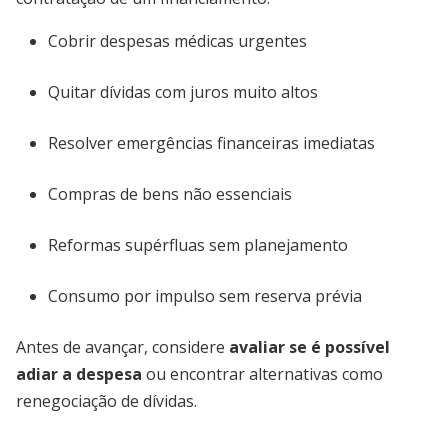
Cobrir despesas médicas urgentes
Quitar dívidas com juros muito altos
Resolver emergências financeiras imediatas
Compras de bens não essenciais
Reformas supérfluas sem planejamento
Consumo por impulso sem reserva prévia
Antes de avançar, considere
avaliar se é possível
adiar a despesa
ou encontrar alternativas como
renegociação de dívidas.