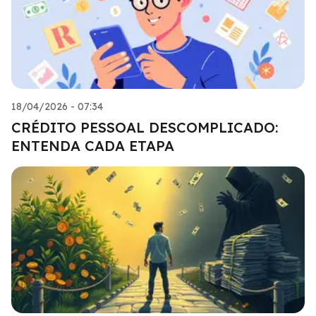
18/04/2026 - 07:34
CRÉDITO PESSOAL DESCOMPLICADO:
ENTENDA CADA ETAPA