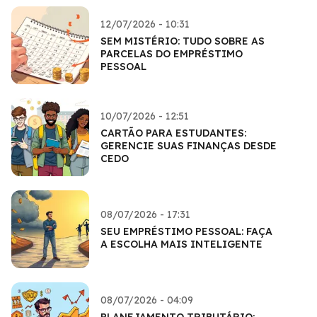
12/07/2026 - 10:31
SEM MISTÉRIO: TUDO SOBRE AS
PARCELAS DO EMPRÉSTIMO
PESSOAL
10/07/2026 - 12:51
CARTÃO PARA ESTUDANTES:
GERENCIE SUAS FINANÇAS DESDE
CEDO
08/07/2026 - 17:31
SEU EMPRÉSTIMO PESSOAL: FAÇA
A ESCOLHA MAIS INTELIGENTE
08/07/2026 - 04:09
PLANEJAMENTO TRIBUTÁRIO: