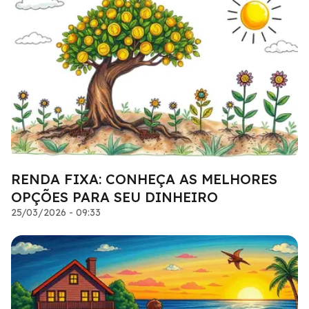
RENDA FIXA: CONHEÇA AS MELHORES
OPÇÕES PARA SEU DINHEIRO
25/03/2026 - 09:33