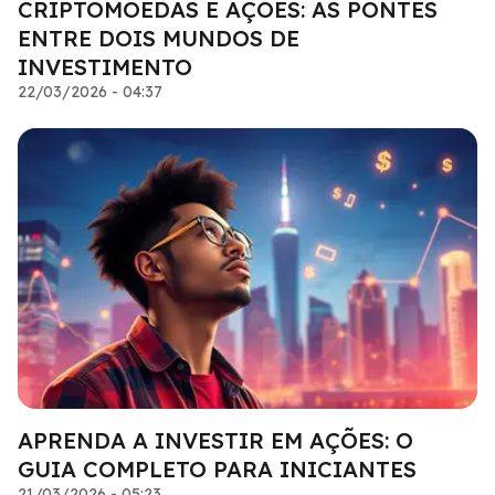
CRIPTOMOEDAS E AÇÕES: AS PONTES
ENTRE DOIS MUNDOS DE
INVESTIMENTO
22/03/2026 - 04:37
APRENDA A INVESTIR EM AÇÕES: O
GUIA COMPLETO PARA INICIANTES
21/03/2026 - 05:23