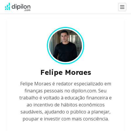
Felipe Moraes
Felipe Moraes é redator especializado em
finanças pessoais no dipilon.com. Seu
trabalho é voltado à educação financeira e
ao incentivo de hábitos econômicos
saudáveis, ajudando o público a planejar,
poupar e investir com mais consciência.