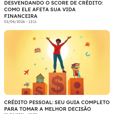
DESVENDANDO O SCORE DE CRÉDITO:
COMO ELE AFETA SUA VIDA
FINANCEIRA
02/04/2026 - 12:11
CRÉDITO PESSOAL: SEU GUIA COMPLETO
PARA TOMAR A MELHOR DECISÃO