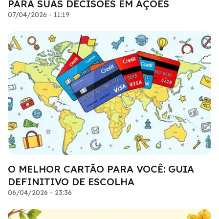
PARA SUAS DECISÕES EM AÇÕES
07/04/2026 - 11:19
O MELHOR CARTÃO PARA VOCÊ: GUIA
DEFINITIVO DE ESCOLHA
06/04/2026 - 23:36