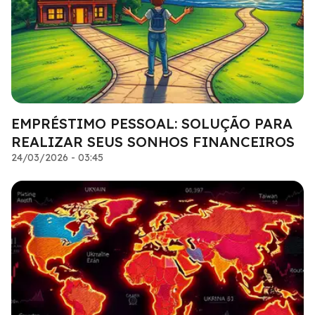
EMPRÉSTIMO PESSOAL: SOLUÇÃO PARA
REALIZAR SEUS SONHOS FINANCEIROS
24/03/2026 - 03:45