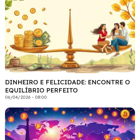
DINHEIRO E FELICIDADE: ENCONTRE O
EQUILÍBRIO PERFEITO
06/04/2026 - 08:00