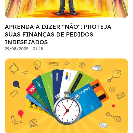
APRENDA A DIZER "NÃO": PROTEJA
SUAS FINANÇAS DE PEDIDOS
INDESEJADOS
29/08/2025 - 01:48