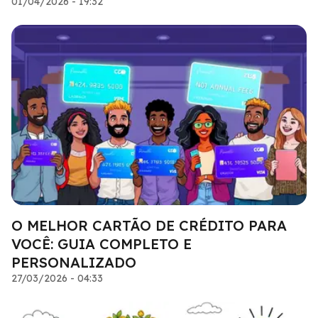
01/04/2026 - 19:32
O MELHOR CARTÃO DE CRÉDITO PARA
VOCÊ: GUIA COMPLETO E
PERSONALIZADO
27/03/2026 - 04:33