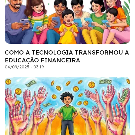
COMO A TECNOLOGIA TRANSFORMOU A
EDUCAÇÃO FINANCEIRA
04/09/2025 - 03:19