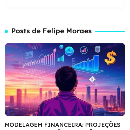
Posts de Felipe Moraes
MODELAGEM FINANCEIRA: PROJEÇÕES