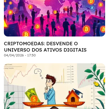
CRIPTOMOEDAS: DESVENDE O
UNIVERSO DOS ATIVOS DIGITAIS
04/04/2026 - 17:50