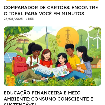
COMPARADOR DE CARTÕES: ENCONTRE
O IDEAL PARA VOCÊ EM MINUTOS
26/08/2025 - 11:53
EDUCAÇÃO FINANCEIRA E MEIO
AMBIENTE: CONSUMO CONSCIENTE E
SUSTENTÁVEL