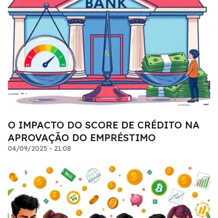
O IMPACTO DO SCORE DE CRÉDITO NA
APROVAÇÃO DO EMPRÉSTIMO
04/09/2025 - 21:08