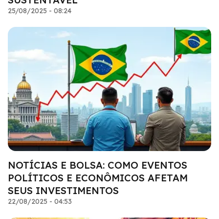
25/08/2025 - 08:24
NOTÍCIAS E BOLSA: COMO EVENTOS
POLÍTICOS E ECONÔMICOS AFETAM
SEUS INVESTIMENTOS
22/08/2025 - 04:53