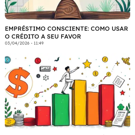
EMPRÉSTIMO CONSCIENTE: COMO USAR
O CRÉDITO A SEU FAVOR
03/04/2026 - 11:49