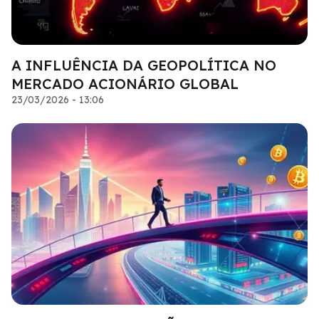
A INFLUÊNCIA DA GEOPOLÍTICA NO
MERCADO ACIONÁRIO GLOBAL
23/03/2026 - 13:06