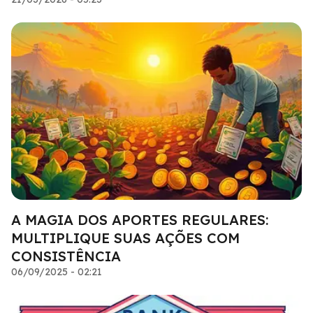
A MAGIA DOS APORTES REGULARES:
MULTIPLIQUE SUAS AÇÕES COM
CONSISTÊNCIA
06/09/2025 - 02:21