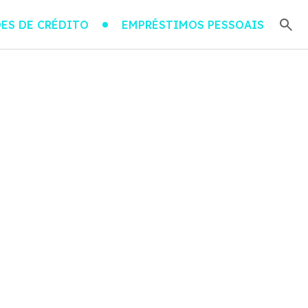
ES DE CRÉDITO
EMPRÉSTIMOS PESSOAIS