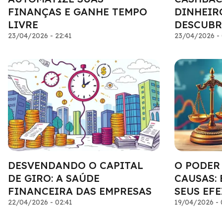
FINANÇAS E GANHE TEMPO
DINHEIR
LIVRE
DESCUBR
23/04/2026 - 22:41
23/04/2026 - 
DESVENDANDO O CAPITAL
O PODER
DE GIRO: A SAÚDE
CAUSAS:
FINANCEIRA DAS EMPRESAS
SEUS EFE
22/04/2026 - 02:41
19/04/2026 - 