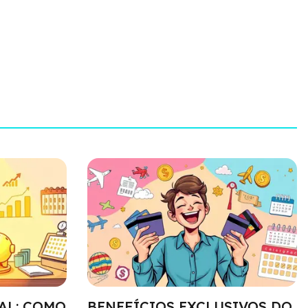
AL: COMO
BENEFÍCIOS EXCLUSIVOS DO