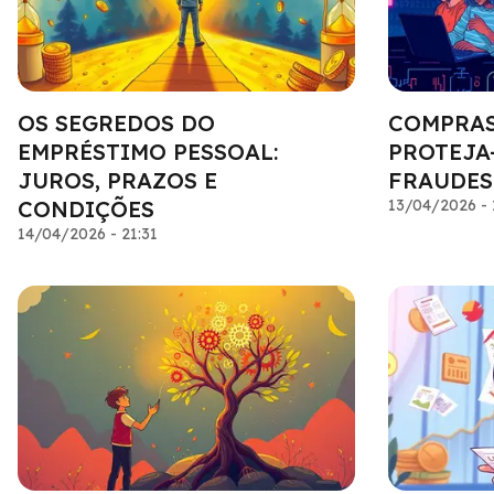
OS SEGREDOS DO
COMPRAS
EMPRÉSTIMO PESSOAL:
PROTEJA
JUROS, PRAZOS E
FRAUDES
CONDIÇÕES
13/04/2026 - 
14/04/2026 - 21:31