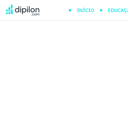
INÍCIO
EDUCAÇ