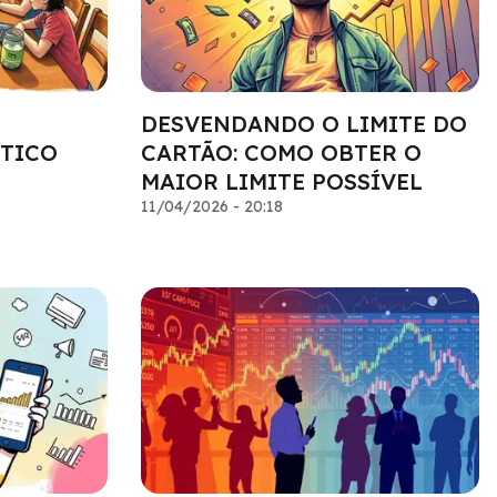
DESVENDANDO O LIMITE DO
TICO
CARTÃO: COMO OBTER O
MAIOR LIMITE POSSÍVEL
11/04/2026 - 20:18