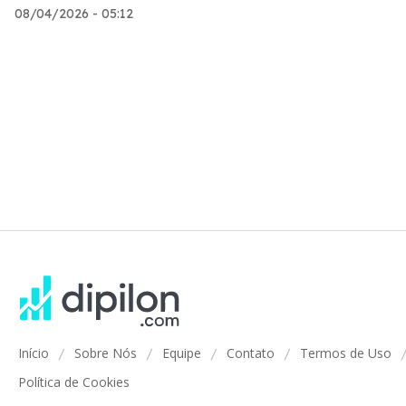
08/04/2026 - 05:12
Início
Sobre Nós
Equipe
Contato
Termos de Uso
/
/
/
/
Política de Cookies