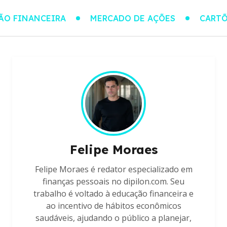
ÃO FINANCEIRA
MERCADO DE AÇÕES
CARTÕ
Felipe Moraes
Felipe Moraes é redator especializado em
finanças pessoais no dipilon.com. Seu
trabalho é voltado à educação financeira e
ao incentivo de hábitos econômicos
saudáveis, ajudando o público a planejar,