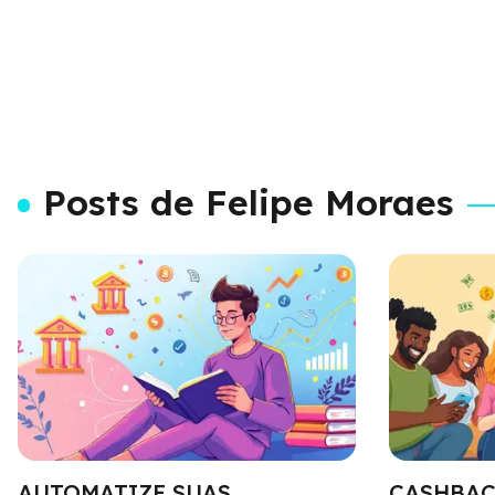
Posts de Felipe Moraes
AUTOMATIZE SUAS
CASHBAC