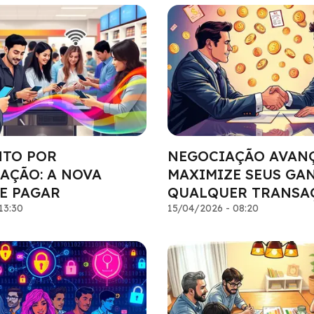
TO POR
NEGOCIAÇÃO AVAN
AÇÃO: A NOVA
MAXIMIZE SEUS GA
E PAGAR
QUALQUER TRANSA
13:30
15/04/2026 - 08:20