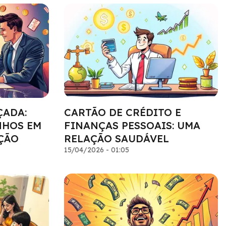
ÇADA:
CARTÃO DE CRÉDITO E
NHOS EM
FINANÇAS PESSOAIS: UMA
ÇÃO
RELAÇÃO SAUDÁVEL
15/04/2026 - 01:05