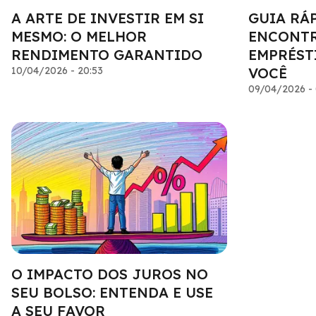
A ARTE DE INVESTIR EM SI
GUIA RÁ
MESMO: O MELHOR
ENCONTR
RENDIMENTO GARANTIDO
EMPRÉST
10/04/2026 - 20:53
VOCÊ
09/04/2026 - 
O IMPACTO DOS JUROS NO
SEU BOLSO: ENTENDA E USE
A SEU FAVOR