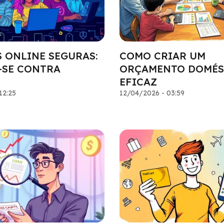
 ONLINE SEGURAS:
COMO CRIAR UM
-SE CONTRA
ORÇAMENTO DOMÉS
EFICAZ
12:25
12/04/2026 - 03:59