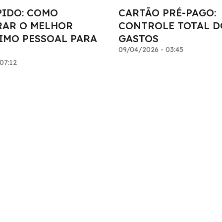
PIDO: COMO
CARTÃO PRÉ-PAGO:
AR O MELHOR
CONTROLE TOTAL D
IMO PESSOAL PARA
GASTOS
09/04/2026 - 03:45
07:12