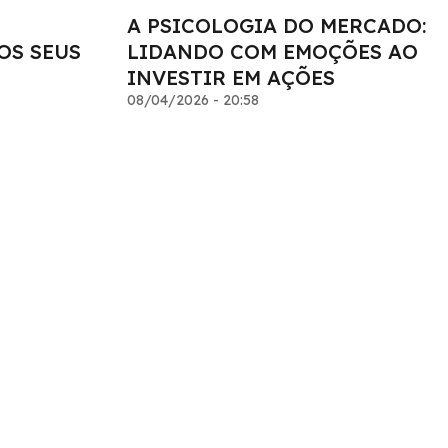
A PSICOLOGIA DO MERCADO:
OS SEUS
LIDANDO COM EMOÇÕES AO
INVESTIR EM AÇÕES
08/04/2026 - 20:58