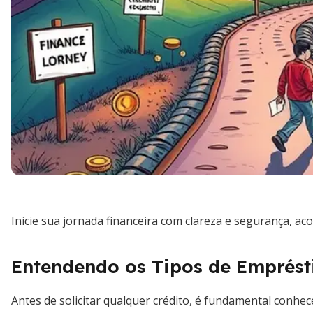
Inicie sua jornada financeira com clareza e segurança, 
Entendendo os Tipos de Emprés
Antes de solicitar qualquer crédito, é fundamental conhec