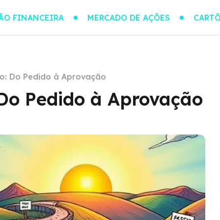
ÃO FINANCEIRA
MERCADO DE AÇÕES
CARTÕ
o: Do Pedido à Aprovação
 Do Pedido à Aprovação