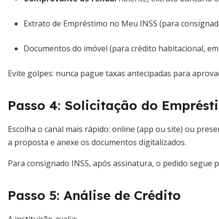
Extrato de Empréstimo no Meu INSS (para consignad
Documentos do imóvel (para crédito habitacional, em 
Evite golpes: nunca pague taxas antecipadas para aprova
Passo 4: Solicitação do Emprést
Escolha o canal mais rápido: online (app ou site) ou pres
a proposta e anexe os documentos digitalizados.
Para consignado INSS, após assinatura, o pedido segue 
Passo 5: Análise de Crédito