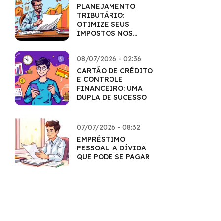
PLANEJAMENTO
TRIBUTÁRIO:
OTIMIZE SEUS
IMPOSTOS NOS
INVESTIMENTOS
08/07/2026 - 02:36
CARTÃO DE CRÉDITO
E CONTROLE
FINANCEIRO: UMA
DUPLA DE SUCESSO
07/07/2026 - 08:32
EMPRÉSTIMO
PESSOAL: A DÍVIDA
QUE PODE SE PAGAR