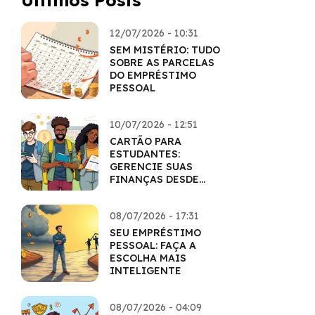
Últimos Posts
12/07/2026 - 10:31
SEM MISTÉRIO: TUDO
SOBRE AS PARCELAS
DO EMPRÉSTIMO
PESSOAL
10/07/2026 - 12:51
CARTÃO PARA
ESTUDANTES:
GERENCIE SUAS
FINANÇAS DESDE
CEDO
08/07/2026 - 17:31
SEU EMPRÉSTIMO
PESSOAL: FAÇA A
ESCOLHA MAIS
INTELIGENTE
08/07/2026 - 04:09