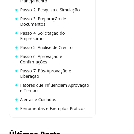
Planejamento
Passo 2: Pesquisa e Simulação
Passo 3: Preparação de
Documentos
Passo 4: Solicitação do
Empréstimo
Passo 5: Análise de Crédito
Passo 6: Aprovação e
Confirmações
Passo 7: Pós-Aprovação e
Liberação
Fatores que Influenciam Aprovação
e Tempo
Alertas e Cuidados
Ferramentas e Exemplos Práticos