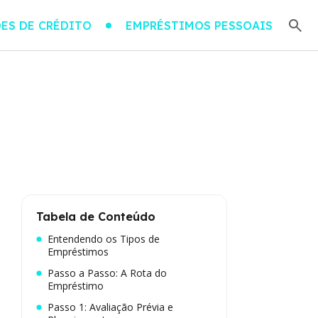
ES DE CRÉDITO
EMPRÉSTIMOS PESSOAIS
Tabela de Conteúdo
Entendendo os Tipos de
Empréstimos
Passo a Passo: A Rota do
Empréstimo
Passo 1: Avaliação Prévia e